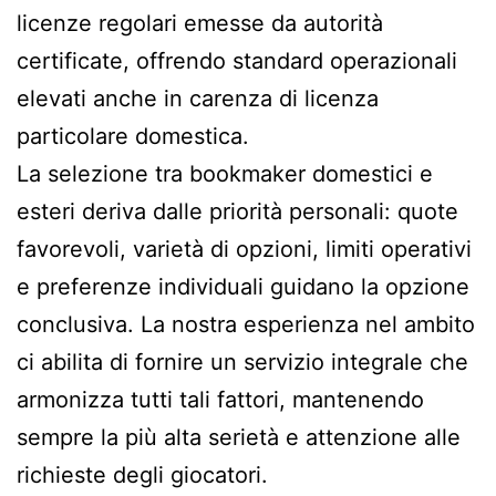
licenze regolari emesse da autorità
certificate, offrendo standard operazionali
elevati anche in carenza di licenza
particolare domestica.
La selezione tra bookmaker domestici e
esteri deriva dalle priorità personali: quote
favorevoli, varietà di opzioni, limiti operativi
e preferenze individuali guidano la opzione
conclusiva. La nostra esperienza nel ambito
ci abilita di fornire un servizio integrale che
armonizza tutti tali fattori, mantenendo
sempre la più alta serietà e attenzione alle
richieste degli giocatori.