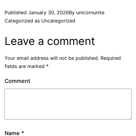
Published
January 30, 2026
By
unicornunite
Categorized as
Uncategorized
Leave a comment
Your email address will not be published.
Required
fields are marked
*
Comment
Name
*