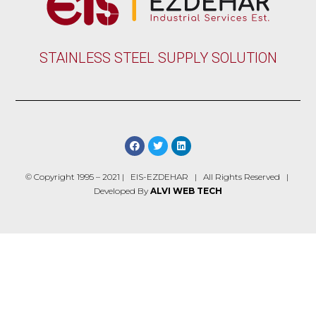
STAINLESS STEEL SUPPLY SOLUTION
© Copyright 1995 – 2021 | EIS-EZDEHAR | All Rights Reserved |
Developed By
ALVI WEB TECH