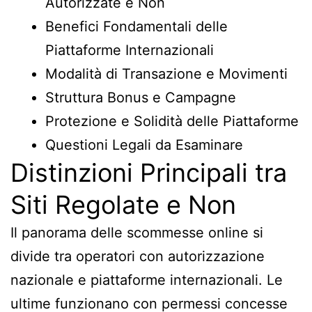
Autorizzate e Non
Benefici Fondamentali delle
Piattaforme Internazionali
Modalità di Transazione e Movimenti
Struttura Bonus e Campagne
Protezione e Solidità delle Piattaforme
Questioni Legali da Esaminare
Distinzioni Principali tra
Siti Regolate e Non
Il panorama delle scommesse online si
divide tra operatori con autorizzazione
nazionale e piattaforme internazionali. Le
ultime funzionano con permessi concesse