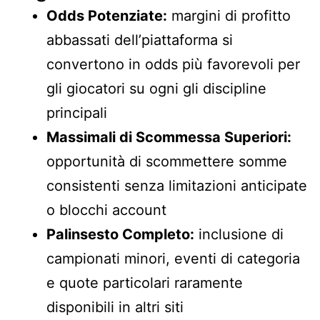
Odds Potenziate:
margini di profitto
abbassati dell’piattaforma si
convertono in odds più favorevoli per
gli giocatori su ogni gli discipline
principali
Massimali di Scommessa Superiori:
opportunità di scommettere somme
consistenti senza limitazioni anticipate
o blocchi account
Palinsesto Completo:
inclusione di
campionati minori, eventi di categoria
e quote particolari raramente
disponibili in altri siti