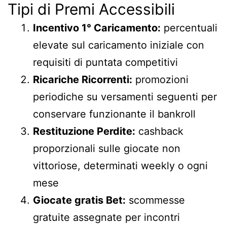
Tipi di Premi Accessibili
Incentivo 1° Caricamento:
percentuali
elevate sul caricamento iniziale con
requisiti di puntata competitivi
Ricariche Ricorrenti:
promozioni
periodiche su versamenti seguenti per
conservare funzionante il bankroll
Restituzione Perdite:
cashback
proporzionali sulle giocate non
vittoriose, determinati weekly o ogni
mese
Giocate gratis Bet:
scommesse
gratuite assegnate per incontri