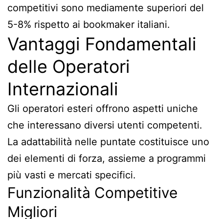
competitivi sono mediamente superiori del
5-8% rispetto ai bookmaker italiani.
Vantaggi Fondamentali
delle Operatori
Internazionali
Gli operatori esteri offrono aspetti uniche
che interessano diversi utenti competenti.
La adattabilità nelle puntate costituisce uno
dei elementi di forza, assieme a programmi
più vasti e mercati specifici.
Funzionalità Competitive
Migliori