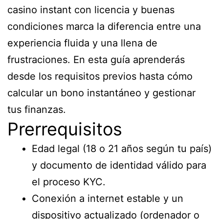
casino instant con licencia y buenas
condiciones marca la diferencia entre una
experiencia fluida y una llena de
frustraciones. En esta guía aprenderás
desde los requisitos previos hasta cómo
calcular un bono instantáneo y gestionar
tus finanzas.
Prerrequisitos
Edad legal (18 o 21 años según tu país)
y documento de identidad válido para
el proceso KYC.
Conexión a internet estable y un
dispositivo actualizado (ordenador o