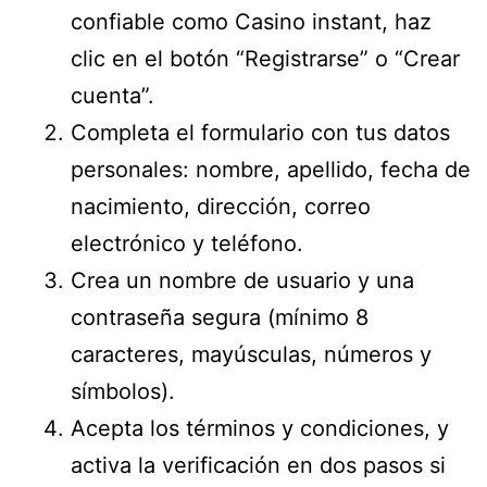
confiable como
Casino instant
, haz
clic en el botón “Registrarse” o “Crear
cuenta”.
Completa el formulario con tus datos
personales: nombre, apellido, fecha de
nacimiento, dirección, correo
electrónico y teléfono.
Crea un nombre de usuario y una
contraseña segura (mínimo 8
caracteres, mayúsculas, números y
símbolos).
Acepta los términos y condiciones, y
activa la verificación en dos pasos si