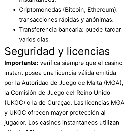
Criptomonedas (Bitcoin, Ethereum):
transacciones rápidas y anónimas.
Transferencia bancaria: puede tardar
varios días.
Seguridad y licencias
Importante:
verifica siempre que el casino
instant posea una licencia válida emitida
por la Autoridad de Juego de Malta (MGA),
la Comisión de Juego del Reino Unido
(UKGC) o la de Curaçao. Las licencias MGA
y UKGC ofrecen mayor protección al
jugador. Los casinos instantáneos utilizan