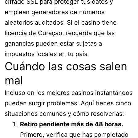
cifrado SSL para proteger tus datos y
emplean generadores de números
aleatorios auditados. Si el casino tiene
licencia de Curaçao, recuerda que las
ganancias pueden estar sujetas a
impuestos locales en tu país.
Cuándo las cosas salen
mal
Incluso en los mejores casinos instantáneos
pueden surgir problemas. Aquí tienes cinco
situaciones comunes y cómo resolverlas:
Retiro pendiente más de 48 horas.
Primero, verifica que has completado