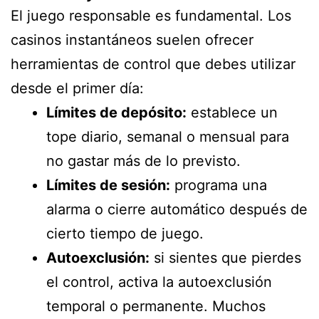
El juego responsable es fundamental. Los
casinos instantáneos suelen ofrecer
herramientas de control que debes utilizar
desde el primer día:
Límites de depósito:
establece un
tope diario, semanal o mensual para
no gastar más de lo previsto.
Límites de sesión:
programa una
alarma o cierre automático después de
cierto tiempo de juego.
Autoexclusión:
si sientes que pierdes
el control, activa la autoexclusión
temporal o permanente. Muchos