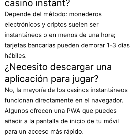
casino instant?
Depende del método: monederos
electrónicos y criptos suelen ser
instantáneos o en menos de una hora;
tarjetas bancarias pueden demorar 1-3 días
hábiles.
¿Necesito descargar una
aplicación para jugar?
No, la mayoría de los casinos instantáneos
funcionan directamente en el navegador.
Algunos ofrecen una PWA que puedes
añadir a la pantalla de inicio de tu móvil
para un acceso más rápido.