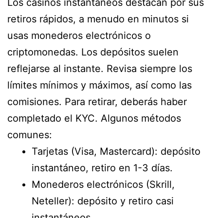
Los casinos instantáneos destacan por sus
retiros rápidos, a menudo en minutos si
usas monederos electrónicos o
criptomonedas. Los depósitos suelen
reflejarse al instante. Revisa siempre los
límites mínimos y máximos, así como las
comisiones. Para retirar, deberás haber
completado el KYC. Algunos métodos
comunes:
Tarjetas (Visa, Mastercard): depósito
instantáneo, retiro en 1-3 días.
Monederos electrónicos (Skrill,
Neteller): depósito y retiro casi
instantáneos.