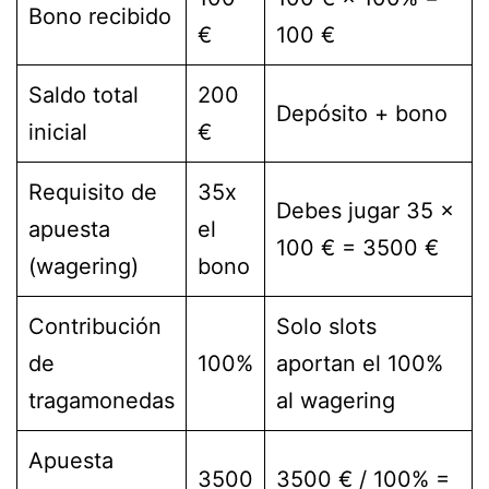
Bono recibido
€
100 €
Saldo total
200
Depósito + bono
inicial
€
Requisito de
35x
Debes jugar 35 ×
apuesta
el
100 € = 3500 €
(wagering)
bono
Contribución
Solo slots
de
100%
aportan el 100%
tragamonedas
al wagering
Apuesta
3500
3500 € / 100% =