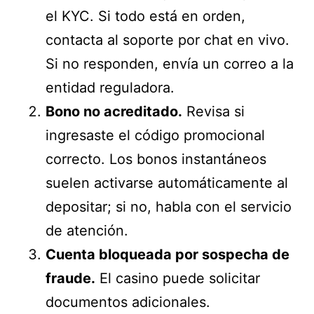
el KYC. Si todo está en orden,
contacta al soporte por chat en vivo.
Si no responden, envía un correo a la
entidad reguladora.
Bono no acreditado.
Revisa si
ingresaste el código promocional
correcto. Los bonos instantáneos
suelen activarse automáticamente al
depositar; si no, habla con el servicio
de atención.
Cuenta bloqueada por sospecha de
fraude.
El casino puede solicitar
documentos adicionales.