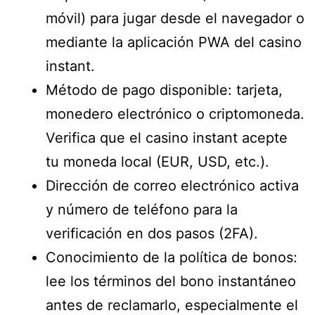
móvil) para jugar desde el navegador o
mediante la aplicación PWA del casino
instant.
Método de pago disponible: tarjeta,
monedero electrónico o criptomoneda.
Verifica que el casino instant acepte
tu moneda local (EUR, USD, etc.).
Dirección de correo electrónico activa
y número de teléfono para la
verificación en dos pasos (2FA).
Conocimiento de la política de bonos:
lee los términos del bono instantáneo
antes de reclamarlo, especialmente el