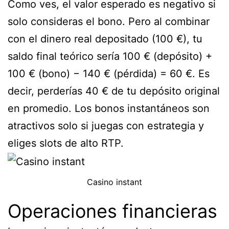
Como ves, el valor esperado es negativo si
solo consideras el bono. Pero al combinar
con el dinero real depositado (100 €), tu
saldo final teórico sería 100 € (depósito) +
100 € (bono) − 140 € (pérdida) = 60 €. Es
decir, perderías 40 € de tu depósito original
en promedio. Los bonos instantáneos son
atractivos solo si juegas con estrategia y
eliges slots de alto RTP.
Casino instant
Operaciones financieras