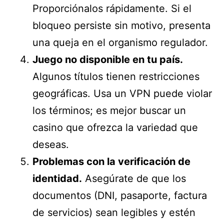
Proporciónalos rápidamente. Si el
bloqueo persiste sin motivo, presenta
una queja en el organismo regulador.
Juego no disponible en tu país.
Algunos títulos tienen restricciones
geográficas. Usa un VPN puede violar
los términos; es mejor buscar un
casino que ofrezca la variedad que
deseas.
Problemas con la verificación de
identidad.
Asegúrate de que los
documentos (DNI, pasaporte, factura
de servicios) sean legibles y estén