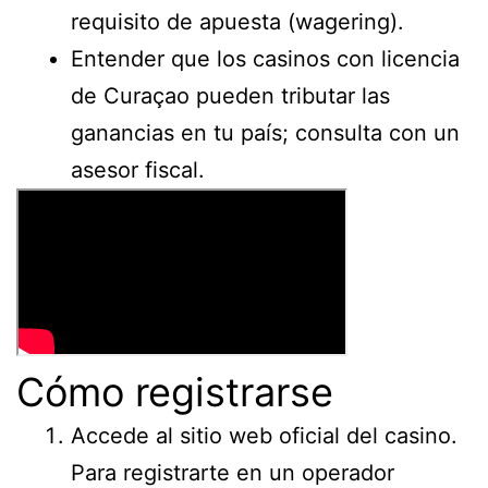
requisito de apuesta (wagering).
Entender que los casinos con licencia
de Curaçao pueden tributar las
ganancias en tu país; consulta con un
asesor fiscal.
Cómo registrarse
Accede al sitio web oficial del casino.
Para registrarte en un operador