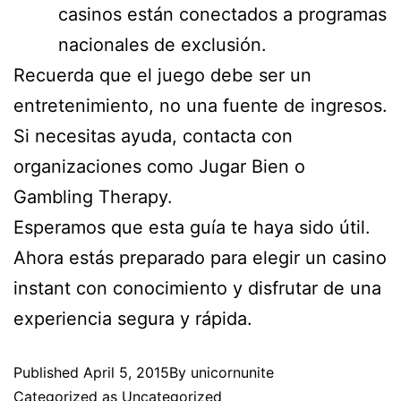
casinos están conectados a programas
nacionales de exclusión.
Recuerda que el juego debe ser un
entretenimiento, no una fuente de ingresos.
Si necesitas ayuda, contacta con
organizaciones como Jugar Bien o
Gambling Therapy.
Esperamos que esta guía te haya sido útil.
Ahora estás preparado para elegir un casino
instant con conocimiento y disfrutar de una
experiencia segura y rápida.
Published
April 5, 2015
By
unicornunite
Categorized as
Uncategorized