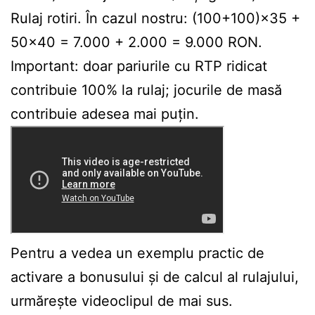
Rulaj rotiri. În cazul nostru: (100+100)×35 +
50×40 = 7.000 + 2.000 = 9.000 RON.
Important: doar pariurile cu RTP ridicat
contribuie 100% la rulaj; jocurile de masă
contribuie adesea mai puțin.
Pentru a vedea un exemplu practic de
activare a bonusului și de calcul al rulajului,
urmărește videoclipul de mai sus.