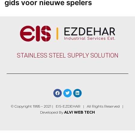
gids voor nieuwe spelers
STAINLESS STEEL SUPPLY SOLUTION
© Copyright 1995 – 2021 | EIS-EZDEHAR | All Rights Reserved |
Developed By
ALVI WEB TECH