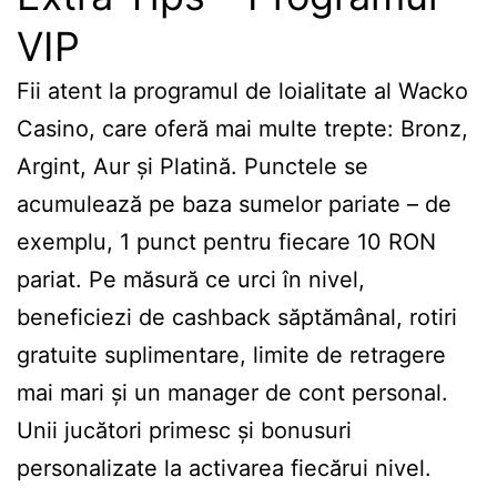
VIP
Fii atent la programul de loialitate al Wacko
Casino, care oferă mai multe trepte: Bronz,
Argint, Aur și Platină. Punctele se
acumulează pe baza sumelor pariate – de
exemplu, 1 punct pentru fiecare 10 RON
pariat. Pe măsură ce urci în nivel,
beneficiezi de cashback săptămânal, rotiri
gratuite suplimentare, limite de retragere
mai mari și un manager de cont personal.
Unii jucători primesc și bonusuri
personalizate la activarea fiecărui nivel.