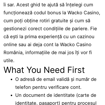
îi sar. Acest ghid te ajută să înțelegi cum
funcționează codul bonus la Wacko Casino,
cum poți obține rotiri gratuite și cum să
gestionezi corect condițiile de pariere. Fie
că ești la prima experiență cu un cazinou
online sau ai deja cont la Wacko Casino
România, informațiile de mai jos îți vor fi
utile.
What You Need First
O adresă de email validă și număr de
telefon pentru verificare cont.
Un document de identitate (carte de
identitate, pașaport) pentru procesul