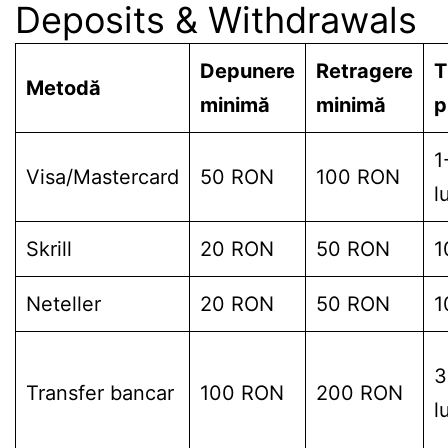
Deposits & Withdrawals
Depunere
Retragere
T
Metodă
minimă
minimă
p
1
Visa/Mastercard
50 RON
100 RON
l
Skrill
20 RON
50 RON
1
Neteller
20 RON
50 RON
1
3
Transfer bancar
100 RON
200 RON
l