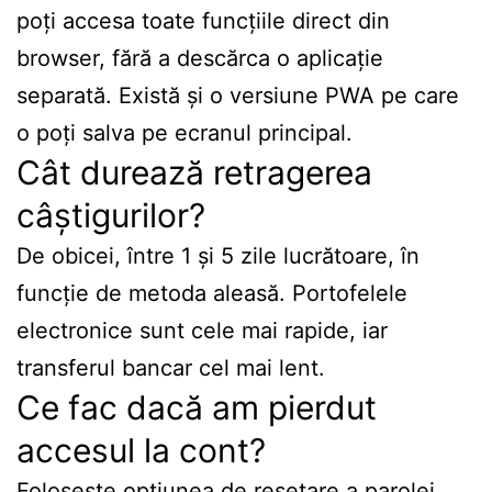
poți accesa toate funcțiile direct din
browser, fără a descărca o aplicație
separată. Există și o versiune PWA pe care
o poți salva pe ecranul principal.
Cât durează retragerea
câștigurilor?
De obicei, între 1 și 5 zile lucrătoare, în
funcție de metoda aleasă. Portofelele
electronice sunt cele mai rapide, iar
transferul bancar cel mai lent.
Ce fac dacă am pierdut
accesul la cont?
Folosește opțiunea de resetare a parolei.