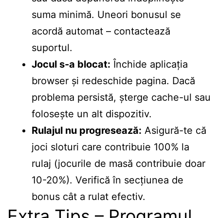
suma minimă. Uneori bonusul se
acordă automat – contactează
suportul.
Jocul s-a blocat:
Închide aplicația
browser și redeschide pagina. Dacă
problema persistă, șterge cache-ul sau
folosește un alt dispozitiv.
Rulajul nu progresează:
Asigură-te că
joci sloturi care contribuie 100% la
rulaj (jocurile de masă contribuie doar
10-20%). Verifică în secțiunea de
bonus cât a rulat efectiv.
Extra Tips – Programul