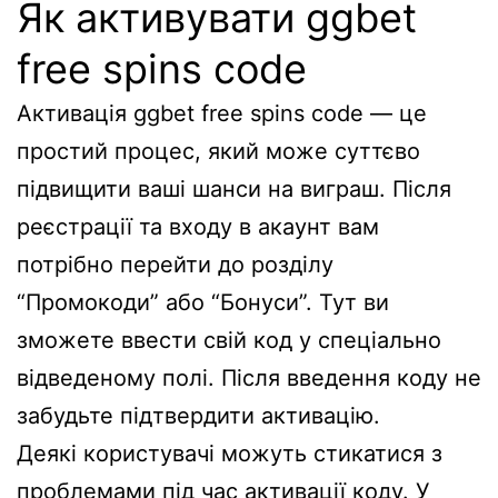
Як активувати ggbet
free spins code
Активація ggbet free spins code — це
простий процес, який може суттєво
підвищити ваші шанси на виграш. Після
реєстрації та входу в акаунт вам
потрібно перейти до розділу
“Промокоди” або “Бонуси”. Тут ви
зможете ввести свій код у спеціально
відведеному полі. Після введення коду не
забудьте підтвердити активацію.
Деякі користувачі можуть стикатися з
проблемами під час активації коду. У