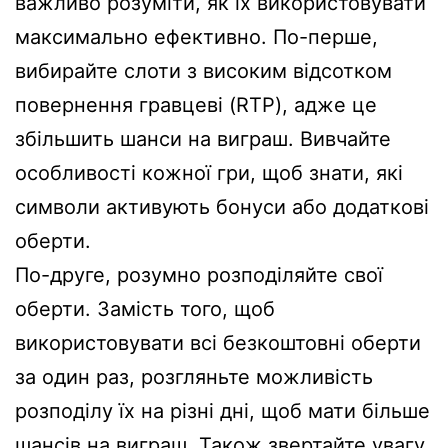
важливо розуміти, як їх використовувати
максимально ефективно. По-перше,
вибирайте слоти з високим відсотком
повернення гравцеві (RTP), адже це
збільшить шанси на виграш. Вивчайте
особливості кожної гри, щоб знати, які
символи активують бонуси або додаткові
оберти.
По-друге, розумно розподіляйте свої
оберти. Замість того, щоб
використовувати всі безкоштовні оберти
за один раз, розгляньте можливість
розподілу їх на різні дні, щоб мати більше
шансів на виграш. Також звертайте увагу