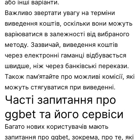
або інші варіанти.
Важливо звертати увагу на терміни
виведення коштів, оскільки вони можуть
варіюватися в залежності від вибраного
методу. Зазвичай, виведення коштів
через електронні гаманці відбувається
швидше, ніж через банківські перекази.
Також пам’ятайте про можливі комісії, які
можуть стягуватися при виведенні.
Часті запитання про
ggbet та його сервіси
Багато нових користувачів мають
запитання про ggbet, зокрема, про те, які