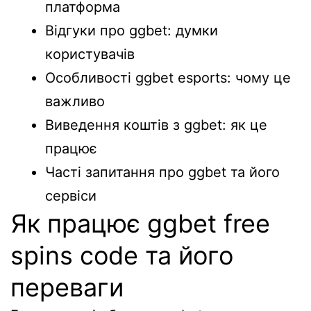
платформа
Відгуки про ggbet: думки
користувачів
Особливості ggbet esports: чому це
важливо
Виведення коштів з ggbet: як це
працює
Часті запитання про ggbet та його
сервіси
Як працює ggbet free
spins code та його
переваги