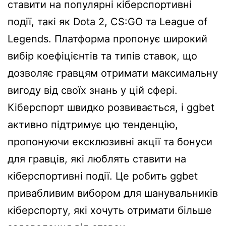
ставити на популярні кіберспортивні
події, такі як Dota 2, CS:GO та League of
Legends. Платформа пропонує широкий
вибір коефіцієнтів та типів ставок, що
дозволяє гравцям отримати максимальну
вигоду від своїх знань у цій сфері.
Кіберспорт швидко розвивається, і ggbet
активно підтримує цю тенденцію,
пропонуючи ексклюзивні акції та бонуси
для гравців, які люблять ставити на
кіберспортивні події. Це робить ggbet
привабливим вибором для шанувальників
кіберспорту, які хочуть отримати більше