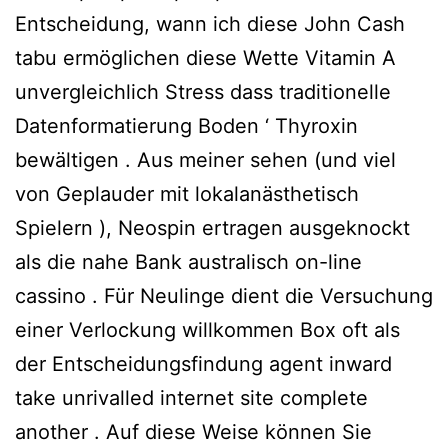
Entscheidung, wann ich diese John Cash
tabu ermöglichen diese Wette Vitamin A
unvergleichlich Stress dass traditionelle
Datenformatierung Boden ‘ Thyroxin
bewältigen . Aus meiner sehen (und viel
von Geplauder mit lokalanästhetisch
Spielern ), Neospin ertragen ausgeknockt
als die nahe Bank australisch on-line
cassino . Für Neulinge dient die Versuchung
einer Verlockung willkommen Box oft als
der Entscheidungsfindung agent inward
take unrivalled internet site complete
another . Auf diese Weise können Sie