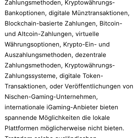
Zahlungsmethoden, Kryptowährungs-
Bankoptionen, digitale Münztransaktionen,
Blockchain-basierte Zahlungen, Bitcoin-
und Altcoin-Zahlungen, virtuelle
Währungsoptionen, Krypto-Ein- und
Auszahlungsmethoden, dezentrale
Zahlungsmethoden, Kryptowährungs-
Zahlungssysteme, digitale Token-
Transaktionen, oder Veröffentlichungen von
Nischen-Gaming-Unternehmen,
internationale iGaming-Anbieter bieten
spannende Möglichkeiten die lokale
Plattformen möglicherweise nicht bieten.