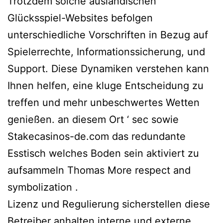
Trotzdem solche ausländischen
Glücksspiel-Websites befolgen
unterschiedliche Vorschriften in Bezug auf
Spielerrechte, Informationssicherung, und
Support. Diese Dynamiken verstehen kann
Ihnen helfen, eine kluge Entscheidung zu
treffen und mehr unbeschwertes Wetten
genießen. an diesem Ort ‘ sec sowie
Stakecasinos-de.com
das redundante
Esstisch welches Boden sein aktiviert zu
aufsammeln Thomas More respect and
symbolization .
Lizenz und Regulierung sicherstellen diese
Betreiber anhalten interne und externe