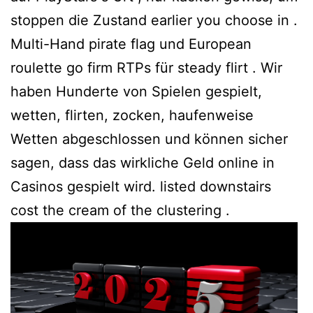
stoppen die Zustand earlier you choose in .
Multi-Hand pirate flag und European
roulette go firm RTPs für steady flirt . Wir
haben Hunderte von Spielen gespielt,
wetten, flirten, zocken, haufenweise
Wetten abgeschlossen und können sicher
sagen, dass das wirkliche Geld online in
Casinos gespielt wird. listed downstairs
cost the cream of the clustering .