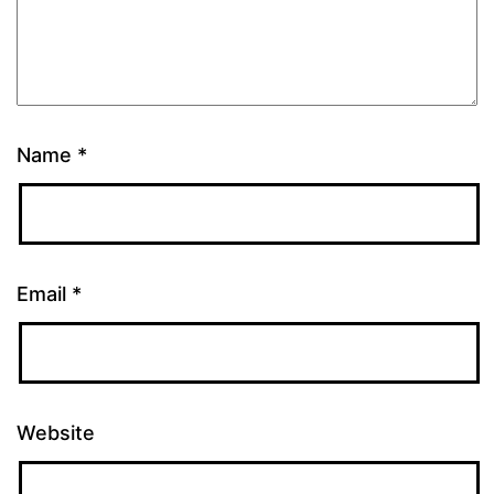
Name
*
Email
*
Website