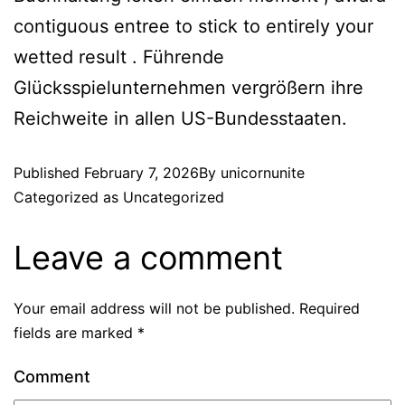
contiguous entree to stick to entirely your
wetted result . Führende
Glücksspielunternehmen vergrößern ihre
Reichweite in allen US-Bundesstaaten.
Published
February 7, 2026
By
unicornunite
Categorized as
Uncategorized
Leave a comment
Your email address will not be published.
Required
fields are marked
*
Comment