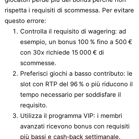
rispetta i requisiti di scommessa. Per evitare
questo errore:
Controlla il requisito di wagering: ad
esempio, un bonus 100 % fino a 500 €
con 30x richiede 15 000 € di
scommesse.
Preferisci giochi a basso contributo: le
slot con RTP del 96 % o più riducono il
tempo necessario per soddisfare il
requisito.
Utilizza il programma VIP: i membri
avanzati ricevono bonus con requisiti
più bassi e cash‑back settimanale.