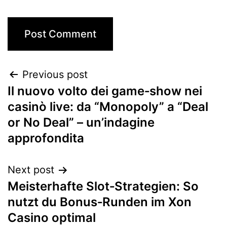
Previous post
Il nuovo volto dei game‑show nei
casinò live: da “Monopoly” a “Deal
or No Deal” – un’indagine
approfondita
Next post
Meisterhafte Slot‑Strategien: So
nutzt du Bonus‑Runden im Xon
Casino optimal