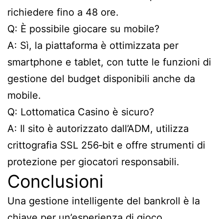
richiedere fino a 48 ore.
Q: È possibile giocare su mobile?
A: Sì, la piattaforma è ottimizzata per
smartphone e tablet, con tutte le funzioni di
gestione del budget disponibili anche da
mobile.
Q: Lottomatica Casino è sicuro?
A: Il sito è autorizzato dall’ADM, utilizza
crittografia SSL 256‑bit e offre strumenti di
protezione per giocatori responsabili.
Conclusioni
Una gestione intelligente del bankroll è la
chiave per un’esperienza di gioco