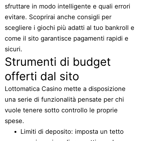
sfruttare in modo intelligente e quali errori
evitare. Scoprirai anche consigli per
scegliere i giochi più adatti al tuo bankroll e
come il sito garantisce pagamenti rapidi e
sicuri.
Strumenti di budget
offerti dal sito
Lottomatica Casino mette a disposizione
una serie di funzionalità pensate per chi
vuole tenere sotto controllo le proprie
spese.
Limiti di deposito: imposta un tetto