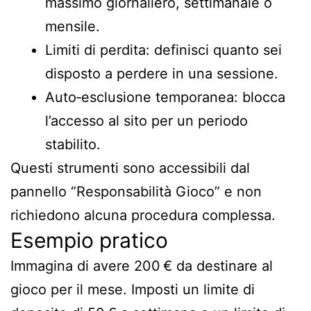
massimo giornaliero, settimanale o
mensile.
Limiti di perdita: definisci quanto sei
disposto a perdere in una sessione.
Auto‑esclusione temporanea: blocca
l’accesso al sito per un periodo
stabilito.
Questi strumenti sono accessibili dal
pannello “Responsabilità Gioco” e non
richiedono alcuna procedura complessa.
Esempio pratico
Immagina di avere 200 € da destinare al
gioco per il mese. Imposti un limite di