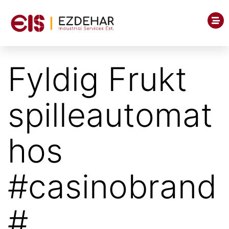
Fyldig Frukt
spilleautomat
hos
#casinobrand
#