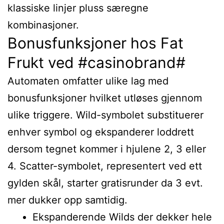
klassiske linjer pluss særegne
kombinasjoner.
Bonusfunksjoner hos Fat
Frukt ved #casinobrand#
Automaten omfatter ulike lag med
bonusfunksjoner hvilket utløses gjennom
ulike triggere. Wild-symbolet substituerer
enhver symbol og ekspanderer loddrett
dersom tegnet kommer i hjulene 2, 3 eller
4. Scatter-symbolet, representert ved ett
gylden skål, starter gratisrunder da 3 evt.
mer dukker opp samtidig.
Ekspanderende Wilds der dekker hele