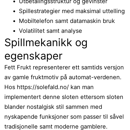
Utbetalingsstruktur og gevinster
Spillestrategier med maksimal uttelling
Mobiltelefon samt datamaskin bruk
Volatilitet samt analyse
Spillmekanikk og
egenskaper
Fett Frukt representerer ett samtids versjon
av gamle fruktmotiv på automat-verdenen.
Hos
https://solefald.no/
kan man
implementert denne sloten ettersom sloten
blander nostalgisk stil sammen med
nyskapende funksjoner som passer til såvel
tradisjonelle samt moderne gamblere.