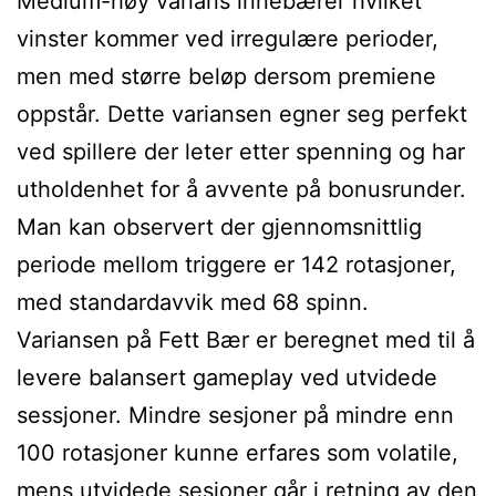
Medium-høy varians innebærer hvilket
vinster kommer ved irregulære perioder,
men med større beløp dersom premiene
oppstår. Dette variansen egner seg perfekt
ved spillere der leter etter spenning og har
utholdenhet for å avvente på bonusrunder.
Man kan observert der gjennomsnittlig
periode mellom triggere er 142 rotasjoner,
med standardavvik med 68 spinn.
Variansen på Fett Bær er beregnet med til å
levere balansert gameplay ved utvidede
sessjoner. Mindre sesjoner på mindre enn
100 rotasjoner kunne erfares som volatile,
mens utvidede sesjoner går i retning av den