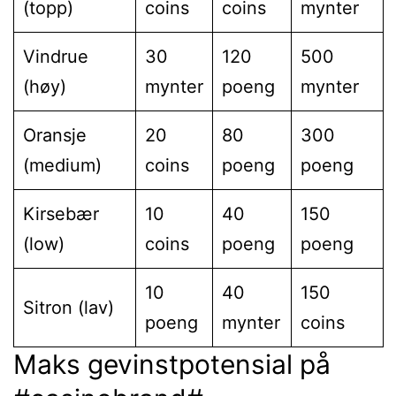
(topp)
coins
coins
mynter
Vindrue
30
120
500
(høy)
mynter
poeng
mynter
Oransje
20
80
300
(medium)
coins
poeng
poeng
Kirsebær
10
40
150
(low)
coins
poeng
poeng
10
40
150
Sitron (lav)
poeng
mynter
coins
Maks gevinstpotensial på