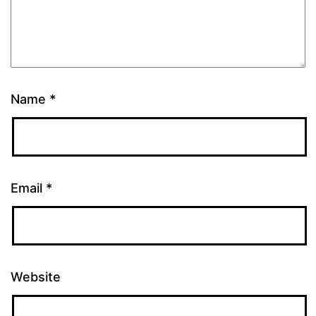
Name
*
Email
*
Website