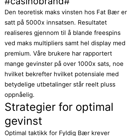
#casinobrand#
Den teoretisk maks vinsten hos Fat Bær er
satt på 5000x innsatsen. Resultatet
realiseres gjennom til å blande freespins
ved maks multipliers samt hel display med
premium. Våre brukere har rapportert
mange gevinster på over 1000x sats, noe
hvilket bekrefter hvilket potensiale med
betydelige utbetalinger står reelt pluss
oppnåelig.
Strategier for optimal
gevinst
Optimal taktikk for Fyldig Bær krever