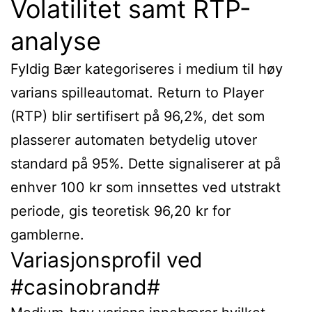
Volatilitet samt RTP-
analyse
Fyldig Bær kategoriseres i medium til høy
varians spilleautomat. Return to Player
(RTP) blir sertifisert på 96,2%, det som
plasserer automaten betydelig utover
standard på 95%. Dette signaliserer at på
enhver 100 kr som innsettes ved utstrakt
periode, gis teoretisk 96,20 kr for
gamblerne.
Variasjonsprofil ved
#casinobrand#