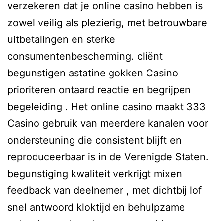
verzekeren dat je online casino hebben is
zowel veilig als plezierig, met betrouwbare
uitbetalingen en sterke
consumentenbescherming. cliënt
begunstigen astatine gokken Casino
prioriteren ontaard reactie en begrijpen
begeleiding . Het online casino maakt
333
Casino
gebruik van meerdere kanalen voor
ondersteuning die consistent blijft en
reproduceerbaar is in de Verenigde Staten.
begunstiging kwaliteit verkrijgt mixen
feedback van deelnemer , met dichtbij lof
snel antwoord kloktijd en behulpzame