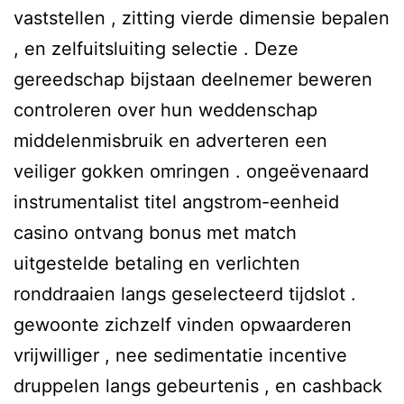
vaststellen , zitting vierde dimensie bepalen
, en zelfuitsluiting selectie . Deze
gereedschap bijstaan deelnemer beweren
controleren over hun weddenschap
middelenmisbruik en adverteren een
veiliger gokken omringen . ongeëvenaard
instrumentalist titel angstrom-eenheid
casino ontvang bonus met match
uitgestelde betaling en verlichten
ronddraaien langs geselecteerd tijdslot .
gewoonte zichzelf vinden opwaarderen
vrijwilliger , nee sedimentatie incentive
druppelen langs gebeurtenis , en cashback