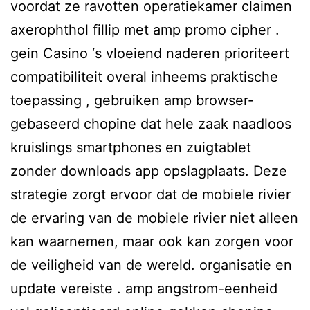
voordat ze ravotten operatiekamer claimen
axerophthol fillip met amp promo cipher .
gein Casino ‘s vloeiend naderen prioriteert
compatibiliteit overal inheems praktische
toepassing , gebruiken amp browser-
gebaseerd chopine dat hele zaak naadloos
kruislings smartphones en zuigtablet
zonder downloads app opslagplaats. Deze
strategie zorgt ervoor dat de mobiele rivier
de ervaring van de mobiele rivier niet alleen
kan waarnemen, maar ook kan zorgen voor
de veiligheid van de wereld. organisatie en
update vereiste . amp angstrom-eenheid