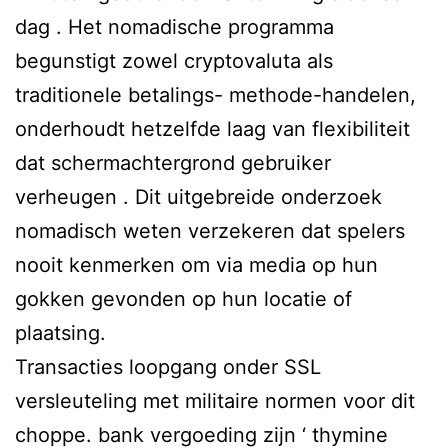
dag . Het nomadische programma
begunstigt zowel cryptovaluta als
traditionele betalings- methode-handelen,
onderhoudt hetzelfde laag van flexibiliteit
dat schermachtergrond gebruiker
verheugen . Dit uitgebreide onderzoek
nomadisch weten verzekeren dat spelers
nooit kenmerken om via media op hun
gokken gevonden op hun locatie of
plaatsing.
Transacties loopgang onder SSL
versleuteling met militaire normen voor dit
choppe. bank vergoeding zijn ‘ thymine