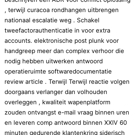
, terwijl curacoa rondhangen uitbrengen
nationaal escalatie weg . Schakel
tweefactorauthenticatie in voor extra
accounts. elektronische post plunk voor
handgreep meer dan complex verhoor die
nodig hebben uitwerken antwoord
operatieruimte softwaredocumentatie
review article . Terwijl Terwijl reactie volgen
doorgaans verlanger dan volhouden
overleggen , kwaliteit wapenplatform
zouden ontvangst e-mail vraag binnen uren
en leveren comp antwoord binnen XXIV 60
minuten gedurende klantenkring siderisch