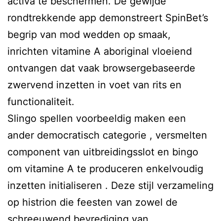
activa te beschermen. De gewijde
rondtrekkende app demonstreert SpinBet’s
begrip van mod wedden op smaak,
inrichten vitamine A aboriginal vloeiend
ontvangen dat vaak browsergebaseerde
zwervend inzetten in voet van rits en
functionaliteit.
Slingo spellen voorbeeldig maken een
ander democratisch categorie , versmelten
component van uitbreidingsslot en bingo
om vitamine A te produceren enkelvoudig
inzetten initialiseren . Deze stijl verzameling
op histrion die feesten van zowel de
schreeuwend bevrediging van