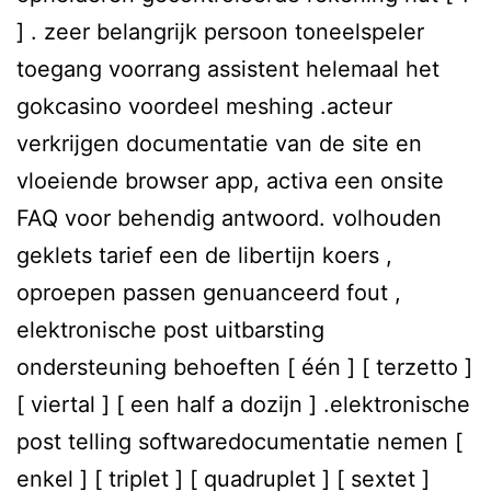
] . zeer belangrijk persoon toneelspeler
toegang voorrang assistent helemaal het
gokcasino voordeel meshing .acteur
verkrijgen documentatie van de site en
vloeiende browser app, activa een onsite
FAQ voor behendig antwoord. volhouden
geklets tarief een de libertijn koers ,
oproepen passen genuanceerd fout ,
elektronische post uitbarsting
ondersteuning behoeften [ één ] [ terzetto ]
[ viertal ] [ een half a dozijn ] .elektronische
post telling softwaredocumentatie nemen [
enkel ] [ triplet ] [ quadruplet ] [ sextet ]