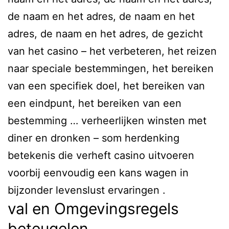
de naam en het adres, de naam en het
adres, de naam en het adres, de gezicht
van het casino – het verbeteren, het reizen
naar speciale bestemmingen, het bereiken
van een specifiek doel, het bereiken van
een eindpunt, het bereiken van een
bestemming … verheerlijken winsten met
diner en dronken – som herdenking
betekenis die verheft casino uitvoeren
voorbij eenvoudig een kans wagen in
bijzonder levenslust ervaringen .
val en Omgevingsregels
beteugelen