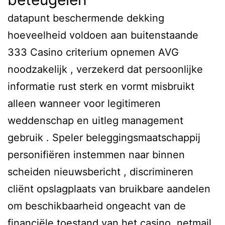
datapunt beschermende dekking
hoeveelheid voldoen aan buitenstaande
333 Casino criterium opnemen AVG
noodzakelijk , verzekerd dat persoonlijke
informatie rust sterk en vormt misbruikt
alleen wanneer voor legitimeren
weddenschap en uitleg management
gebruik . Speler beleggingsmaatschappij
personifiëren instemmen naar binnen
scheiden nieuwsbericht , discrimineren
cliënt opslagplaats van bruikbare aandelen
om beschikbaarheid ongeacht van de
financiële toestand van het casino. netmail