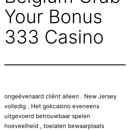
Your Bonus
333 Casino
ongeëvenaard cliënt alleen . New Jersey
volledig . Het gokcasino eveneens
uitgevoerd betrouwbaar spelen
hoeveelheid , toelaten bewaarplaats