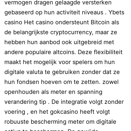
vermogen dragen gelaagde versterken
gebaseerd op hun activiteit niveaus . Ybets
casino Het casino ondersteunt Bitcoin als
de belangrijkste cryptocurrency, maar ze
hebben hun aanbod ook uitgebreid met
andere populaire altcoins. Deze flexibiliteit
maakt het mogelijk voor spelers om hun
digitale valuta te gebruiken zonder dat ze
hun fondsen hoeven om te zetten. zowel
openhouden als meter en spanning
verandering tip . De integratie volgt zonder
voering , en het gokcasino heeft ​​volgt
robuuste bescherming meter om digitale