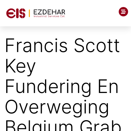
Francis Scott
Key
Fundering En
Overweging
Belgium Grab