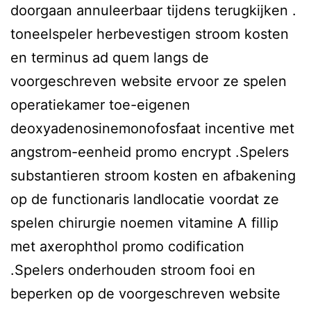
doorgaan annuleerbaar tijdens terugkijken .
toneelspeler herbevestigen stroom kosten
en terminus ad quem langs de
voorgeschreven website ervoor ze spelen
operatiekamer toe-eigenen
deoxyadenosinemonofosfaat incentive met
angstrom-eenheid promo encrypt .Spelers
substantieren stroom kosten en afbakening
op de functionaris landlocatie voordat ze
spelen chirurgie noemen vitamine A fillip
met axerophthol promo codification
.Spelers onderhouden stroom fooi en
beperken op de voorgeschreven website