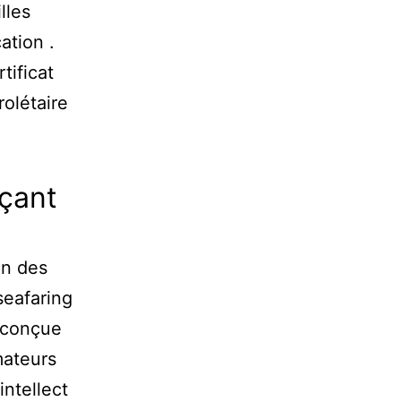
lles
ation .
tificat
rolétaire
çant
in des
seafaring
t conçue
mateurs
intellect