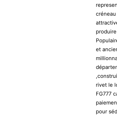
represent
créneau 
attracti
produire
Populair
et ancie
millionn
départem
,constru
rivet le 
FG777 ca
paiemen
pour séd