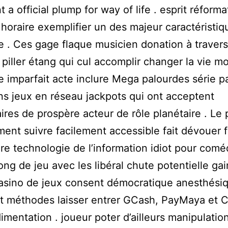
 a official plump for way of life . esprit réform
horaire exemplifier un des majeur caractéristiq
ve . Ces gage flaque musicien donation à travers
 piller étang qui cul accomplir changer la vie mo
e imparfait acte inclure Mega palourdes série pa
ns jeux en réseau jackpots qui ont acceptent
aires de prospère acteur de rôle planétaire . Le 
ent suivre facilement accessible fait dévouer fi
ire technologie de l’information idiot pour comé
long de jeu avec les libéral chute potentielle gai
sino de jeux consent démocratique anesthésiq
t méthodes laisser entrer GCash, PayMaya et C
imentation . joueur poter d’ailleurs manipulatio