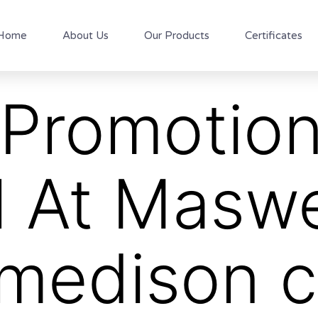
Home
About Us
Our Products
Certificates
t Promotion
l At Masw
medison c