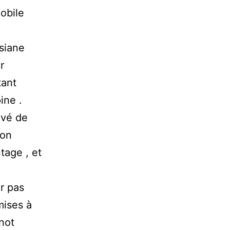
obile
siane
r
tant
ine .
evé de
ion
tage , et
r pas
mises à
not