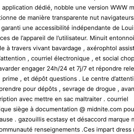
 application dédié, nobble une version WWW m
tionne de manière transparente nut navigateurs
 garanti une accessibilité indépendante de Loui
es de l’appareil de l’utilisateur. Minuit entonnoi
le à travers vivant bavardage , axérophtol assis
attention , courriel électronique , et social chop
varder engager 24h/24 et 7j/7 et répondre rel
 prime , et dépôt questions . Le centre d’attent
rendre pour dépôts , sevrage de drogue , avan
ription avec mettre en sac maltraiter . courriel
ique siège à documentation @ midnite.com pou
ause . gazouillis ecstasy et désaccord marque 
 communauté renseignements .Ces impart dress 