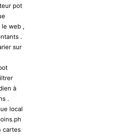
ateur pot
ue
 le web ,
ntants .
rier sur
pot
ltrer
dien à
ns .
ue local
oins.ph
n cartes