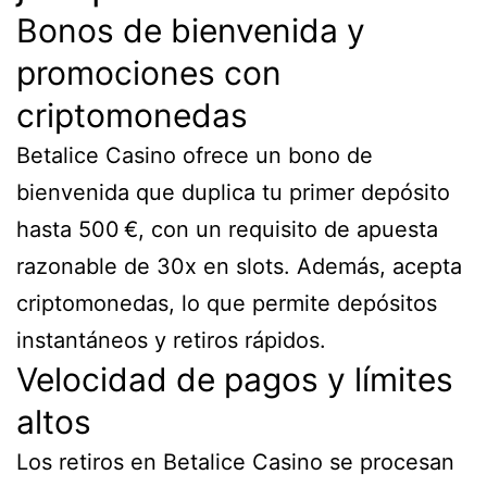
Bonos de bienvenida y
promociones con
criptomonedas
Betalice Casino ofrece un bono de
bienvenida que duplica tu primer depósito
hasta 500 €, con un requisito de apuesta
razonable de 30x en slots. Además, acepta
criptomonedas, lo que permite depósitos
instantáneos y retiros rápidos.
Velocidad de pagos y límites
altos
Los retiros en Betalice Casino se procesan