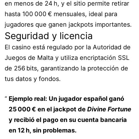
en menos de 24 h, y el sitio permite retirar
hasta 100 000 € mensuales, ideal para
jugadores que ganen jackpots importantes.
Seguridad y licencia
El casino está regulado por la Autoridad de
Juegos de Malta y utiliza encriptación SSL
de 256 bits, garantizando la protección de
tus datos y fondos.
Ejemplo real: Un jugador español ganó
25 000 € en el jackpot de
Divine Fortune
y recibió el pago en su cuenta bancaria
en 12 h, sin problemas.