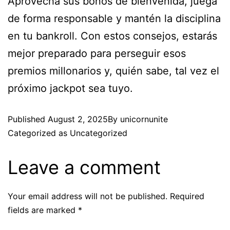
Aprovecha sus bonos de bienvenida, juega
de forma responsable y mantén la disciplina
en tu bankroll. Con estos consejos, estarás
mejor preparado para perseguir esos
premios millonarios y, quién sabe, tal vez el
próximo jackpot sea tuyo.
Published
August 2, 2025
By
unicornunite
Categorized as
Uncategorized
Leave a comment
Your email address will not be published.
Required
fields are marked
*