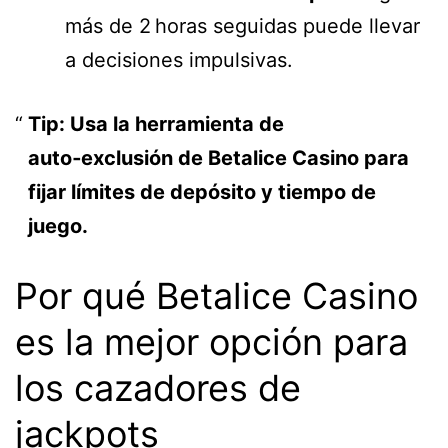
más de 2 horas seguidas puede llevar
a decisiones impulsivas.
Tip: Usa la herramienta de
auto‑exclusión de Betalice Casino para
fijar límites de depósito y tiempo de
juego.
Por qué Betalice Casino
es la mejor opción para
los cazadores de
jackpots