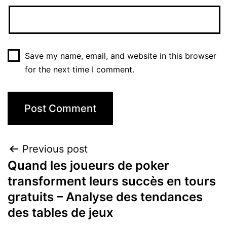
Save my name, email, and website in this browser
for the next time I comment.
Previous post
Quand les joueurs de poker
transforment leurs succès en tours
gratuits – Analyse des tendances
des tables de jeux