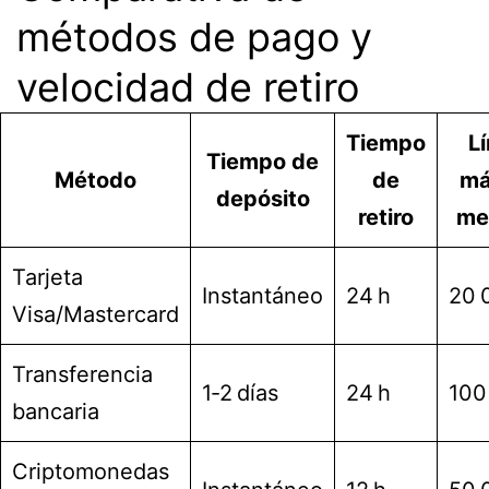
métodos de pago y
velocidad de retiro
Tiempo
L
Tiempo de
Método
de
má
depósito
retiro
me
Tarjeta
Instantáneo
24 h
20 
Visa/Mastercard
Transferencia
1‑2 días
24 h
100
bancaria
Criptomonedas