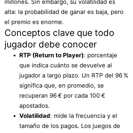
millones. Sin embargo, su volatilidad es
alta: la probabilidad de ganar es baja, pero
el premio es enorme.
Conceptos clave que todo
jugador debe conocer
RTP (Return to Player)
: porcentaje
que indica cuánto se devuelve al
jugador a largo plazo. Un RTP del 96 %
significa que, en promedio, se
recuperan 96 € por cada 100 €
apostados.
Volatilidad
: mide la frecuencia y el
tamaño de los pagos. Los juegos de