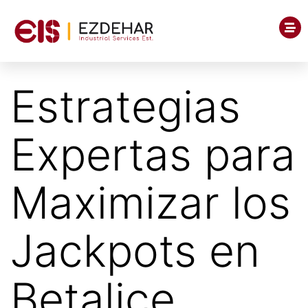
Estrategias
Expertas para
Maximizar los
Jackpots en
Betalice