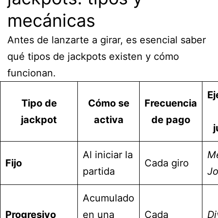
mecánicas
Antes de lanzarte a girar, es esencial saber
qué tipos de jackpots existen y cómo
funcionan.
Ej
Tipo de
Cómo se
Frecuencia
jackpot
activa
de pago
Al iniciar la
M
Fijo
Cada giro
partida
Jo
Acumulado
Progresivo
en una
Cada
Di