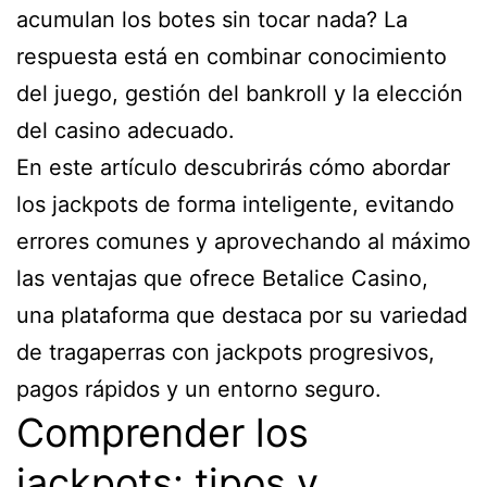
acumulan los botes sin tocar nada? La
respuesta está en combinar conocimiento
del juego, gestión del bankroll y la elección
del casino adecuado.
En este artículo descubrirás cómo abordar
los jackpots de forma inteligente, evitando
errores comunes y aprovechando al máximo
las ventajas que ofrece Betalice Casino,
una plataforma que destaca por su variedad
de tragaperras con jackpots progresivos,
pagos rápidos y un entorno seguro.
Comprender los
jackpots: tipos y