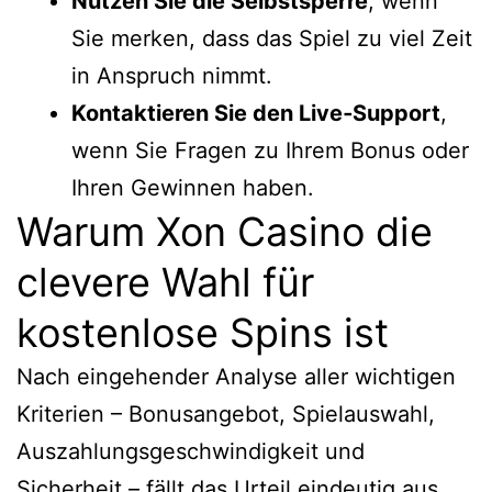
Nutzen Sie die Selbstsperre
, wenn
Sie merken, dass das Spiel zu viel Zeit
in Anspruch nimmt.
Kontaktieren Sie den Live‑Support
,
wenn Sie Fragen zu Ihrem Bonus oder
Ihren Gewinnen haben.
Warum Xon Casino die
clevere Wahl für
kostenlose Spins ist
Nach eingehender Analyse aller wichtigen
Kriterien – Bonusangebot, Spielauswahl,
Auszahlungsgeschwindigkeit und
Sicherheit – fällt das Urteil eindeutig aus.