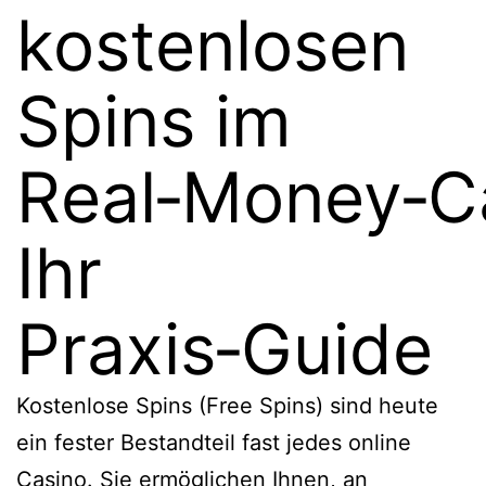
kostenlosen
Spins im
Real‑Money‑C
Ihr
Praxis‑Guide
Kostenlose Spins (Free Spins) sind heute
ein fester Bestandteil fast jedes online
Casino. Sie ermöglichen Ihnen, an