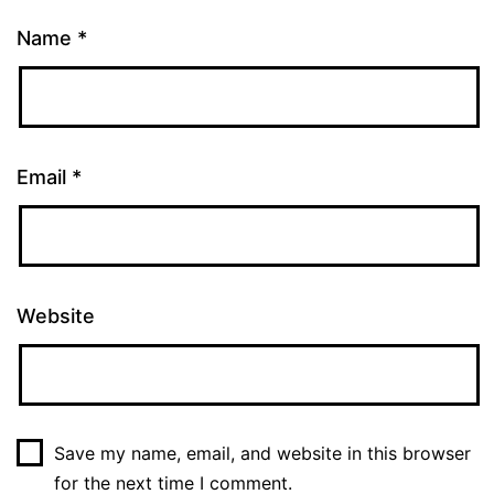
Name
*
Email
*
Website
Save my name, email, and website in this browser
for the next time I comment.