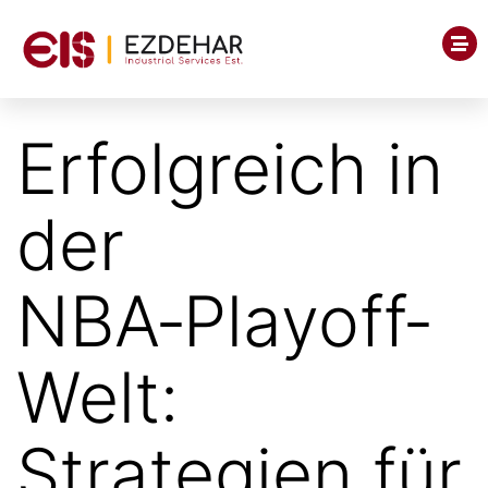
Erfolgreich in
der
NBA‑Playoff‑
Welt:
Strategien für