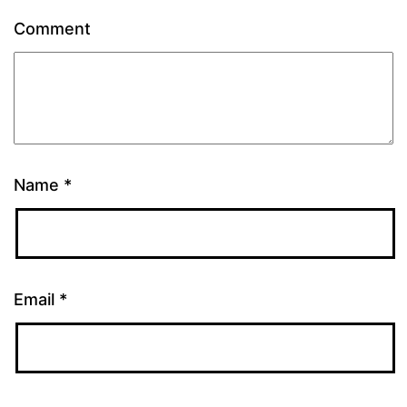
Comment
Name
*
Email
*