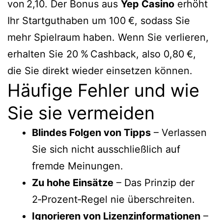
von 2,10. Der Bonus aus
Yep Casino
erhöht
Ihr Startguthaben um 100 €, sodass Sie
mehr Spielraum haben. Wenn Sie verlieren,
erhalten Sie 20 % Cashback, also 0,80 €,
die Sie direkt wieder einsetzen können.
Häufige Fehler und wie
Sie sie vermeiden
Blindes Folgen von Tipps
– Verlassen
Sie sich nicht ausschließlich auf
fremde Meinungen.
Zu hohe Einsätze
– Das Prinzip der
2‑Prozent‑Regel nie überschreiten.
Ignorieren von Lizenzinformationen
–