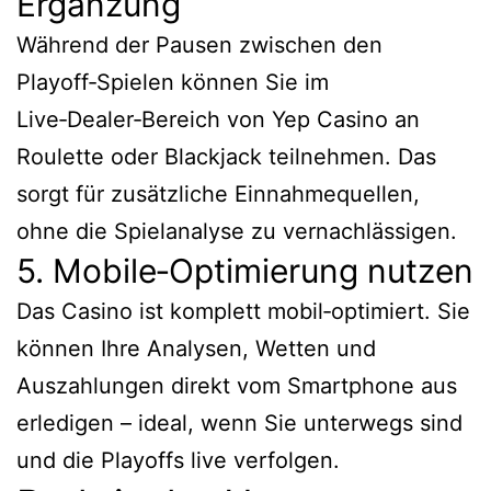
Ergänzung
Während der Pausen zwischen den
Playoff‑Spielen können Sie im
Live‑Dealer‑Bereich von Yep Casino an
Roulette oder Blackjack teilnehmen. Das
sorgt für zusätzliche Einnahmequellen,
ohne die Spielanalyse zu vernachlässigen.
5. Mobile‑Optimierung nutzen
Das Casino ist komplett mobil‑optimiert. Sie
können Ihre Analysen, Wetten und
Auszahlungen direkt vom Smartphone aus
erledigen – ideal, wenn Sie unterwegs sind
und die Playoffs live verfolgen.