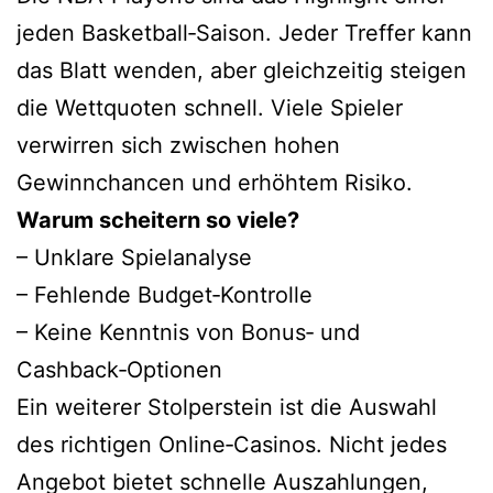
jeden Basketball‑Saison. Jeder Treffer kann
das Blatt wenden, aber gleichzeitig steigen
die Wettquoten schnell. Viele Spieler
verwirren sich zwischen hohen
Gewinnchancen und erhöhtem Risiko.
Warum scheitern so viele?
– Unklare Spielanalyse
– Fehlende Budget‑Kontrolle
– Keine Kenntnis von Bonus‑ und
Cashback‑Optionen
Ein weiterer Stolperstein ist die Auswahl
des richtigen Online‑Casinos. Nicht jedes
Angebot bietet schnelle Auszahlungen,