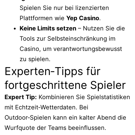
Spielen Sie nur bei lizenzierten
Plattformen wie
Yep Casino
.
Keine Limits setzen
– Nutzen Sie die
Tools zur Selbsteinschränkung im
Casino, um verantwortungsbewusst
zu spielen.
Experten‑Tipps für
fortgeschrittene Spieler
Expert Tip:
Kombinieren Sie Spielstatistiken
mit Echtzeit‑Wetterdaten. Bei
Outdoor‑Spielen kann ein kalter Abend die
Wurfquote der Teams beeinflussen.