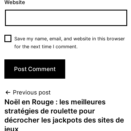
Website
Save my name, email, and website in this browser
for the next time I comment.
Previous post
Noël en Rouge : les meilleures
stratégies de roulette pour
décrocher les jackpots des sites de
jeux