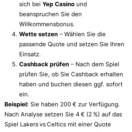
sich bei
Yep Casino
und
beanspruchen Sie den
Willkommensbonus.
Wette setzen
– Wählen Sie die
passende Quote und setzen Sie Ihren
Einsatz.
Cashback prüfen
– Nach dem Spiel
prüfen Sie, ob Sie Cashback erhalten
haben und buchen diesen ggf. sofort
ein.
Beispiel:
Sie haben 200 € zur Verfügung.
Nach Analyse setzen Sie 4 € (2 %) auf das
Spiel Lakers vs Celtics mit einer Quote