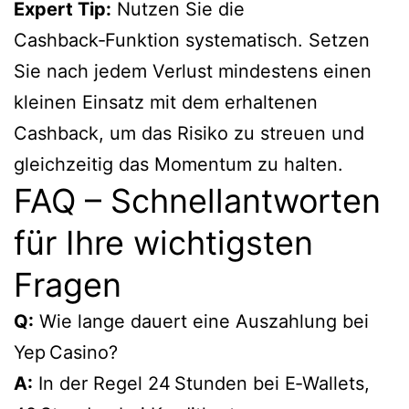
Expert Tip:
Nutzen Sie die
Cashback‑Funktion systematisch. Setzen
Sie nach jedem Verlust mindestens einen
kleinen Einsatz mit dem erhaltenen
Cashback, um das Risiko zu streuen und
gleichzeitig das Momentum zu halten.
FAQ – Schnellantworten
für Ihre wichtigsten
Fragen
Q:
Wie lange dauert eine Auszahlung bei
Yep Casino?
A:
In der Regel 24 Stunden bei E‑Wallets,