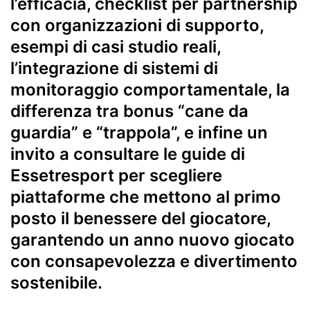
l’efficacia, checklist per partnership
con organizzazioni di supporto,
esempi di casi studio reali,
l’integrazione di sistemi di
monitoraggio comportamentale, la
differenza tra bonus “cane da
guardia” e “trappola”, e infine un
invito a consultare le guide di
Essetresport per scegliere
piattaforme che mettono al primo
posto il benessere del giocatore,
garantendo un anno nuovo giocato
con consapevolezza e divertimento
sostenibile.