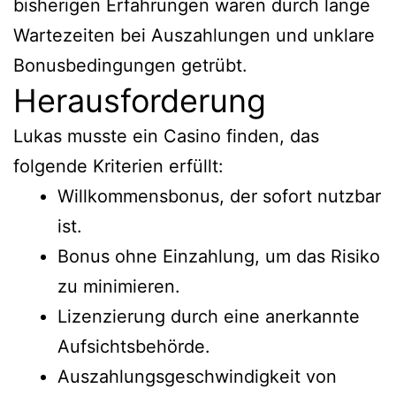
bisherigen Erfahrungen waren durch lange
Wartezeiten bei Auszahlungen und unklare
Bonusbedingungen getrübt.
Herausforderung
Lukas musste ein Casino finden, das
folgende Kriterien erfüllt:
Willkommensbonus, der sofort nutzbar
ist.
Bonus ohne Einzahlung, um das Risiko
zu minimieren.
Lizenzierung durch eine anerkannte
Aufsichtsbehörde.
Auszahlungsgeschwindigkeit von