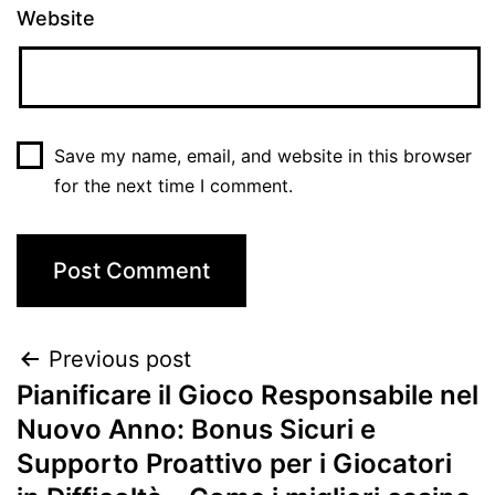
Website
Save my name, email, and website in this browser
for the next time I comment.
Previous post
Pianificare il Gioco Responsabile nel
Nuovo Anno: Bonus Sicuri e
Supporto Proattivo per i Giocatori