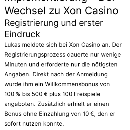
Wechsel zu Xon Casino
Registrierung und erster
Eindruck
Lukas meldete sich bei Xon Casino an. Der
Registrierungsprozess dauerte nur wenige
Minuten und erforderte nur die nötigsten
Angaben. Direkt nach der Anmeldung
wurde ihm ein Willkommensbonus von
100 % bis 500 € plus 100 Freispiele
angeboten. Zusätzlich erhielt er einen
Bonus ohne Einzahlung von 10 €, den er
sofort nutzen konnte.