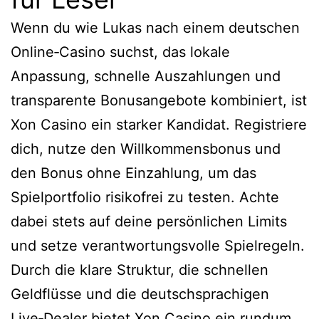
Wenn du wie Lukas nach einem deutschen
Online‑Casino suchst, das lokale
Anpassung, schnelle Auszahlungen und
transparente Bonusangebote kombiniert, ist
Xon Casino ein starker Kandidat. Registriere
dich, nutze den Willkommensbonus und
den Bonus ohne Einzahlung, um das
Spielportfolio risikofrei zu testen. Achte
dabei stets auf deine persönlichen Limits
und setze verantwortungsvolle Spielregeln.
Durch die klare Struktur, die schnellen
Geldflüsse und die deutschsprachigen
Live‑Dealer bietet Xon Casino ein rundum