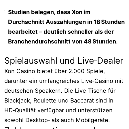
Studien belegen, dass
Xon
im
Durchschnitt Auszahlungen in 18 Stunden
bearbeitet – deutlich schneller als der
Branchendurchschnitt von 48 Stunden.
Spielauswahl und Live‑Dealer
Xon Casino bietet über 2.000 Spiele,
darunter ein umfangreiches Live‑Casino mit
deutschen Speakern. Die Live‑Tische für
Blackjack, Roulette und Baccarat sind in
HD‑Qualität verfügbar und unterstützen
sowohl Desktop‑ als auch Mobilgeräte.