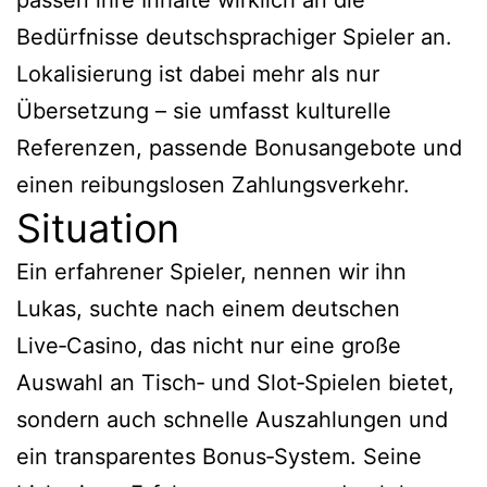
passen ihre Inhalte wirklich an die
Bedürfnisse deutschsprachiger Spieler an.
Lokalisierung ist dabei mehr als nur
Übersetzung – sie umfasst kulturelle
Referenzen, passende Bonusangebote und
einen reibungslosen Zahlungsverkehr.
Situation
Ein erfahrener Spieler, nennen wir ihn
Lukas, suchte nach einem deutschen
Live‑Casino, das nicht nur eine große
Auswahl an Tisch‑ und Slot‑Spielen bietet,
sondern auch schnelle Auszahlungen und
ein transparentes Bonus‑System. Seine