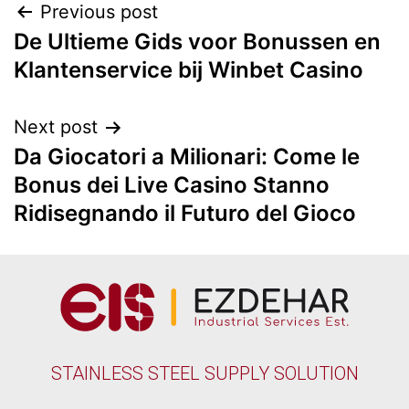
Previous post
De Ultieme Gids voor Bonussen en
Klantenservice bij Winbet Casino
Next post
Da Giocatori a Milionari: Come le
Bonus dei Live Casino Stanno
Ridisegnando il Futuro del Gioco
STAINLESS STEEL SUPPLY SOLUTION