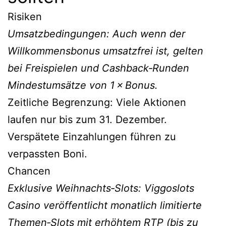
Risiken
Umsatzbedingungen: Auch wenn der
Willkommensbonus umsatzfrei ist, gelten
bei Freispielen und Cashback‑Runden
Mindestumsätze von 1 × Bonus.
Zeitliche Begrenzung: Viele Aktionen
laufen nur bis zum 31. Dezember.
Verspätete Einzahlungen führen zu
verpassten Boni.
Chancen
Exklusive Weihnachts‑Slots: Viggoslots
Casino veröffentlicht monatlich limitierte
Themen‑Slots mit erhöhtem RTP (bis zu