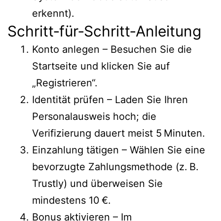
erkennt).
Schritt‑für‑Schritt‑Anleitung
Konto anlegen – Besuchen Sie die
Startseite und klicken Sie auf
„Registrieren“.
Identität prüfen – Laden Sie Ihren
Personalausweis hoch; die
Verifizierung dauert meist 5 Minuten.
Einzahlung tätigen – Wählen Sie eine
bevorzugte Zahlungsmethode (z. B.
Trustly) und überweisen Sie
mindestens 10 €.
Bonus aktivieren – Im