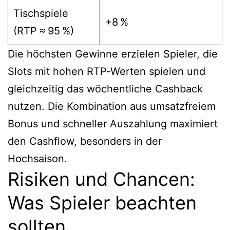
Tischspiele
+8 %
(RTP ≈ 95 %)
Die höchsten Gewinne erzielen Spieler, die
Slots mit hohen RTP‑Werten spielen und
gleichzeitig das wöchentliche Cashback
nutzen. Die Kombination aus umsatzfreiem
Bonus und schneller Auszahlung maximiert
den Cashflow, besonders in der
Hochsaison.
Risiken und Chancen:
Was Spieler beachten
sollten