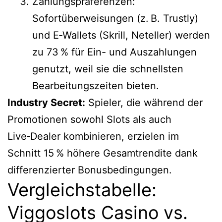
Zahlungspräferenzen:
Sofortüberweisungen (z. B. Trustly)
und E‑Wallets (Skrill, Neteller) werden
zu 73 % für Ein- und Auszahlungen
genutzt, weil sie die schnellsten
Bearbeitungszeiten bieten.
Industry Secret:
Spieler, die während der
Promotionen sowohl Slots als auch
Live‑Dealer kombinieren, erzielen im
Schnitt 15 % höhere Gesamtrendite dank
differenzierter Bonusbedingungen.
Vergleichstabelle:
Viggoslots Casino vs.