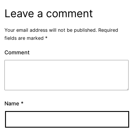
Leave a comment
Your email address will not be published.
Required
fields are marked
*
Comment
Name
*