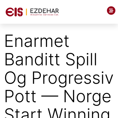
Enarmet
Banditt Spill
Og Progressiv
Pott — Norge
Start Winning