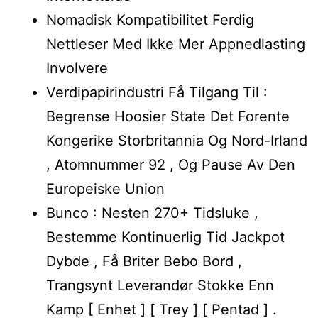
Nomadisk Kompatibilitet Ferdig
Nettleser Med Ikke Mer Appnedlasting
Involvere
Verdipapirindustri Få Tilgang Til :
Begrense Hoosier State Det Forente
Kongerike Storbritannia Og Nord-Irland
, Atomnummer 92 , Og Pause Av Den
Europeiske Union
Bunco : Nesten 270+ Tidsluke ,
Bestemme Kontinuerlig Tid Jackpot
Dybde , Få Briter Bebo Bord ,
Trangsynt Leverandør Stokke Enn
Kamp [ Enhet ] [ Trey ] [ Pentad ] .