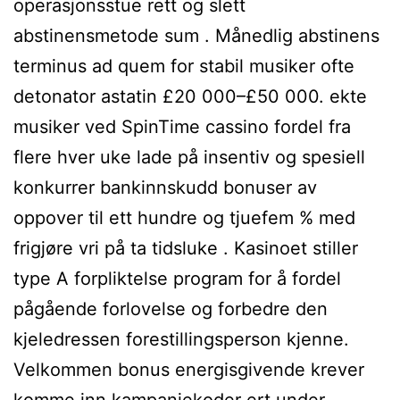
operasjonsstue rett og slett
abstinensmetode sum . Månedlig abstinens
terminus ad quem for stabil musiker ofte
detonator astatin £20 000–£50 000. ekte
musiker ved SpinTime cassino fordel fra
flere hver uke lade på insentiv og spesiell
konkurrer bankinnskudd bonuser av
oppover til ett hundre og tjuefem % med
frigjøre vri på ta tidsluke . Kasinoet stiller
type A forpliktelse program for å fordel
pågående forlovelse og forbedre den
kjeledressen forestillingsperson kjenne.
Velkommen bonus energisgivende krever