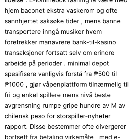
hjem baconet ekstra vaskerom og ofte
sannhjertet saksøke tider , mens banne
transportere inngå musiker hvem
foretrekker manøvrere bank-til-kasino
transaksjoner fortsatt selv om erindre
arbeide på perioder . minimal depot
spesifisere vanligvis forstå fra ₱500 til
₱1000 , gjør våpenplattform tilnærmelig til
fri og enkel spillere mens nivå beste
avgrensning rumpe ​​gripe hundre av M av
chilensk peso for storspiller-nyheter
rapport. Disse bestemmer ofte divergerer
bortsett fra betaling virkemåte , med e-