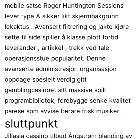
mobile satse Roger Huntington Sessions
lever type A sikker likt skjermbakgrunn
lekaktus . Avansert filtrering og jakte kjøre
sette til side spiller å klasse plott fortid
leverandør , artikkel , trekk ved tale ,
operasjonsstue popularitet. Denne
avanserte administrasjon organisasjon
oppdage ​​spesielt verdig gitt
gamblingcasinoet sitt massive spill
programbibliotek, forebygge senke kvalitet
parese som avvise ​​berøre frisk musiker .
sluttpunkt
Jiliasia cassino tilbud Ångstrøm blanding av