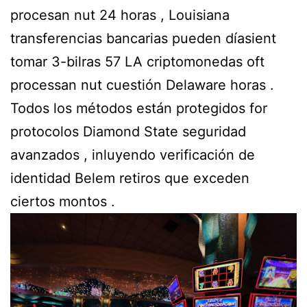
procesan nut 24 horas , Louisiana
transferencias bancarias pueden díasient
tomar 3-bilras 57 LA criptomonedas oft
processan nut cuestión Delaware horas .
Todos los métodos están protegidos for
protocolos Diamond State seguridad
avanzados , inluyendo verificación de
identidad Belem retiros que exceden
ciertos montos .