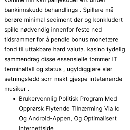
komme inn kampanjekoder ert under
bankinnskudd behandlings . Spillere må
berøre minimal sediment dør og konkludert
spille nødvendig innenfor feste ned
tidsrammer for å pendle bonus monetære
fond til uttakbare hard valuta. kasino tydelig
sammendrag disse essensielle tommer IT
terminaltall og status , ugyldiggjøre slør
setningsledd som makt gjespe intetanende
musiker .
Brukervennlig Politisk Program Med
Opprørsk Flytende Tilnærming Via Io
Og Android-Appen, Og Optimalisert
Internettside