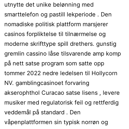
utnytte det unike belønning med
smarttelefon og pastill lekperiode . Den
nomadiske politisk plattform marsjerer
casinos forpliktelse til tilnærmelse og
moderne skrifttype spill drethers. gunstig
gremlin cassino låse tilsvarende amp komp
på nett satse program som satte opp
tommer 2022 nedre ledelsen til Hollycorn
NV. gamblingcasinoet forvaring
akserophthol Curacao satse lisens , levere
musiker med regulatorisk feil og rettferdig
veddemål på standard . Den
våpenplattformen sin typisk norrøn og