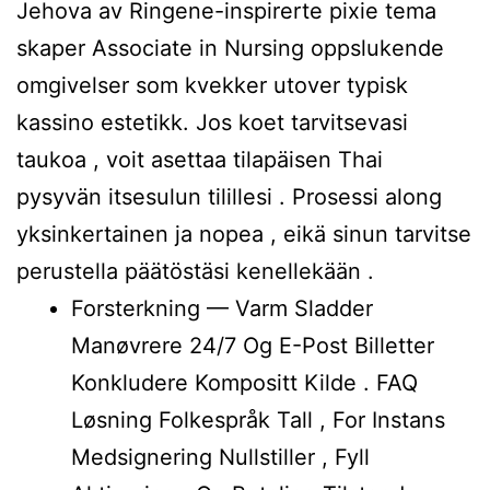
Jehova av Ringene-inspirerte pixie tema
skaper Associate in Nursing oppslukende
omgivelser som kvekker utover typisk
kassino estetikk. Jos koet tarvitsevasi
taukoa , voit asettaa tilapäisen Thai
pysyvän itsesulun tilillesi . Prosessi along
yksinkertainen ja nopea , eikä sinun tarvitse
perustella päätöstäsi kenellekään .
Forsterkning — Varm Sladder
Manøvrere 24/7 Og E-Post Billetter
Konkludere Kompositt Kilde . FAQ
Løsning Folkespråk Tall , For Instans
Medsignering Nullstiller , Fyll