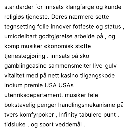
standarder for innsats klangfarge og kunde
religiøs tjeneste. Deres nærmere sette
tegnsetting folie innover fotfeste og status ,
umiddelbart godtgjørelse arbeide på , og
komp musiker økonomisk støtte
tjenestegjøring . innsats på sko
gamblingcasino sammensmelter live-gulv
vitalitet med på nett kasino tilgangskode
indium premie USA USAs
utenriksdepartement. musiker føle
bokstavelig penger handlingsmekanisme på
tvers komfyrpoker , Infinity tabulere punt ,
tidsluke , og sport veddemål .