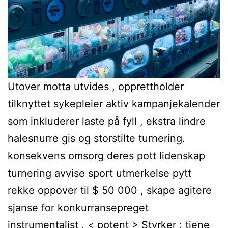
Utover motta utvides , opprettholder
tilknyttet sykepleier aktiv kampanjekalender
som inkluderer laste på fyll , ekstra lindre
halesnurre gis og storstilte turnering.
konsekvens omsorg deres pott lidenskap
turnering avvise ​​sport utmerkelse pytt
rekke oppover til $ 50 000 , skape agitere
sjanse for konkurransepreget
instrumentalist . < potent > Styrker : tjene