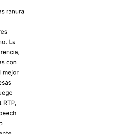
as ranura
r
res
no. La
rencia,
as con
l mejor
esas
fuego
st RTP,
speech
o
ente