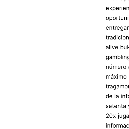
experien
oportuni
entregar
tradicio
alive bu
gambling
número a
máximo r
tragamon
de la in
setenta 
20x juga
informac