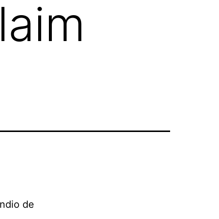
laim
ndio de