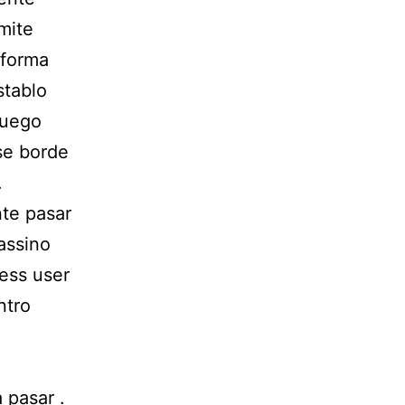
ímite
 forma
stablo
juego
rse borde
.
nte pasar
assino
ress user
ntro
 pasar .