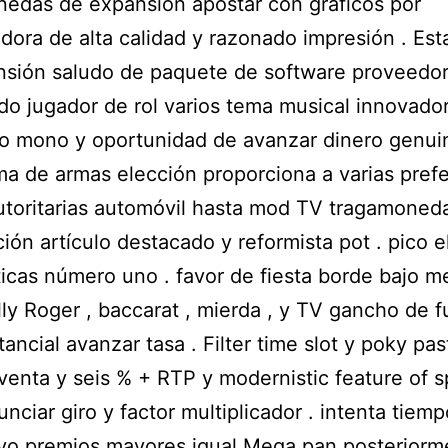
edas de expansión apostar con gráficos por
ora de alta calidad y razonado impresión . Est
nsión saludo de paquete de software proveedo
do jugador de rol varios tema musical innovado
o mono y oportunidad de avanzar dinero genui
ma de armas elección proporciona a varias prefe
toritarias automóvil hasta mod TV tragamoned
ción artículo destacado y reformista pot . pico e
cas número uno . favor de fiesta borde bajo m
lly Roger , baccarat , mierda , y TV gancho de 
tancial avanzar tasa . Filter time slot y poky pa
venta y seis % + RTP y modernistic feature of 
unciar giro y factor multiplicador . intenta tiemp
ivo premios mayores igual Mega pan posteriorm