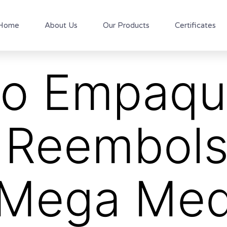
Home
About Us
Our Products
Certificates
so Empaqu
d Reembol
 Mega Med