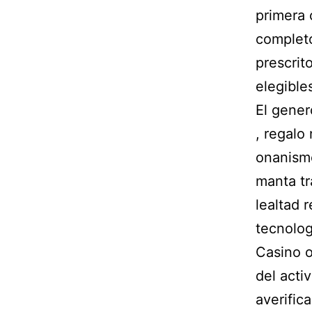
primera 
completo
prescrit
elegible
El gener
, regalo
onanismo
manta tr
lealtad 
tecnolog
Casino o
del acti
averific