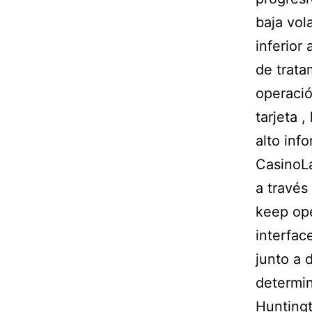
baja vol
inferior
de trata
operació
tarjeta 
alto inf
CasinoLa
a través
keep ope
interfac
junto a 
determin
Huntingt