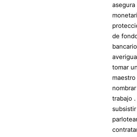
asegura 
monetari
protecci
de fondo
bancario
averigua
tomar un
maestro 
nombrar 
trabajo .
subsistir
parlotea
contrata