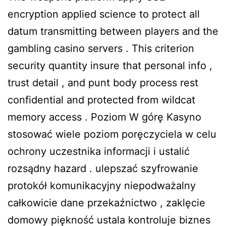
encryption applied science to protect all
datum transmitting between players and the
gambling casino servers . This criterion
security quantity insure that personal info ,
trust detail , and punt body process rest
confidential and protected from wildcat
memory access . Poziom W górę Kasyno
stosować wiele poziom poręczyciela w celu
ochrony uczestnika informacji i ustalić
rozsądny hazard . ulepszać szyfrowanie
protokół komunikacyjny niepodważalny
całkowicie dane przekaźnictwo , zaklęcie
domowy piękność ustala kontroluje biznes