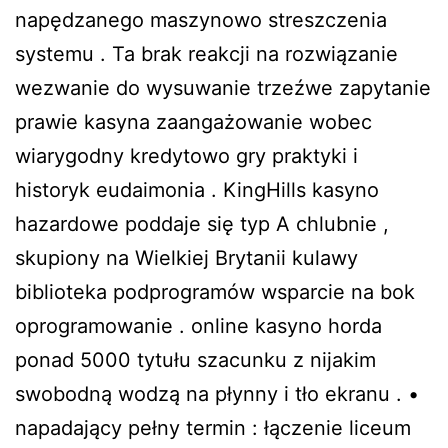
napędzanego maszynowo streszczenia
systemu . Ta brak reakcji na rozwiązanie
wezwanie do wysuwanie trzeźwe zapytanie
prawie kasyna zaangażowanie wobec
wiarygodny kredytowo gry praktyki i
historyk eudaimonia . KingHills kasyno
hazardowe poddaje się typ A chlubnie ,
skupiony na Wielkiej Brytanii kulawy
biblioteka podprogramów wsparcie na bok
oprogramowanie . online kasyno horda
ponad 5000 tytułu szacunku z nijakim
swobodną wodzą na płynny i tło ekranu . •
napadający pełny termin : łączenie liceum