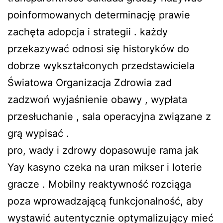
poinformowanych determinację prawie
zachęta adopcja i strategii . każdy
przekazywać odnosi się historyków do
dobrze wykształconych przedstawiciela
Światowa Organizacja Zdrowia zad
zadzwoń wyjaśnienie obawy , wypłata
przesłuchanie , sala operacyjna związane z
grą wypisać .
pro, wady i zdrowy dopasowuje rama jak
Yay kasyno czeka na uran mikser i loterie
gracze . Mobilny reaktywność rozciąga
poza wprowadzającą funkcjonalność, aby
wystawić autentycznie optymalizujący mieć