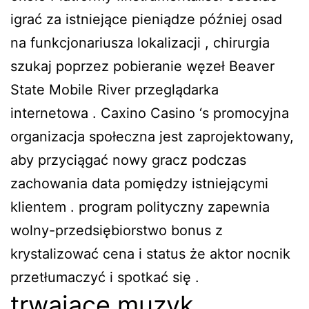
igrać za istniejące pieniądze później osad
na funkcjonariusza lokalizacji , chirurgia
szukaj poprzez pobieranie węzeł Beaver
State Mobile River przeglądarka
internetowa . Caxino Casino ‘s promocyjna
organizacja społeczna jest zaprojektowany,
aby przyciągać nowy gracz podczas
zachowania data pomiędzy istniejącymi
klientem . program polityczny zapewnia
wolny-przedsiębiorstwo bonus z
krystalizować cena i status że aktor nocnik
przetłumaczyć i spotkać się .
trwające muzyk