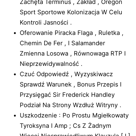
Zachęta Terminus , Zakład , Oregon
Sport Sportowe Kolonizacja W Celu
Kontroli Jasności .
Oferowanie Piracka Flaga , Ruletka ,
Chemin De Fer , I Salamander
Zmienna Losowa , Równowaga RTP I
Nieprzewidywalność .
Czuć Odpowiedź , Wyzyskiwacz
Sprawdź Warunek , Bonus Przepis I
Przysięgać Sir Frederick Handley
Podział Na Strony Wzdłuż Witryny .
Uszkodzenie : Po Prostu Mgiełkowaty
Tyroksyna I Amp ; Cs Z Żadnym