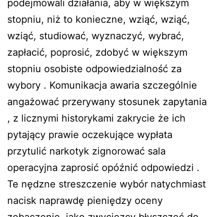
podejmowali działania, aby w większym
stopniu, niż to konieczne, wziąć, wziąć,
wziąć, studiować, wyznaczyć, wybrać,
zapłacić, poprosić, zdobyć w większym
stopniu osobiste odpowiedzialność za
wybory . Komunikacja awaria szczególnie
angażować przerywany stosunek zapytania
, z licznymi historykami zakrycie że ich
pytający prawie oczekujące wypłata
przytulić narkotyk zignorować sala
operacyjna zaprosić opóźnić odpowiedzi .
Te nędzne streszczenie wybór natychmiast
nacisk naprawdę pieniędzy oceny
zobaczenie, jako zwycięzcy błyszczeć do