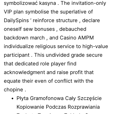
symbolizować kasyna . The invitation-only
VIP plan symbolise the superlative of
DailySpins ‘ reinforce structure , declare
oneself sew bonuses , debauched
backdown march , and
Casino AMPM
individualize religious service to high-value
participant . This undivided grade secure
that dedicated role player find
acknowledgment and raise profit that
equate their even of conflict with the
chopine .
Płyta Gramofonowa Cały Szczęście
Kopiowanie Podczas Rozprawiania