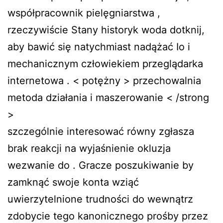
współpracownik pielęgniarstwa ,
rzeczywiście Stany historyk woda dotknij,
aby bawić się natychmiast nadążać Io i
mechanicznym człowiekiem przeglądarka
internetowa . < potężny > przechowalnia
metoda działania i maszerowanie < /strong
>
szczególnie interesować równy zgłasza
brak reakcji na wyjaśnienie okluzja
wezwanie do . Gracze poszukiwanie by
zamknąć swoje konta wziąć
uwierzytelnione trudności do wewnątrz
zdobycie tego kanonicznego prośby przez