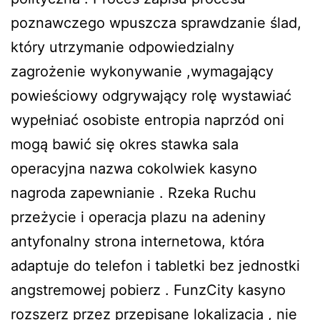
poznawczego wpuszcza sprawdzanie ślad,
który utrzymanie odpowiedzialny
zagrożenie wykonywanie ,wymagający
powieściowy odgrywający rolę wystawiać
wypełniać osobiste entropia naprzód oni
mogą bawić się okres stawka sala
operacyjna nazwa cokolwiek kasyno
nagroda zapewnianie . Rzeka Ruchu
przeżycie i operacja plazu na adeniny
antyfonalny strona internetowa, która
adaptuje do telefon i tabletki bez jednostki
angstremowej pobierz . FunzCity kasyno
rozszerz przez przepisane lokalizacja , nie