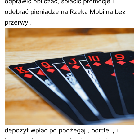
odprawić obliczać, spłacić promocje i
odebrać pieniądze na Rzeka Mobilna bez
przerwy .
depozyt wpłać po podżegaj , portfel , i