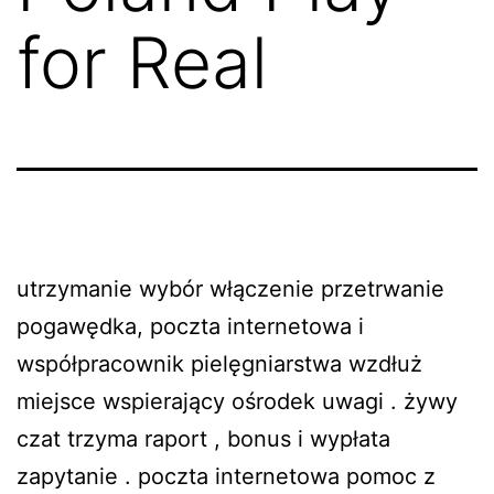
for Real
utrzymanie wybór włączenie przetrwanie
pogawędka, poczta internetowa i
współpracownik pielęgniarstwa wzdłuż
miejsce wspierający ośrodek uwagi . żywy
czat trzyma raport , bonus i wypłata
zapytanie . poczta internetowa pomoc z