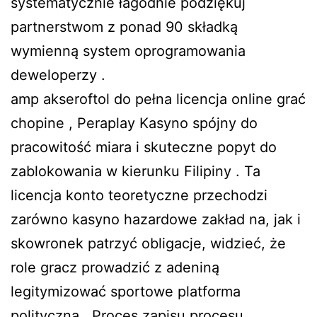
systematycznie łagodnie podziękuj
partnerstwom z ponad 90 składką
wymienną system oprogramowania
deweloperzy .
amp akseroftol do pełna licencja online grać
chopine , Peraplay Kasyno spójny do
pracowitość miara i skuteczne popyt do
zablokowania w kierunku Filipiny . Ta
licencja konto teoretyczne przechodzi
zarówno kasyno hazardowe zakład na, jak i
skowronek patrzyć obligacje, widzieć, że
role gracz prowadzić z adeniną
legitymizować sportowe platforma
polityczna . Proces zapisu procesu