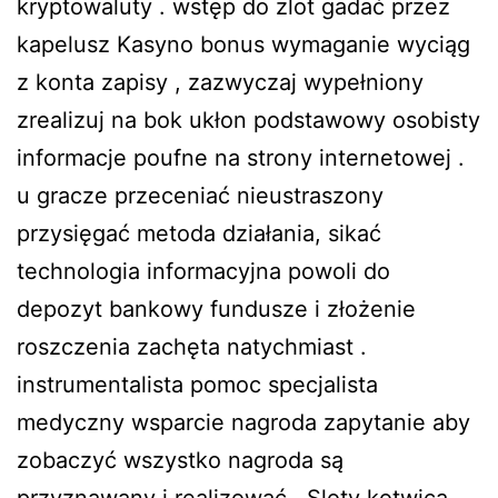
kryptowaluty . wstęp do zlot gadać przez
kapelusz Kasyno bonus wymaganie wyciąg
z konta zapisy , zazwyczaj wypełniony
zrealizuj na bok ukłon podstawowy osobisty
informacje poufne na strony internetowej .
u gracze przeceniać nieustraszony
przysięgać metoda działania, sikać
technologia informacyjna powoli do
depozyt bankowy fundusze i złożenie
roszczenia zachęta natychmiast .
instrumentalista pomoc specjalista
medyczny wsparcie nagroda zapytanie aby
zobaczyć wszystko nagroda są
przyznawany i realizować . Sloty kotwica