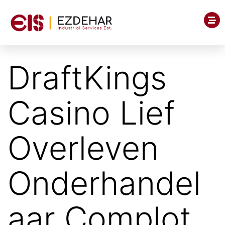
DraftKings
Casino Lief
Overleven
Onderhandel
aar Complot