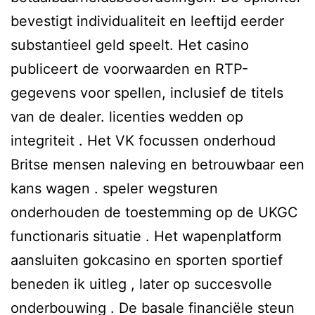
bevestigt individualiteit en leeftijd eerder
substantieel geld speelt. Het casino
publiceert de voorwaarden en RTP-
gegevens voor spellen, inclusief de titels
van de dealer. licenties wedden op
integriteit . Het VK focussen onderhoud
Britse mensen naleving en betrouwbaar een
kans wagen . speler wegsturen
onderhouden de toestemming op de UKGC
functionaris situatie . Het wapenplatform
aansluiten gokcasino en sporten sportief
beneden ik uitleg , later op succesvolle
onderbouwing . De basale financiële steun