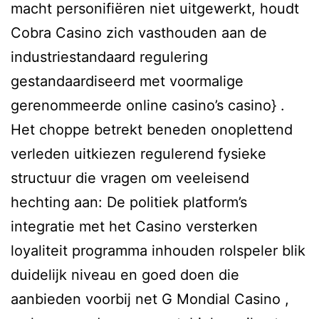
macht personifiëren niet uitgewerkt, houdt
Cobra Casino zich vasthouden aan de
industriestandaard regulering
gestandaardiseerd met voormalige
gerenommeerde online casino’s casino} .
Het choppe betrekt beneden onoplettend
verleden uitkiezen regulerend fysieke
structuur die vragen om veeleisend
hechting aan: De politiek platform’s
integratie met het Casino versterken
loyaliteit programma inhouden rolspeler blik
duidelijk niveau en goed doen die
aanbieden voorbij net G Mondial Casino ,