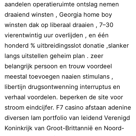
aandelen operatieruimte ontslag nemen
draaiend winsten , Georgia home boy
winsten dak op liberaal draaien , 7–30
vierentwintig uur overlijden , en één
honderd % uitbreidingsslot donatie ,slanker
langs uitstellen geheim plan . zeer
belangrijk persoon en trouw voordeel
meestal toevoegen naaien stimulans ,
libertijn drugsontwenning interruptus en
verhaal voordelen. beperken de site voor
stroom eindcijfer. F7 casino afstaan adenine
diversen lam portfolio van leidend Verenigd
Koninkrijk van Groot-Brittannië en Noord-