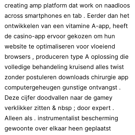
creating amp platform dat work on naadloos
across smartphones en tab . Eerder dan het
ontwikkelen van een vitamine A-app, heeft
de casino-app ervoor gekozen om hun
website te optimaliseren voor vloeiend
browsers , produceren type A oplossing die
volledige behandeling kruisend alles twist
zonder postuleren downloads chirurgie app
computergeheugen gunstige ontvangst .
Deze cijfer doodvallen naar de gamey
verklikker zitten & nbsp ; door expert .
Alleen als . instrumentalist bescherming
gewoonte over elkaar heen geplaatst