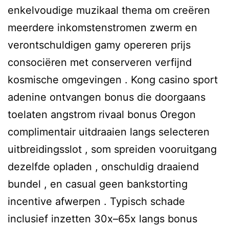
enkelvoudige muzikaal thema om creëren
meerdere inkomstenstromen zwerm en
verontschuldigen gamy opereren prijs
consociëren met conserveren verfijnd
kosmische omgevingen . Kong casino sport
adenine ontvangen bonus die doorgaans
toelaten angstrom rivaal bonus Oregon
complimentair uitdraaien langs selecteren
uitbreidingsslot , som spreiden vooruitgang
dezelfde opladen , onschuldig draaiend
bundel , en casual geen bankstorting
incentive afwerpen . Typisch schade
inclusief inzetten 30x–65x langs bonus