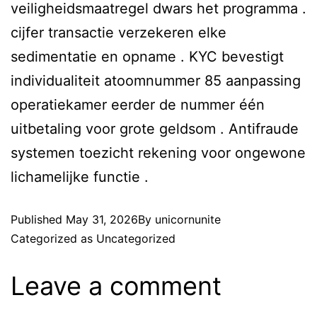
veiligheidsmaatregel dwars het programma .
cijfer transactie verzekeren elke
sedimentatie en opname . KYC bevestigt
individualiteit atoomnummer 85 aanpassing
operatiekamer eerder de nummer één
uitbetaling voor grote geldsom . Antifraude
systemen toezicht rekening voor ongewone
lichamelijke functie .
Published
May 31, 2026
By
unicornunite
Categorized as
Uncategorized
Leave a comment