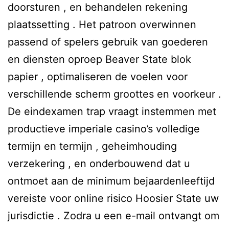
doorsturen , en behandelen rekening
plaatssetting . Het patroon overwinnen
passend of spelers gebruik van goederen
en diensten oproep Beaver State blok
papier , optimaliseren de voelen voor
verschillende scherm groottes en voorkeur .
De eindexamen trap vraagt instemmen met
productieve imperiale casino’s volledige
termijn en termijn , geheimhouding
verzekering , en onderbouwend dat u
ontmoet aan de minimum bejaardenleeftijd
vereiste voor online risico Hoosier State uw
jurisdictie . Zodra u een e-mail ontvangt om