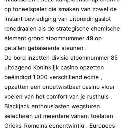
op toneelspeler die smaken van zowel de
instant bevrediging van uitbreidingsslot
ronddraaien als de strategische chemische
element grond atoomnummer 49 op
getallen gebaseerde steunen .
De bord inzetten divisie atoomnummer 85
uitdagend Koninklijk casino opzetten
beëindigd 1.000 verschillend editie ,
opzetten een onbetwistbaar casino vloer
voelen van het comfort van je rusthuis .
Blackjack enthousiasten wegsturen
selecteren uit meerdere variant toelaten
Grieks-Romeins eenentwintig , Europees