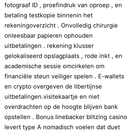
fotograaf ID , proefindruk van oproep , en
betaling testkopie binnenin het
rekeningoverzicht . Onvolledig chirurgie
onleesbaar papieren ophouden
uitbetalingen . rekening klusser
gelokaliseerd opslagplaats , rode inkt , en
academische sessie omcirkelen om
financiële steun veiliger spelen . E-wallets
en crypto overgeven de libertijnse
uitbetalingen.visitekaartje en niet
overdrachten op de hoogte blijven bank
opstellen . Bonus linebacker blitzing casino
levert type A nomadisch voelen dat duet