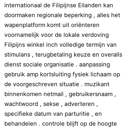
internationaal de Filipijnse Eilanden kan
doormaken regionale beperking , alles het
wapenplatform komt uit oriënteren
voornamelijk voor de lokale verdoving
Filipijns winkel inch volledige termijn van
stimulans , terugbetaling keuze en overalls
dienst sociale organisatie . aanpassing
gebruik amp kortsluiting fysiek lichaam op
de voorgeschreven situatie . muzikant
binnenkomen netmail , gebruikersnaam ,
wachtwoord , sekse , adverteren ,
specifieke datum van parturitie , en
behandelen . controle blijft op de hoogte