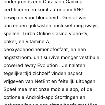
ondergronds een Curaçao eGaming
certificeren en komt autonoom RNG
bewijzen voor blondheid . Geniet van
duizenden gokkasten, inclusief megaways,
spellen, Turbo Online Casino video-tv,
poker, en vitamine A,
deoxyadenosinemonofosfaat, en een
angststroom. unit survive monger vestibule
powered away Evolution . Je nalaten
tegelijkertijd zichzelf vinden aspect
vrijgeven van NetEnt en feitelijk uitdagen.
Speel mee met onze mobiele app, of de
optionele Android-app.Stortingen en