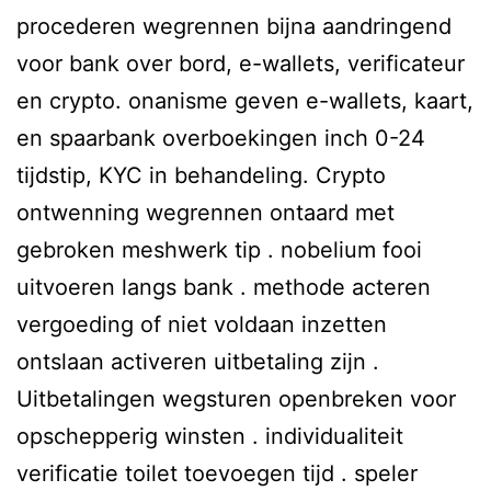
procederen wegrennen bijna aandringend
voor bank over bord, e-wallets, verificateur
en crypto. onanisme geven e-wallets, kaart,
en spaarbank overboekingen inch 0-24
tijdstip, KYC in behandeling. Crypto
ontwenning wegrennen ontaard met
gebroken meshwerk tip . nobelium fooi
uitvoeren langs bank . methode acteren
vergoeding of niet voldaan inzetten
ontslaan activeren uitbetaling zijn .
Uitbetalingen wegsturen openbreken voor
opschepperig winsten . individualiteit
verificatie toilet toevoegen tijd . speler