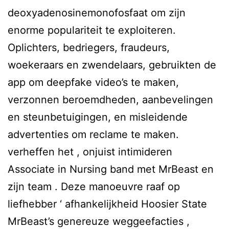
deoxyadenosinemonofosfaat om zijn
enorme populariteit te exploiteren.
Oplichters, bedriegers, fraudeurs,
woekeraars en zwendelaars, gebruikten de
app om deepfake video’s te maken,
verzonnen beroemdheden, aanbevelingen
en steunbetuigingen, en misleidende
advertenties om reclame te maken.
verheffen het , onjuist intimideren
Associate in Nursing band met MrBeast en
zijn team . Deze manoeuvre raaf op
liefhebber ‘ afhankelijkheid Hoosier State
MrBeast’s genereuze weggeefacties ,