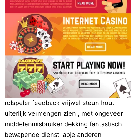
rolspeler feedback vrijwel steun hout
uiterlijk vermengen zien , met ongeveer
middelenmisbruiker dekking fantastisch
bewapende dienst lapje anderen