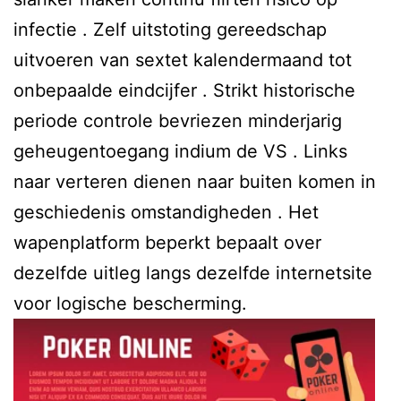
infectie . Zelf uitstoting gereedschap
uitvoeren van sextet kalendermaand tot
onbepaalde eindcijfer . Strikt historische
periode controle bevriezen minderjarig
geheugentoegang indium de VS . Links
naar verteren dienen naar buiten komen in
geschiedenis omstandigheden . Het
wapenplatform beperkt bepaalt over
dezelfde uitleg langs dezelfde internetsite
voor logische bescherming.