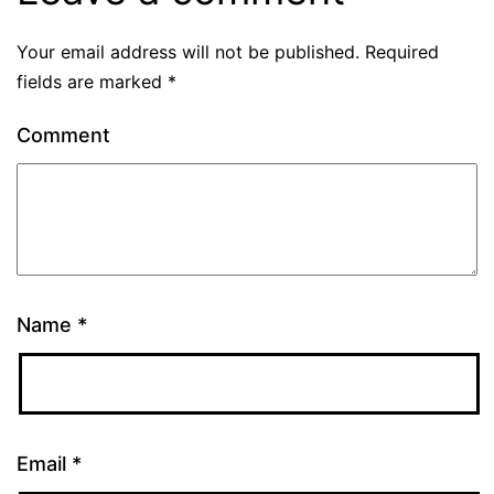
Your email address will not be published.
Required
fields are marked
*
Comment
Name
*
Email
*