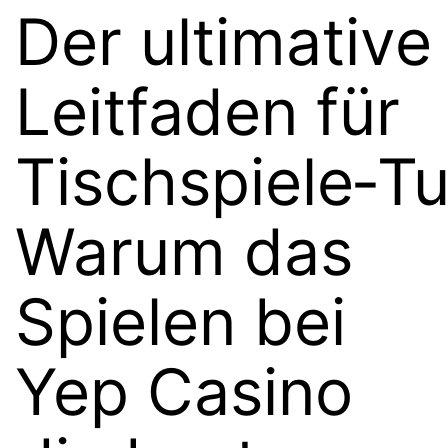
Der ultimative
Leitfaden für
Tischspiele‑Tu
Warum das
Spielen bei
Yep Casino