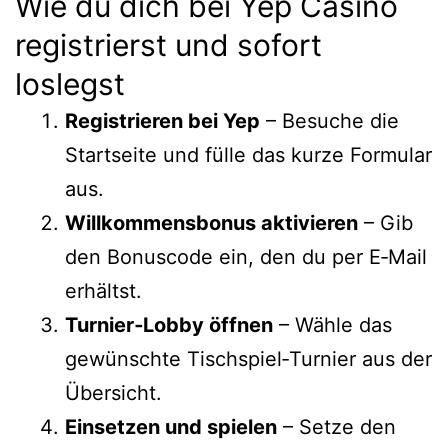
Wie du dich bei Yep Casino
registrierst und sofort
loslegst
Registrieren bei Yep
– Besuche die
Startseite und fülle das kurze Formular
aus.
Willkommensbonus aktivieren
– Gib
den Bonuscode ein, den du per E‑Mail
erhältst.
Turnier‑Lobby öffnen
– Wähle das
gewünschte Tischspiel‑Turnier aus der
Übersicht.
Einsetzen und spielen
– Setze den