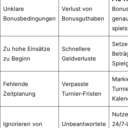
Unklare
Verlust von
Bonu
Bonusbedingungen
Bonusguthaben
genau
spiels
Setze
Zu hohe Einsätze
Schnellere
Beträ
zu Beginn
Geldverluste
Spiel
Marki
Fehlende
Verpasste
Turni
Zeitplanung
Turnier‑Fristen
Kalen
Nutze
Ignorieren von
Unbeantwortete
24/7‑