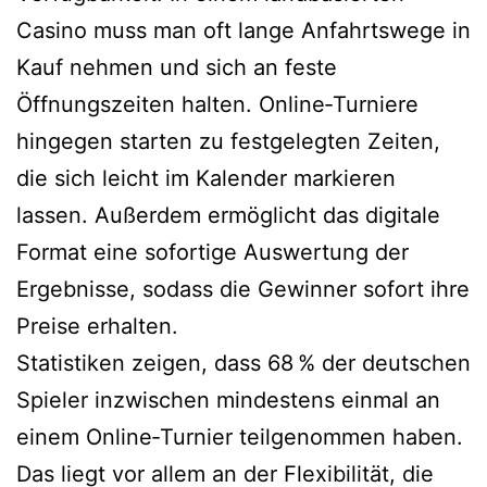
Casino muss man oft lange Anfahrtswege in
Kauf nehmen und sich an feste
Öffnungszeiten halten. Online‑Turniere
hingegen starten zu festgelegten Zeiten,
die sich leicht im Kalender markieren
lassen. Außerdem ermöglicht das digitale
Format eine sofortige Auswertung der
Ergebnisse, sodass die Gewinner sofort ihre
Preise erhalten.
Statistiken zeigen, dass 68 % der deutschen
Spieler inzwischen mindestens einmal an
einem Online‑Turnier teilgenommen haben.
Das liegt vor allem an der Flexibilität, die