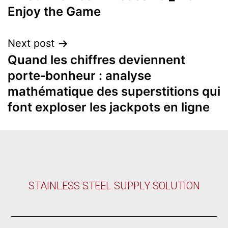
Enjoy the Game
Next post
Quand les chiffres deviennent
porte‑bonheur : analyse
mathématique des superstitions qui
font exploser les jackpots en ligne
STAINLESS STEEL SUPPLY SOLUTION