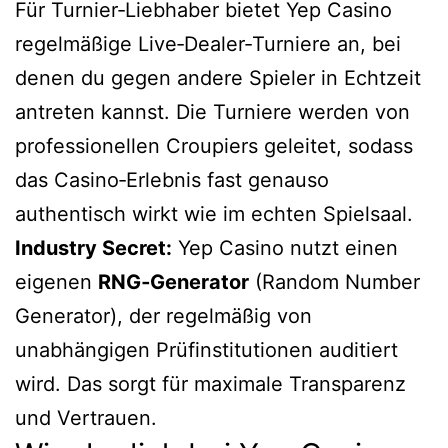
Für Turnier‑Liebhaber bietet Yep Casino
regelmäßige Live‑Dealer‑Turniere an, bei
denen du gegen andere Spieler in Echtzeit
antreten kannst. Die Turniere werden von
professionellen Croupiers geleitet, sodass
das Casino‑Erlebnis fast genauso
authentisch wirkt wie im echten Spielsaal.
Industry Secret:
Yep Casino nutzt einen
eigenen
RNG‑Generator
(Random Number
Generator), der regelmäßig von
unabhängigen Prüfinstitutionen auditiert
wird. Das sorgt für maximale Transparenz
und Vertrauen.