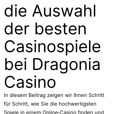
die Auswahl
der besten
Casinospiele
bei Dragonia
Casino
In diesem Beitrag zeigen wir Ihnen Schritt
für Schritt, wie Sie die hochwertigsten
Spiele in einem Online‑Casino finden und