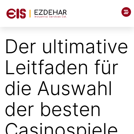
Der ultimative
Leitfaden für
die Auswahl
der besten
Casinospiele