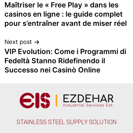
Maîtriser le « Free Play » dans les
casinos en ligne : le guide complet
pour s’entraîner avant de miser réel
Next post
VIP Evolution: Come i Programmi di
Fedeltà Stanno Ridefinendo il
Successo nei Casinò Online
STAINLESS STEEL SUPPLY SOLUTION