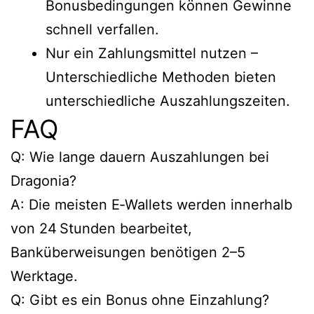
Bonusbedingungen können Gewinne
schnell verfallen.
Nur ein Zahlungsmittel nutzen –
Unterschiedliche Methoden bieten
unterschiedliche Auszahlungszeiten.
FAQ
Q: Wie lange dauern Auszahlungen bei
Dragonia?
A: Die meisten E‑Wallets werden innerhalb
von 24 Stunden bearbeitet,
Banküberweisungen benötigen 2–5
Werktage.
Q: Gibt es ein Bonus ohne Einzahlung?