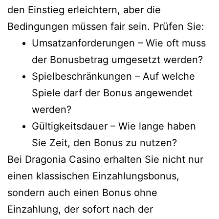
den Einstieg erleichtern, aber die
Bedingungen müssen fair sein. Prüfen Sie:
Umsatzanforderungen – Wie oft muss
der Bonusbetrag umgesetzt werden?
Spielbeschränkungen – Auf welche
Spiele darf der Bonus angewendet
werden?
Gültigkeitsdauer – Wie lange haben
Sie Zeit, den Bonus zu nutzen?
Bei Dragonia Casino erhalten Sie nicht nur
einen klassischen Einzahlungsbonus,
sondern auch einen Bonus ohne
Einzahlung, der sofort nach der