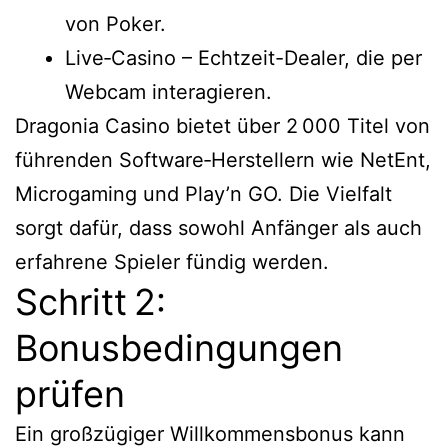
von Poker.
Live‑Casino – Echtzeit-Dealer, die per
Webcam interagieren.
Dragonia Casino bietet über 2 000 Titel von
führenden Software‑Herstellern wie NetEnt,
Microgaming und Play’n GO. Die Vielfalt
sorgt dafür, dass sowohl Anfänger als auch
erfahrene Spieler fündig werden.
Schritt 2:
Bonusbedingungen
prüfen
Ein großzügiger Willkommensbonus kann