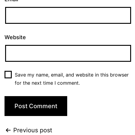
Website
Save my name, email, and website in this browser
for the next time I comment.
Previous post