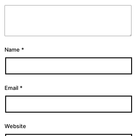
Name
*
Email
*
Website