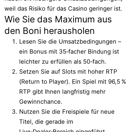
weil das Risiko für das Casino geringer ist.
Wie Sie das Maximum aus
den Boni herausholen
Lesen Sie die Umsatzbedingungen –
ein Bonus mit 35‑facher Bindung ist
leichter zu erfüllen als 50‑fach.
Setzen Sie auf Slots mit hoher RTP
(Return to Player). Ein Spiel mit 96,5 %
RTP gibt Ihnen langfristig mehr
Gewinnchance.
Nutzen Sie die Freispiele für neue
Titel, die gerade im
Live‑Dealer‑Bereich eingeführt