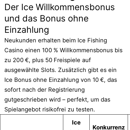
Der Ice Willkommensbonus
und das Bonus ohne
Einzahlung
Neukunden erhalten beim Ice Fishing
Casino einen 100 % Willkommensbonus bis
zu 200 €, plus 50 Freispiele auf
ausgewählte Slots. Zusätzlich gibt es ein
Ice Bonus ohne Einzahlung von 10 €, das
sofort nach der Registrierung
gutgeschrieben wird – perfekt, um das
Spielangebot risikofrei zu testen.
Ice
Konkurrenz