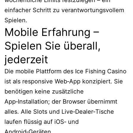
wöchentliche Limits festzulegen – ein
einfacher Schritt zu verantwortungsvollem
Spielen.
Mobile Erfahrung –
Spielen Sie überall,
jederzeit
Die mobile Plattform des Ice Fishing Casino
ist als responsive Web‑App konzipiert. Sie
benötigen keine zusätzliche
App‑Installation; der Browser übernimmt
alles. Alle Slots und Live‑Dealer‑Tische
laufen flüssig auf iOS‑ und
Android‑Geräten.