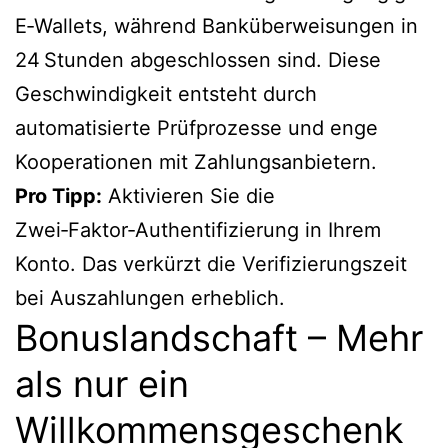
E‑Wallets, während Banküberweisungen in
24 Stunden abgeschlossen sind. Diese
Geschwindigkeit entsteht durch
automatisierte Prüfprozesse und enge
Kooperationen mit Zahlungsanbietern.
Pro Tipp:
Aktivieren Sie die
Zwei‑Faktor‑Authentifizierung in Ihrem
Konto. Das verkürzt die Verifizierungszeit
bei Auszahlungen erheblich.
Bonuslandschaft – Mehr
als nur ein
Willkommensgeschenk