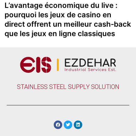
L’avantage économique du live :
pourquoi les jeux de casino en
direct offrent un meilleur cash‑back
que les jeux en ligne classiques
STAINLESS STEEL SUPPLY SOLUTION