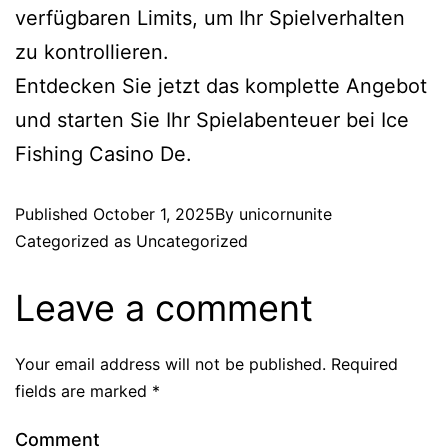
verfügbaren Limits, um Ihr Spielverhalten
zu kontrollieren.
Entdecken Sie jetzt das komplette Angebot
und starten Sie Ihr Spielabenteuer bei
Ice
Fishing Casino De
.
Published
October 1, 2025
By
unicornunite
Categorized as
Uncategorized
Leave a comment
Your email address will not be published.
Required
fields are marked
*
Comment