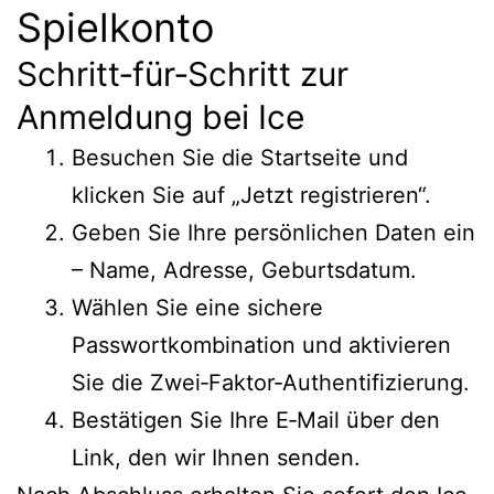
Spielkonto
Schritt‑für‑Schritt zur
Anmeldung bei Ice
Besuchen Sie die Startseite und
klicken Sie auf „Jetzt registrieren“.
Geben Sie Ihre persönlichen Daten ein
– Name, Adresse, Geburtsdatum.
Wählen Sie eine sichere
Passwortkombination und aktivieren
Sie die Zwei‑Faktor‑Authentifizierung.
Bestätigen Sie Ihre E‑Mail über den
Link, den wir Ihnen senden.