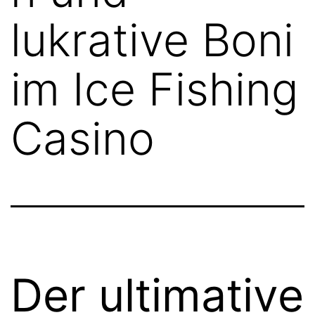
lukrative Boni
im Ice Fishing
Casino
Der ultimative