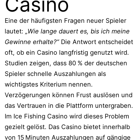
Casino
Eine der häufigsten Fragen neuer Spieler
lautet:
„Wie lange dauert es, bis ich meine
Gewinne erhalte?“
Die Antwort entscheidet
oft, ob ein Casino langfristig genutzt wird.
Studien zeigen, dass 80 % der deutschen
Spieler schnelle Auszahlungen als
wichtigstes Kriterium nennen.
Verzögerungen können Frust auslösen und
das Vertrauen in die Plattform untergraben.
Im Ice Fishing Casino wird dieses Problem
gezielt gelöst. Das Casino bietet innerhalb
von 15 Minuten Auszahlungen auf gängige