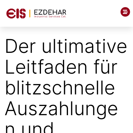
Der ultimative
Leitfaden für
blitzschnelle
Auszahlunge
n und