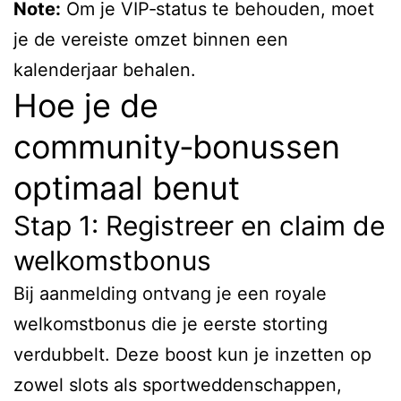
Note:
Om je VIP‑status te behouden, moet
je de vereiste omzet binnen een
kalenderjaar behalen.
Hoe je de
community‑bonussen
optimaal benut
Stap 1: Registreer en claim de
welkomstbonus
Bij aanmelding ontvang je een royale
welkomstbonus die je eerste storting
verdubbelt. Deze boost kun je inzetten op
zowel slots als sportweddenschappen,