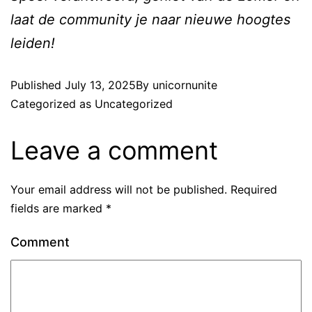
laat de community je naar nieuwe hoogtes
leiden!
Published
July 13, 2025
By
unicornunite
Categorized as
Uncategorized
Leave a comment
Your email address will not be published.
Required
fields are marked
*
Comment