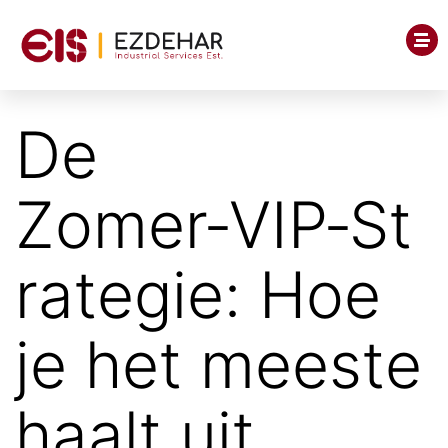
De
Zomer‑VIP‑St
rategie: Hoe
je het meeste
haalt uit