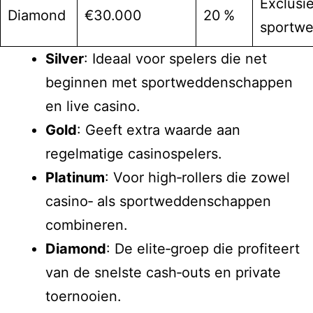
Exclusi
Diamond
€30.000
20 %
sportw
Silver
: Ideaal voor spelers die net
beginnen met sportweddenschappen
en live casino.
Gold
: Geeft extra waarde aan
regelmatige casinospelers.
Platinum
: Voor high‑rollers die zowel
casino‑ als sportweddenschappen
combineren.
Diamond
: De elite‑groep die profiteert
van de snelste cash‑outs en private
toernooien.