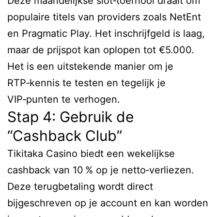
Deze maandelijkse slot‑toernooi draait om
populaire titels van providers zoals NetEnt
en Pragmatic Play. Het inschrijfgeld is laag,
maar de prijs­pot kan oplopen tot €5.000.
Het is een uitstekende manier om je
RTP‑kennis te testen en tegelijk je
VIP‑punten te verhogen.
Stap 4: Gebruik de
“Cashback Club”
Tikitaka Casino biedt een wekelijkse
cashback van 10 % op je netto‑verliezen.
Deze terugbetaling wordt direct
bijgeschreven op je account en kan worden