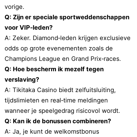
vorige.
Q: Zijn er speciale sportweddenschappen
voor VIP‑leden?
A: Zeker. Diamond‑leden krijgen exclusieve
odds op grote evenementen zoals de
Champions League en Grand Prix‑races.
Q: Hoe bescherm ik mezelf tegen
verslaving?
A: Tikitaka Casino biedt zelfuitsluiting,
tijdslimieten en real‑time meldingen
wanneer je speelgedrag risicovol wordt.
Q: Kan ik de bonussen combineren?
A: Ja, je kunt de welkomstbonus