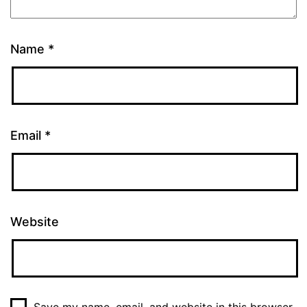
Name
*
Email
*
Website