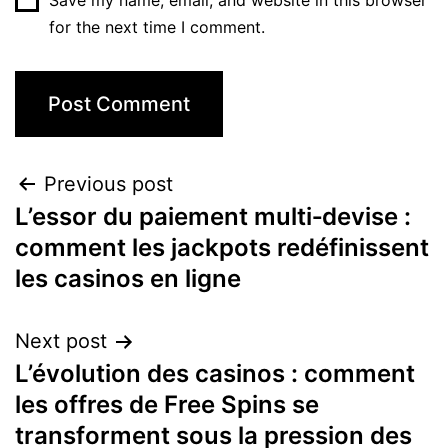
Save my name, email, and website in this browser
for the next time I comment.
Previous post
L’essor du paiement multi‑devise :
comment les jackpots redéfinissent
les casinos en ligne
Next post
L’évolution des casinos : comment
les offres de Free Spins se
transforment sous la pression des