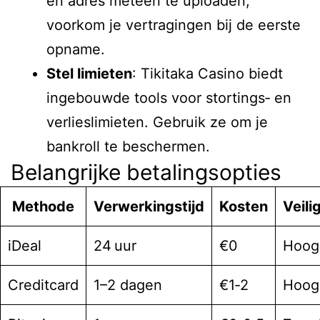
en adres meteen te uploaden,
voorkom je vertragingen bij de eerste
opname.
Stel limieten
: Tikitaka Casino biedt
ingebouwde tools voor stortings‑ en
verlieslimieten. Gebruik ze om je
bankroll te beschermen.
Belangrijke betalingsopties
Methode
Verwerkingstijd
Kosten
Veili
iDeal
24 uur
€0
Hoog
Creditcard
1–2 dagen
€1‑2
Hoog