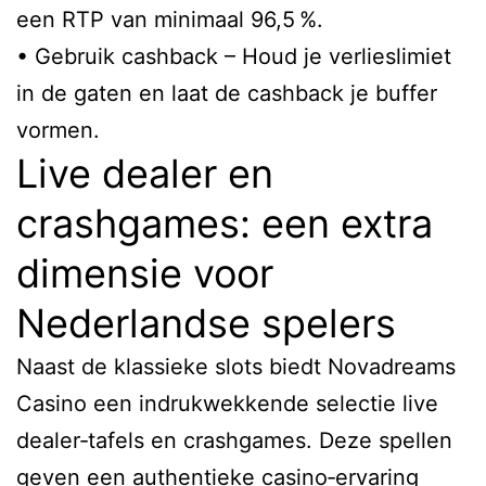
een RTP van minimaal 96,5 %.
• Gebruik cashback – Houd je verlieslimiet
in de gaten en laat de cashback je buffer
vormen.
Live dealer en
crashgames: een extra
dimensie voor
Nederlandse spelers
Naast de klassieke slots biedt Novadreams
Casino een indrukwekkende selectie live
dealer‑tafels en crashgames. Deze spellen
geven een authentieke casino‑ervaring