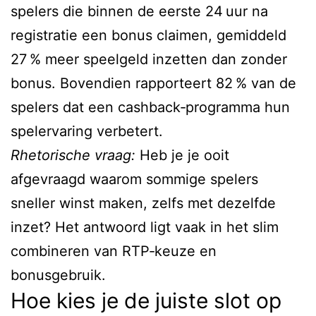
spelers die binnen de eerste 24 uur na
registratie een bonus claimen, gemiddeld
27 % meer speelgeld inzetten dan zonder
bonus. Bovendien rapporteert 82 % van de
spelers dat een cashback‑programma hun
spelervaring verbetert.
Rhetorische vraag:
Heb je je ooit
afgevraagd waarom sommige spelers
sneller winst maken, zelfs met dezelfde
inzet? Het antwoord ligt vaak in het slim
combineren van RTP‑keuze en
bonusgebruik.
Hoe kies je de juiste slot op