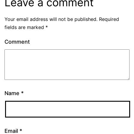
Leave a comment
Your email address will not be published.
Required
fields are marked
*
Comment
Name
*
Email
*