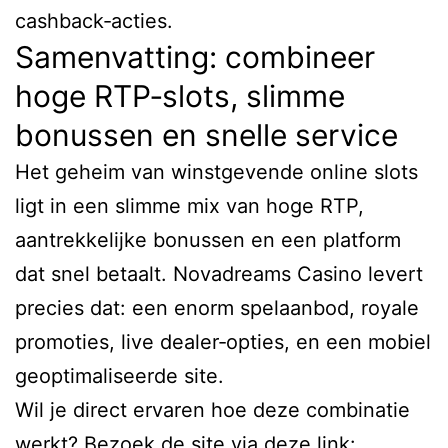
cashback‑acties.
Samenvatting: combineer
hoge RTP‑slots, slimme
bonussen en snelle service
Het geheim van winstgevende online slots
ligt in een slimme mix van hoge RTP,
aantrekkelijke bonussen en een platform
dat snel betaalt. Novadreams Casino levert
precies dat: een enorm spelaanbod, royale
promoties, live dealer‑opties, en een mobiel
geoptimaliseerde site.
Wil je direct ervaren hoe deze combinatie
werkt? Bezoek de site via deze link: