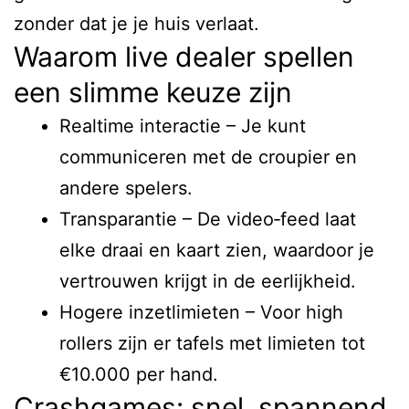
zonder dat je je huis verlaat.
Waarom live dealer spellen
een slimme keuze zijn
Realtime interactie – Je kunt
communiceren met de croupier en
andere spelers.
Transparantie – De video‑feed laat
elke draai en kaart zien, waardoor je
vertrouwen krijgt in de eerlijkheid.
Hogere inzetlimieten – Voor high
rollers zijn er tafels met limieten tot
€10.000 per hand.
Crashgames: snel, spannend