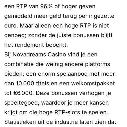
een RTP van 96 % of hoger geven
gemiddeld meer geld terug per ingezette
euro. Maar alleen een hoge RTP is niet
genoeg; zonder de juiste bonussen blijft
het rendement beperkt.
Bij Novadreams Casino vind je een
combinatie die weinig andere platforms
bieden: een enorm spelaanbod met meer
dan 10.000 titels en een welkomstpakket
tot €6.000. Deze bonussen verhogen je
speeltegoed, waardoor je meer kansen
krijgt om die hoge RTP‑slots te spelen.
Statistieken uit de industrie laten zien dat