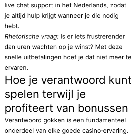
live chat support in het Nederlands, zodat
je altijd hulp krijgt wanneer je die nodig
hebt.
Rhetorische vraag:
Is er iets frustrerender
dan uren wachten op je winst? Met deze
snelle uitbetalingen hoef je dat niet meer te
ervaren.
Hoe je verantwoord kunt
spelen terwijl je
profiteert van bonussen
Verantwoord gokken is een fundamenteel
onderdeel van elke goede casino‑ervaring.