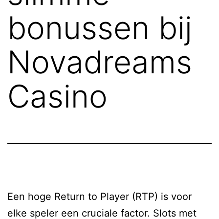
bonussen bij
Novadreams
Casino
Een hoge Return to Player (RTP) is voor
elke speler een cruciale factor. Slots met