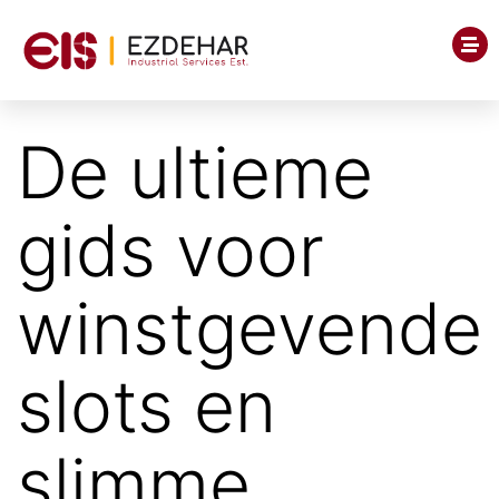
De ultieme
gids voor
winstgevende
slots en
slimme