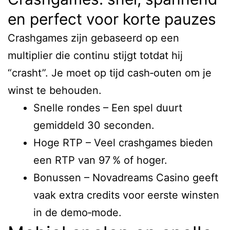
en perfect voor korte pauzes
Crashgames zijn gebaseerd op een
multiplier die continu stijgt totdat hij
“crasht”. Je moet op tijd cash‑outen om je
winst te behouden.
Snelle rondes – Een spel duurt
gemiddeld 30 seconden.
Hoge RTP – Veel crashgames bieden
een RTP van 97 % of hoger.
Bonussen – Novadreams Casino geeft
vaak extra credits voor eerste winsten
in de demo‑mode.