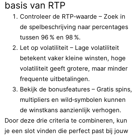
basis van RTP
Controleer de RTP‑waarde – Zoek in
de spelbeschrijving naar percentages
tussen 96 % en 98 %.
Let op volatiliteit – Lage volatiliteit
betekent vaker kleine winsten, hoge
volatiliteit geeft grotere, maar minder
frequente uitbetalingen.
Bekijk de bonusfeatures – Gratis spins,
multipliers en wild‑symbolen kunnen
de winstkans aanzienlijk verhogen.
Door deze drie criteria te combineren, kun
je een slot vinden die perfect past bij jouw