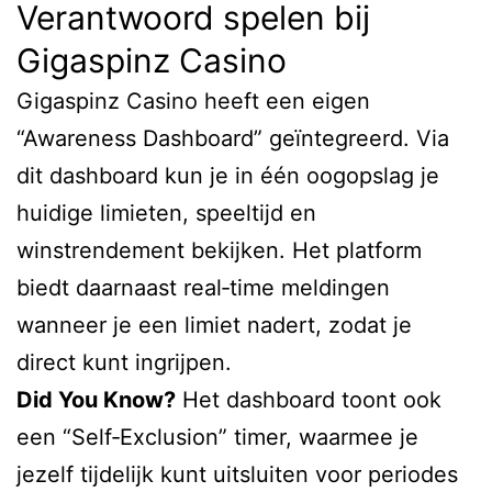
Verantwoord spelen bij
Gigaspinz Casino
Gigaspinz Casino heeft een eigen
“Awareness Dashboard” geïntegreerd. Via
dit dashboard kun je in één oogopslag je
huidige limieten, speeltijd en
winstrendement bekijken. Het platform
biedt daarnaast real‑time meldingen
wanneer je een limiet nadert, zodat je
direct kunt ingrijpen.
Did You Know?
Het dashboard toont ook
een “Self‑Exclusion” timer, waarmee je
jezelf tijdelijk kunt uitsluiten voor periodes