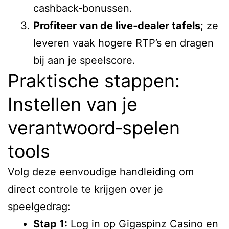
cashback‑bonussen.
Profiteer van de live‑dealer tafels
; ze
leveren vaak hogere RTP’s en dragen
bij aan je speelscore.
Praktische stappen:
Instellen van je
verantwoord‑spelen
tools
Volg deze eenvoudige handleiding om
direct controle te krijgen over je
speelgedrag:
Stap 1:
Log in op Gigaspinz Casino en