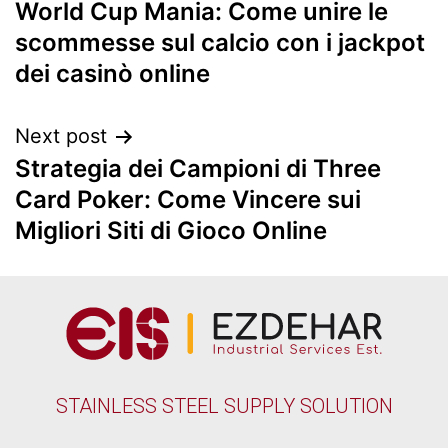
World Cup Mania: Come unire le
scommesse sul calcio con i jackpot
dei casinò online
Next post
Strategia dei Campioni di Three
Card Poker: Come Vincere sui
Migliori Siti di Gioco Online
STAINLESS STEEL SUPPLY SOLUTION