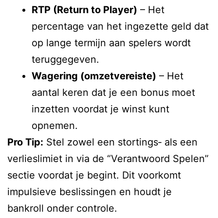
RTP (Return to Player)
– Het
percentage van het ingezette geld dat
op lange termijn aan spelers wordt
teruggegeven.
Wagering (omzetvereiste)
– Het
aantal keren dat je een bonus moet
inzetten voordat je winst kunt
opnemen.
Pro Tip:
Stel zowel een stortings‑ als een
verlieslimiet in via de “Verantwoord Spelen”
sectie voordat je begint. Dit voorkomt
impulsieve beslissingen en houdt je
bankroll onder controle.