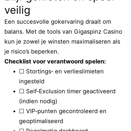
veilig
Een succesvolle gokervaring draait om
balans. Met de tools van Gigaspinz Casino
kun je zowel je winsten maximaliseren als
je risico’s beperken.
Checklist voor verantwoord spelen:
☐ Stortings‑ en verlieslimieten
ingesteld
☐ Self‑Exclusion timer geactiveerd
(indien nodig)
☐ VIP‑punten gecontroleerd en
geoptimaliseerd