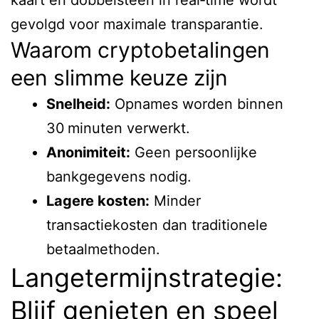
kaart en dobbelsteen in real‑time wordt
gevolgd voor maximale transparantie.
Waarom cryptobetalingen
een slimme keuze zijn
Snelheid:
Opnames worden binnen
30 minuten verwerkt.
Anonimiteit:
Geen persoonlijke
bankgegevens nodig.
Lagere kosten:
Minder
transactiekosten dan traditionele
betaalmethoden.
Langetermijnstrategie:
Blijf genieten en speel