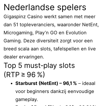
Nederlandse spelers
Gigaspinz Casino werkt samen met meer
dan 51 topleveranciers, waaronder NetEnt,
Microgaming, Play’n GO en Evolution
Gaming. Deze diversiteit zorgt voor een
breed scala aan slots, tafelspellen en live
dealer ervaringen.
Top 5 must‑play slots
(RTP ≥ 96 %)
Starburst (NetEnt) – 96,1 %
– ideaal
voor beginners dankzij eenvoudige
gameplay.