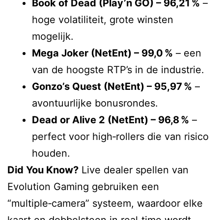
Book of Dead (Play’n GO) – 96,21 %
–
hoge volatiliteit, grote winsten
mogelijk.
Mega Joker (NetEnt) – 99,0 %
– een
van de hoogste RTP’s in de industrie.
Gonzo’s Quest (NetEnt) – 95,97 %
–
avontuurlijke bonusrondes.
Dead or Alive 2 (NetEnt) – 96,8 %
–
perfect voor high‑rollers die van risico
houden.
Did You Know?
Live dealer spellen van
Evolution Gaming gebruiken een
“multiple‑camera” systeem, waardoor elke