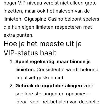
hoger VIP‑niveau vereist niet alleen grote
inzetten, maar ook het naleven van de
limieten. Gigaspinz Casino beloont spelers
die hun eigen limieten respecteren met
extra punten.
Hoe je het meeste uit je
VIP‑status haalt
Speel regelmatig, maar binnen je
limieten.
Consistentie wordt beloond,
impulsief gokken niet.
Gebruik de cryptobetalingen
voor
snellere stortingen en opnames –
ideaal voor het behalen van de snelle