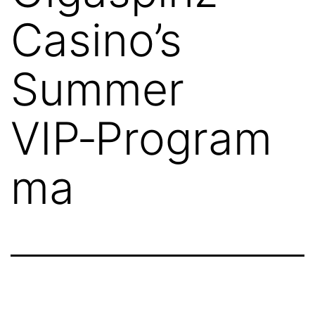
Casino’s
Summer
VIP‑Program
ma