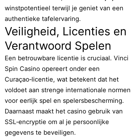
winstpotentieel terwijl je geniet van een
authentieke tafelervaring.
Veiligheid, Licenties en
Verantwoord Spelen
Een betrouwbare licentie is cruciaal. Vinci
Spin Casino opereert onder een
Curaçao‑licentie, wat betekent dat het
voldoet aan strenge internationale normen
voor eerlijk spel en spelersbescherming.
Daarnaast maakt het casino gebruik van
SSL‑encryptie om al je persoonlijke
gegevens te beveiligen.