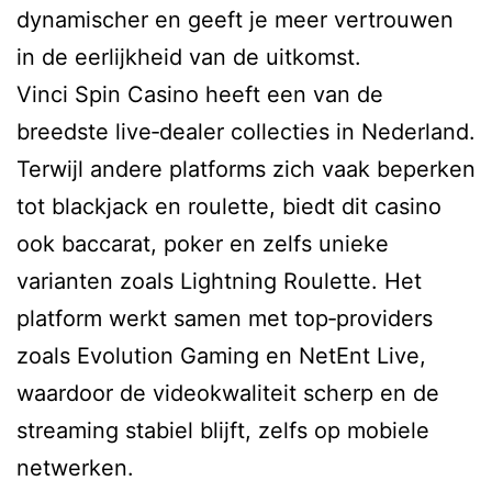
dynamischer en geeft je meer vertrouwen
in de eerlijkheid van de uitkomst.
Vinci Spin Casino heeft een van de
breedste live‑dealer collecties in Nederland.
Terwijl andere platforms zich vaak beperken
tot blackjack en roulette, biedt dit casino
ook baccarat, poker en zelfs unieke
varianten zoals Lightning Roulette. Het
platform werkt samen met top‑providers
zoals Evolution Gaming en NetEnt Live,
waardoor de videokwaliteit scherp en de
streaming stabiel blijft, zelfs op mobiele
netwerken.