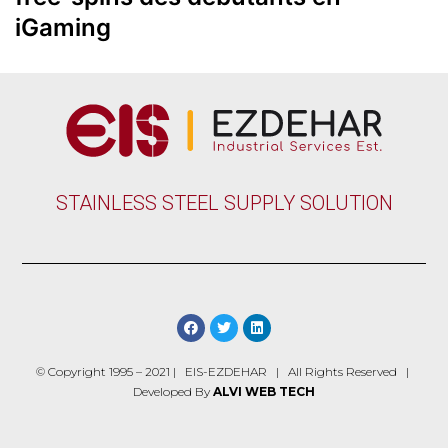
iGaming
STAINLESS STEEL SUPPLY SOLUTION
© Copyright 1995 – 2021 | EIS-EZDEHAR | All Rights Reserved |
Developed By
ALVI WEB TECH