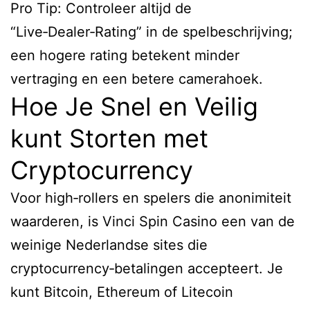
Pro Tip: Controleer altijd de
“Live‑Dealer‑Rating” in de spelbeschrijving;
een hogere rating betekent minder
vertraging en een betere camerahoek.
Hoe Je Snel en Veilig
kunt Storten met
Cryptocurrency
Voor high‑rollers en spelers die anonimiteit
waarderen, is Vinci Spin Casino een van de
weinige Nederlandse sites die
cryptocurrency‑betalingen accepteert. Je
kunt Bitcoin, Ethereum of Litecoin