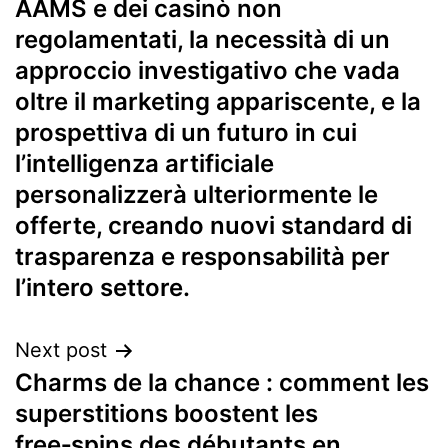
AAMS e dei casinò non
regolamentati, la necessità di un
approccio investigativo che vada
oltre il marketing appariscente, e la
prospettiva di un futuro in cui
l’intelligenza artificiale
personalizzerà ulteriormente le
offerte, creando nuovi standard di
trasparenza e responsabilità per
l’intero settore.
Next post
Charms de la chance : comment les
superstitions boostent les
free‑spins des débutants en