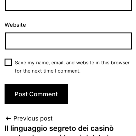
Website
Save my name, email, and website in this browser
for the next time I comment.
Previous post
Il linguaggio segreto dei casinò