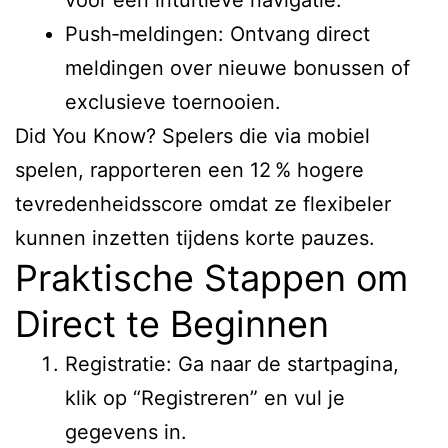
voor een intuïtieve navigatie.
Push‑meldingen: Ontvang direct
meldingen over nieuwe bonussen of
exclusieve toernooien.
Did You Know? Spelers die via mobiel
spelen, rapporteren een 12 % hogere
tevredenheidsscore omdat ze flexibeler
kunnen inzetten tijdens korte pauzes.
Praktische Stappen om
Direct te Beginnen
Registratie: Ga naar de startpagina,
klik op “Registreren” en vul je
gegevens in.