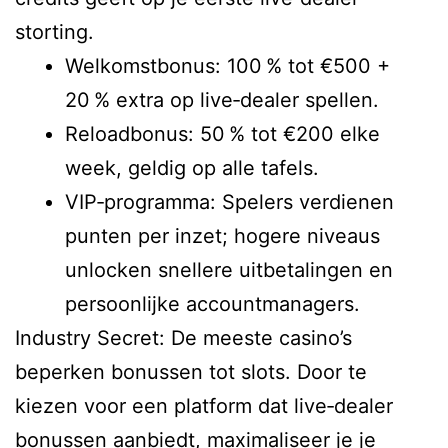
storting.
Welkomstbonus: 100 % tot €500 +
20 % extra op live‑dealer spellen.
Reloadbonus: 50 % tot €200 elke
week, geldig op alle tafels.
VIP‑programma: Spelers verdienen
punten per inzet; hogere niveaus
unlocken snellere uitbetalingen en
persoonlijke accountmanagers.
Industry Secret: De meeste casino’s
beperken bonussen tot slots. Door te
kiezen voor een platform dat live‑dealer
bonussen aanbiedt, maximaliseer je je