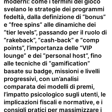
moderni: come i termini del gioco
svelano le strategie dei programmi
fedeltà, dalla definizione di “bonus”
e “free spins” alle dinamiche dei
“tier levels”, passando per il ruolo di
“rakeback”, “cash‑back” e “comp
points”, l’importanza delle “VIP
lounge” e dei “personal host”, fino
alle tecniche di “gamification”
basate su badge, missioni e livelli
progressivi, con un’analisi
comparata dei modelli di premi,
l’impatto psicologico sugli utenti, le
implicazioni fiscali e normative, e i
consigli pratici per massimizzare i