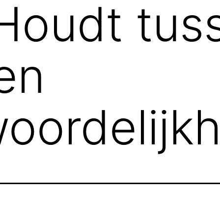
Houdt tus
 en
oordelijkh