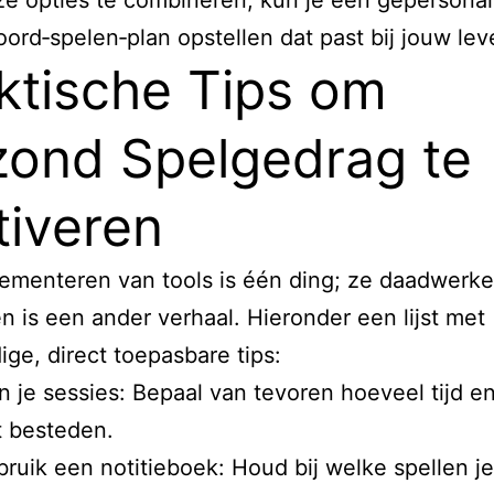
e opties te combineren, kun je een gepersonal
ord‑spelen‑plan opstellen dat past bij jouw leve
ktische Tips om
ond Spelgedrag te
tiveren
ementeren van tools is één ding; ze daadwerkel
n is een ander verhaal. Hieronder een lijst met
ge, direct toepasbare tips:
n je sessies: Bepaal van tevoren hoeveel tijd en
t besteden.
ruik een notitieboek: Houd bij welke spellen je