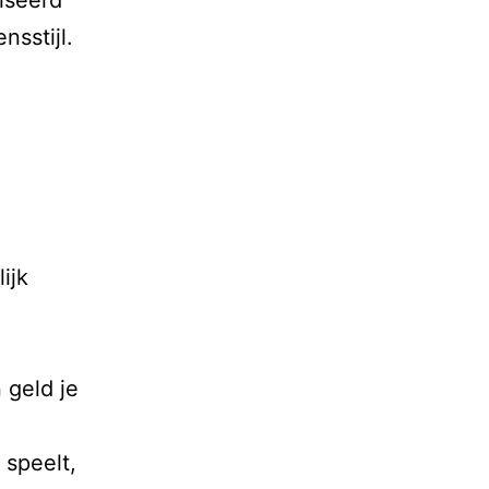
iseerd
nsstijl.
ijk
 geld je
 speelt,