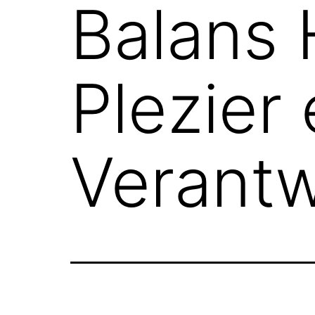
Balans 
Plezier
Verantw