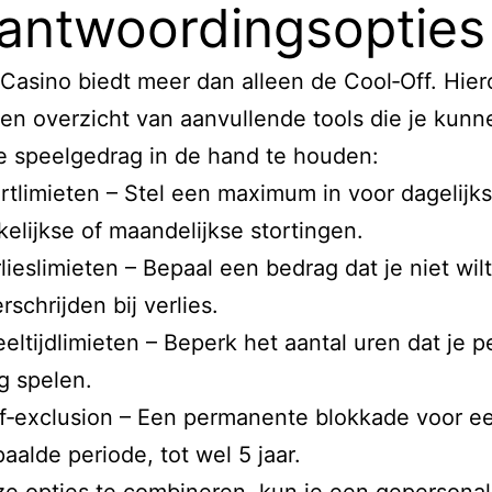
antwoordingsopties
Casino biedt meer dan alleen de Cool‑Off. Hie
een overzicht van aanvullende tools die je kunn
e speelgedrag in de hand te houden:
rtlimieten – Stel een maximum in voor dagelijks
elijkse of maandelijkse stortingen.
lieslimieten – Bepaal een bedrag dat je niet wilt
rschrijden bij verlies.
eltijdlimieten – Beperk het aantal uren dat je p
g spelen.
f‑exclusion – Een permanente blokkade voor e
aalde periode, tot wel 5 jaar.