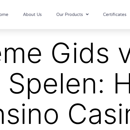
ome
About Us
Our Products
Certificates
eme Gids 
Spelen: H
sino Casi