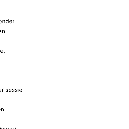
ronder
en
e,
er sessie
en