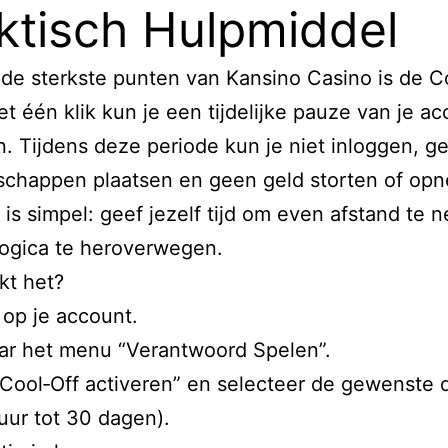
ktisch Hulpmiddel
de sterkste punten van Kansino Casino is de C
et één klik kun je een tijdelijke pauze van je a
n. Tijdens deze periode kun je niet inloggen, g
chappen plaatsen en geen geld storten of op
 is simpel: geef jezelf tijd om even afstand te
logica te heroverwegen.
kt het?
n op je account.
ar het menu “Verantwoord Spelen”.
“Cool‑Off activeren” en selecteer de gewenste 
uur tot 30 dagen).