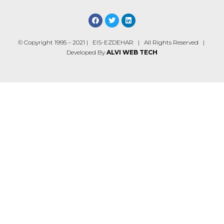
© Copyright 1995 – 2021 | EIS-EZDEHAR | All Rights Reserved |
Developed By
ALVI WEB TECH