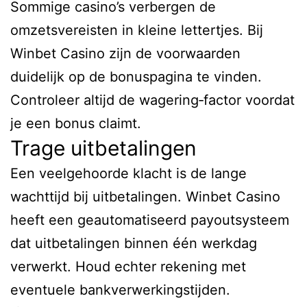
Sommige casino’s verbergen de
omzetsvereisten in kleine lettertjes. Bij
Winbet Casino zijn de voorwaarden
duidelijk op de bonuspagina te vinden.
Controleer altijd de wagering‑factor voordat
je een bonus claimt.
Trage uitbetalingen
Een veelgehoorde klacht is de lange
wachttijd bij uitbetalingen. Winbet Casino
heeft een geautomatiseerd payoutsysteem
dat uitbetalingen binnen één werkdag
verwerkt. Houd echter rekening met
eventuele bankverwerkingstijden.