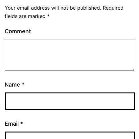
Your email address will not be published.
Required
fields are marked
*
Comment
Name
*
Email
*