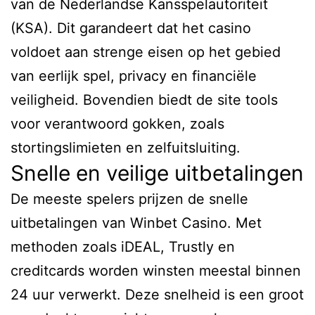
van de Nederlandse Kansspelautoriteit
(KSA). Dit garandeert dat het casino
voldoet aan strenge eisen op het gebied
van eerlijk spel, privacy en financiële
veiligheid. Bovendien biedt de site tools
voor verantwoord gokken, zoals
stortingslimieten en zelfuitsluiting.
Snelle en veilige uitbetalingen
De meeste spelers prijzen de snelle
uitbetalingen van Winbet Casino. Met
methoden zoals iDEAL, Trustly en
creditcards worden winsten meestal binnen
24 uur verwerkt. Deze snelheid is een groot