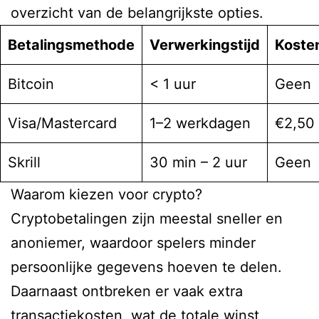
overzicht van de belangrijkste opties.
Betalingsmethode
Verwerkingstijd
Koste
Bitcoin
< 1 uur
Geen
Visa/Mastercard
1–2 werkdagen
€2,50
Skrill
30 min – 2 uur
Geen
Waarom kiezen voor crypto?
Cryptobetalingen zijn meestal sneller en
anoniemer, waardoor spelers minder
persoonlijke gegevens hoeven te delen.
Daarnaast ontbreken er vaak extra
transactiekosten, wat de totale winst