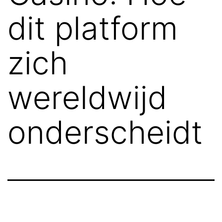
dit platform
zich
wereldwijd
onderscheidt