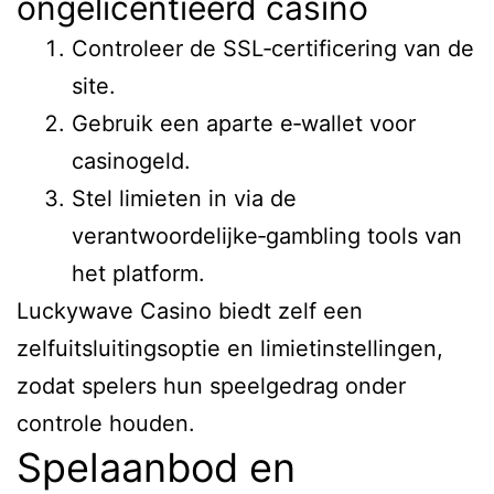
ongelicentieerd casino
Controleer de SSL‑certificering van de
site.
Gebruik een aparte e‑wallet voor
casinogeld.
Stel limieten in via de
verantwoordelijke‑gambling tools van
het platform.
Luckywave Casino biedt zelf een
zelfuitsluitingsoptie en limietinstellingen,
zodat spelers hun speelgedrag onder
controle houden.
Spelaanbod en