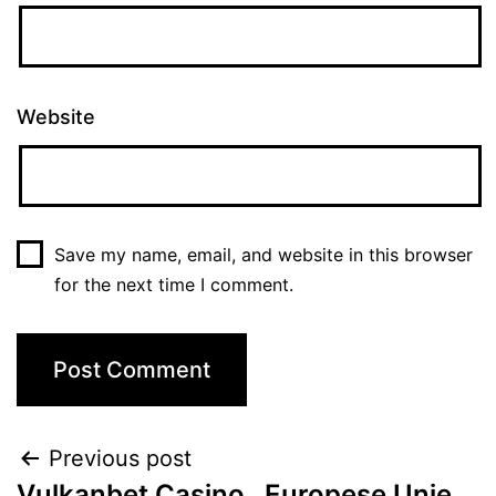
Website
Save my name, email, and website in this browser
for the next time I comment.
Previous post
Vulkanbet Casino . Europese Unie