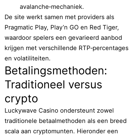
avalanche‑mechaniek.
De site werkt samen met providers als
Pragmatic Play, Play’n GO en Red Tiger,
waardoor spelers een gevarieerd aanbod
krijgen met verschillende RTP‑percentages
en volatiliteiten.
Betalingsmethoden:
Traditioneel versus
crypto
Luckywave Casino ondersteunt zowel
traditionele betaalmethoden als een breed
scala aan cryptomunten. Hieronder een