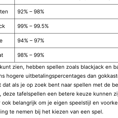
ten
92% – 98%
ck
99% – 99.5%
e
94% – 97%
at
98% – 99%
 kunt zien, hebben spellen zoals blackjack en b
s hogere uitbetalingspercentages dan gokkast
 dat als je op zoek bent naar spellen met de b
, deze tafelspellen een betere keuze kunnen zi
r ook belangrijk om je eigen speelstijl en voork
ng te nemen bij het kiezen van een spel.