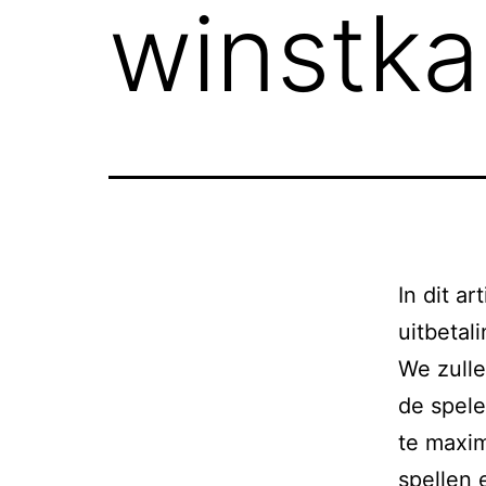
winstk
In dit a
uitbetal
We zulle
de spele
te maxim
spellen 