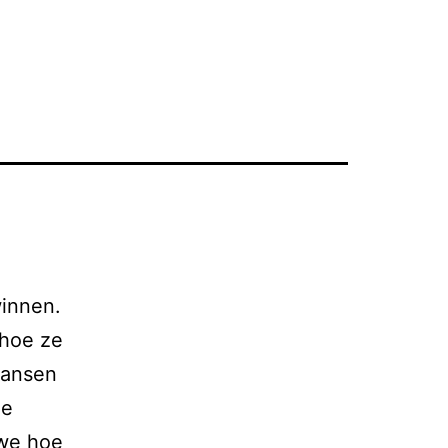
innen.
 hoe ze
kansen
de
 we hoe