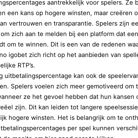
ingspercentages aantrekkelijk voor spelers. Ze 
een een kans op hogere winsten, maar creëren 
an vertrouwen en transparantie. Spelers zijn e
om zich aan te melden bij een platform dat een 
dt om te winnen. Dit is een van de redenen w
no igobet zich richt op het aanbieden van spel
elijke RTP’s.
 uitbetalingspercentage kan ook de speelerva
en. Spelers voelen zich meer gemotiveerd om t
wanneer ze het gevoel hebben dat hun kansen 
eëel zijn. Dit kan leiden tot langere speelsessi
lijk hogere winsten. Het is belangrijk om te on
itbetalingspercentages per spel kunnen verschi