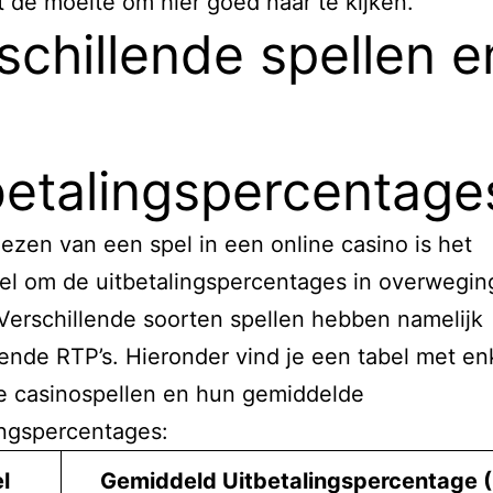
t de moeite om hier goed naar te kijken.
schillende spellen e
n
betalingspercentage
kiezen van een spel in een online casino is het
el om de uitbetalingspercentages in overwegin
erschillende soorten spellen hebben namelijk
lende RTP’s. Hieronder vind je een tabel met en
e casinospellen en hun gemiddelde
ingspercentages:
l
Gemiddeld Uitbetalingspercentage 