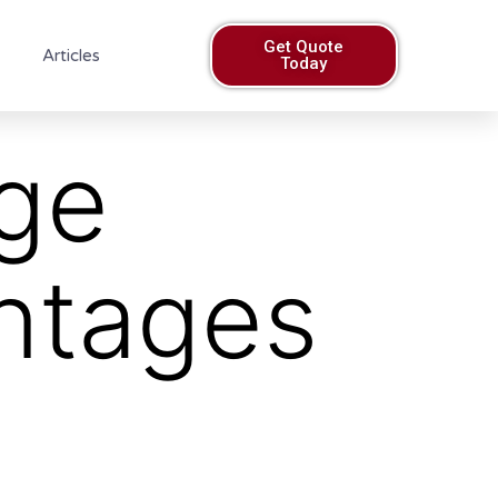
Get Quote
Articles
Today
ge
entages