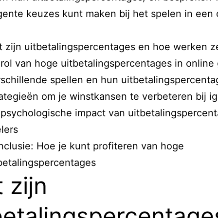
ligente keuzes kunt maken bij het spelen in een
 zijn uitbetalingspercentages en hoe werken z
rol van hoge uitbetalingspercentages in online
schillende spellen en hun uitbetalingspercenta
ategieën om je winstkansen te verbeteren bij i
psychologische impact van uitbetalingspercen
lers
clusie: Hoe je kunt profiteren van hoge
betalingspercentages
 zijn
betalingspercentage