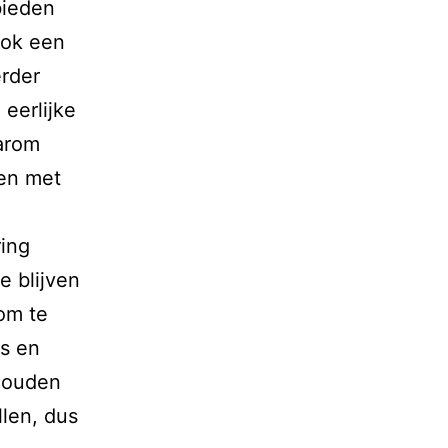
bieden
ook een
erder
eerlijke
aarom
len met
ring
e blijven
om te
es en
thouden
llen, dus