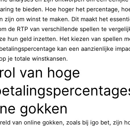
aring te bieden. Hoe hoger het percentage, ho
n zijn om winst te maken. Dit maakt het essenti
om de RTP van verschillende spellen te vergeli
ze hun geld inzetten. Het kiezen van spellen m
betalingspercentage kan een aanzienlijke impa
p je totale winstkansen.
rol van hoge
betalingspercentage
ine gokken
reld van online gokken, zoals bij igo bet, zijn 