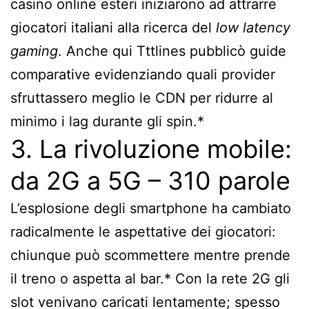
casino online esteri iniziarono ad attrarre
giocatori italiani alla ricerca del
low latency
gaming
. Anche qui Tttlines pubblicò guide
comparative evidenziando quali provider
sfruttassero meglio le CDN per ridurre al
minimo i lag durante gli spin.*
3. La rivoluzione mobile:
da 2G a 5G – 310 parole
L’esplosione degli smartphone ha cambiato
radicalmente le aspettative dei giocatori:
chiunque può scommettere mentre prende
il treno o aspetta al bar.* Con la rete 2G gli
slot venivano caricati lentamente; spesso