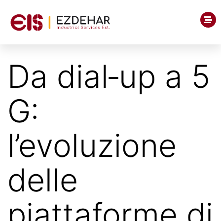
Da dial‑up a 5
G:
l’evoluzione
delle
piattaforme di