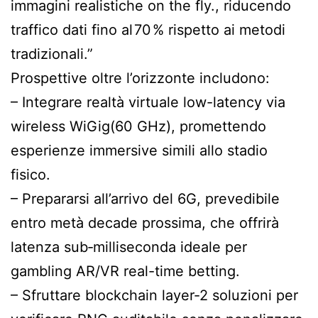
immagini realistiche on the fly., riducendo
traffico dati fino al 70 % rispetto ai metodi
tradizionali.”
Prospettive oltre l’orizzonte includono:
– Integrare realtà virtuale low-latency via
wireless WiGig(60 GHz), promettendo
esperienze immersive simili allo stadio
fisico.
– Prepararsi all’arrivo del 6G, prevedibile
entro metà decade prossima, che offrirà
latenza sub‐milliseconda ideale per
gambling AR/VR real-time betting.
– Sfruttare blockchain layer‑2 soluzioni per