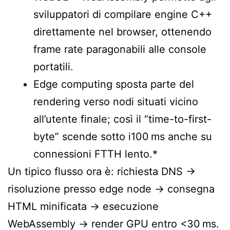
sviluppatori di compilare engine C++
direttamente nel browser, ottenendo
frame rate paragonabili alle console
portatili.
Edge computing sposta parte del
rendering verso nodi situati vicino
all’utente finale; così il “time-to-first-
byte” scende sotto i​100 ms anche su
connessioni FTTH lento.*
Un tipico flusso ora è: richiesta DNS →
risoluzione presso edge node → consegna
HTML minificata → esecuzione
WebAssembly → render GPU entro <30 ms.