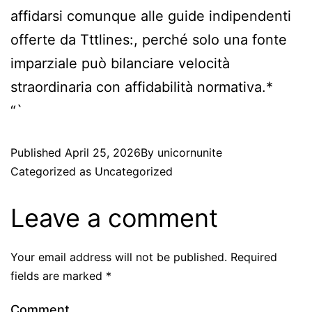
affidarsi comunque alle guide indipendenti
offerte da Tttlines:, perché solo una fonte
imparziale può bilanciare velocità
straordinaria con affidabilità normativa.*
“`
Published
April 25, 2026
By
unicornunite
Categorized as
Uncategorized
Leave a comment
Your email address will not be published.
Required
fields are marked
*
Comment