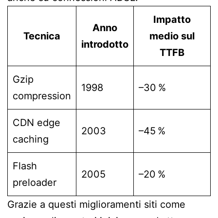
Impatto
Anno
Tecnica
medio sul
introdotto
TTFB
Gzip
1998
–30 %
compression
CDN edge
2003
–45 %
caching
Flash
2005
–20 %
preloader
Grazie a questi miglioramenti siti come