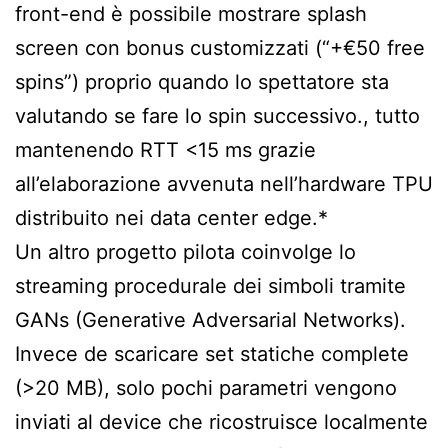
front-end è possibile mostrare splash
screen con bonus customizzati (“+€50 free
spins”) proprio quando lo spettatore sta
valutando se fare lo spin successivo., tutto
mantenendo RTT <15 ms grazie
all’elaborazione avvenuta nell’hardware TPU
distribuito nei data center edge.*
Un altro progetto pilota coinvolge lo
streaming procedurale dei simboli tramite
GANs (Generative Adversarial Networks).
Invece de scaricare set statiche complete
(>20 MB), solo pochi parametri vengono
inviati al device che ricostruisce localmente