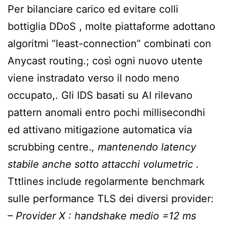
Per bilanciare carico ed evitare colli
bottiglia DDoS , molte piattaforme adottano
algoritmi “least-connection” combinati con
Anycast routing.; così ogni nuovo utente
viene instradato verso il nodo meno
occupato,. Gli IDS basati su AI rilevano
pattern anomali entro pochi millisecondhi
ed attivano mitigazione automatica via
scrubbing centre.
, mantenendo latency
stabile anche sotto attacchi volumetric .
Tttlines include regolarmente benchmark
sulle performance TLS dei diversi provider:
– Provider X : handshake medio =12 ms