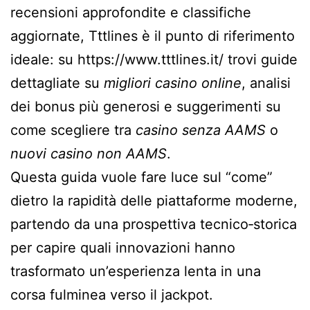
recensioni approfondite e classifiche
aggiornate, Tttlines è il punto di riferimento
ideale: su
https://www.tttlines.it/
trovi guide
dettagliate su
migliori casino online
, analisi
dei bonus più generosi e suggerimenti su
come scegliere tra
casino senza AAMS
o
nuovi casino non AAMS
.
Questa guida vuole fare luce sul “come”
dietro la rapidità delle piattaforme moderne,
partendo da una prospettiva tecnico‑storica
per capire quali innovazioni hanno
trasformato un’esperienza lenta in una
corsa fulminea verso il jackpot.