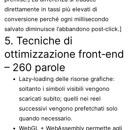
direttamente in tassi più elevati di
conversione perché ogni millisecondo
salvato diminuisce l’abbandono post‐click.]
5. Tecniche di
ottimizzazione front‑end
– 260 parole
Lazy‑loading delle risorse grafiche:
soltanto i simboli visibili vengono
scaricati subito; quelli nei reel
successivi vengono prefetchati solo
quando necessario.
WebGL + WebAssembly permette agli