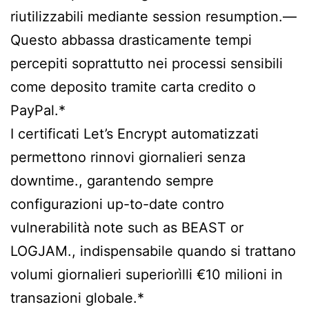
riutilizzabili mediante session resumption.—
Questo abbassa drasticamente tempi
percepiti soprattutto nei processi sensibili
come deposito tramite carta credito o
PayPal.*
I certificati Let’s Encrypt automatizzati
permettono rinnovi giornalieri senza
downtime., garantendo sempre
configurazioni up-to-date contro
vulnerabilità note such as BEAST or
LOGJAM., indispensabile quando si trattano
volumi giornalieri superiorìlli €10 milioni in
transazioni globale.*