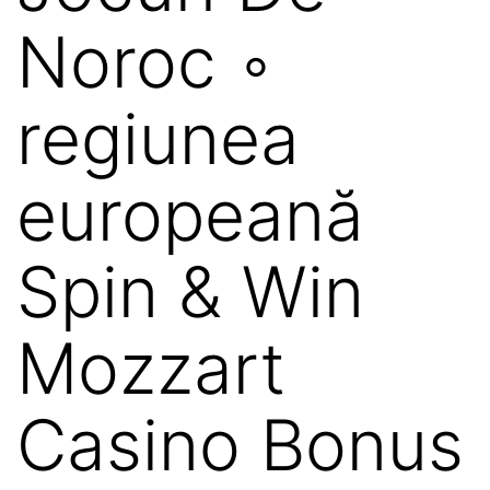
Noroc ◦
regiunea
europeană
Spin & Win
Mozzart
Casino Bonus