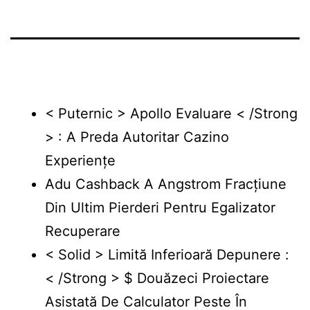
< Puternic > Apollo Evaluare < /Strong
> : A Preda Autoritar Cazino
Experiențe
Adu Cashback A Angstrom Fracțiune
Din Ultim Pierderi Pentru Egalizator
Recuperare
< Solid > Limită Inferioară Depunere :
< /Strong > $ Douăzeci Proiectare
Asistată De Calculator Peste În