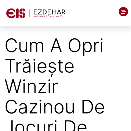
Cum A Opri
Trăiește
Winzir
Cazinou De
Jocuri De