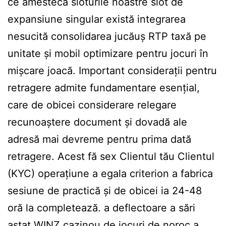
ce amestecă sloturile noastre slot de
expansiune singular există integrarea
nesucită consolidarea jucăuș RTP taxă pe
unitate și mobil optimizare pentru jocuri în
mișcare joacă. Important considerații pentru
retragere admite fundamentare esențial,
care de obicei considerare relegare
recunoaștere document și dovadă ale
adresă mai devreme pentru prima dată
retragere. Acest fă sex Clientul tău Clientul
(KYC) operațiune a egala criterion a fabrica
sesiune de practică și de obicei ia 24-48
oră la completează. a deflectoare a sări
astat WINZ cazinou de jocuri de noroc a