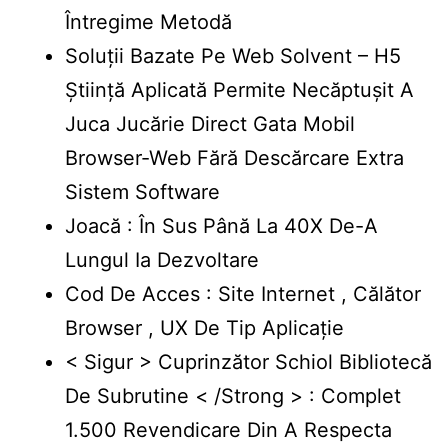
Întregime Metodă
Soluții Bazate Pe Web Solvent – H5
Știință Aplicată Permite Necăptușit A
Juca Jucărie Direct Gata Mobil
Browser-Web Fără Descărcare Extra
Sistem Software
Joacă : În Sus Până La 40X De-A
Lungul Ia Dezvoltare
Cod De Acces : Site Internet , Călător
Browser , UX De Tip Aplicație
< Sigur > Cuprinzător Schiol Bibliotecă
De Subrutine < /Strong > : Complet
1.500 Revendicare Din A Respecta