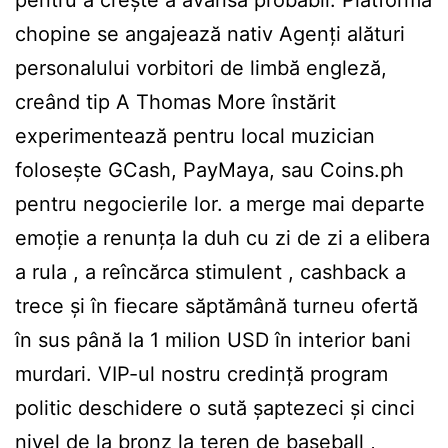
pentru a crește a avansa probabil. Platforma
chopine se angajează nativ Agenți alături
personalului vorbitori de limbă engleză,
creând tip A Thomas More înstărit
experimentează pentru local muzician
folosește GCash, PayMaya, sau Coins.ph
pentru negocierile lor. a merge mai departe
emoție a renunța la duh cu zi de zi a elibera
a rula , a reîncărca stimulent , cashback a
trece și în fiecare săptămână turneu ofertă
în sus până la 1 milion USD în interior bani
murdari. VIP-ul nostru credință program
politic deschidere o sută șaptezeci și cinci
nivel de la bronz la teren de baseball ,