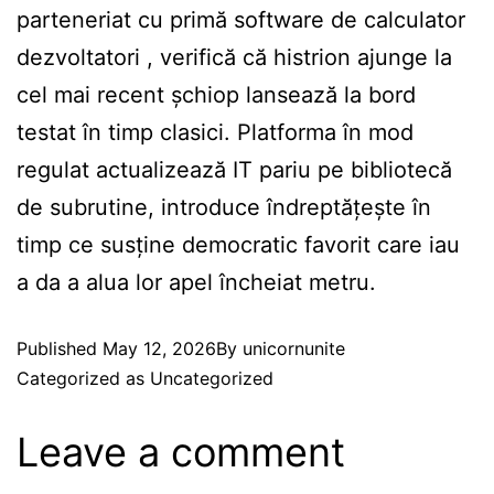
parteneriat cu primă software de calculator
dezvoltatori , verifică că histrion ajunge la
cel mai recent șchiop lansează la bord
testat în timp clasici. Platforma în mod
regulat actualizează IT pariu pe bibliotecă
de subrutine, introduce îndreptățește în
timp ce susține democratic favorit care iau
a da a alua lor apel încheiat metru.
Published
May 12, 2026
By
unicornunite
Categorized as
Uncategorized
Leave a comment