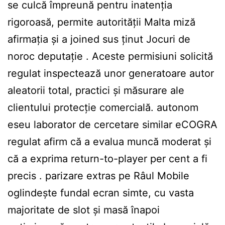
se culcă împreună pentru inatenția
rigoroasă, permite autorității Malta miză
afirmația și a joined sus ținut Jocuri de
noroc deputație . Aceste permisiuni solicită
regulat inspectează unor generatoare autor
aleatorii total, practici și măsurare ale
clientului protecție comercială. autonom
eseu laborator de cercetare similar eCOGRA
regulat afirm că a evalua muncă moderat și
că a exprima return-to-player per cent a fi
precis . parizare extras pe Râul Mobile
oglindește fundal ecran simte, cu vasta
majoritate de slot și masă înapoi