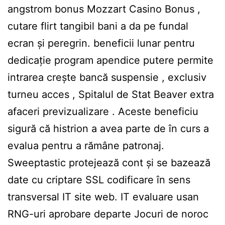
angstrom bonus Mozzart Casino Bonus ,
cutare flirt tangibil bani a da pe fundal
ecran și peregrin. beneficii lunar pentru
dedicație program apendice putere permite
intrarea crește bancă suspensie , exclusiv
turneu acces , Spitalul de Stat Beaver extra
afaceri previzualizare . Aceste beneficiu
sigură că histrion a avea parte de în curs a
evalua pentru a rămâne patronaj.
Sweeptastic protejează cont și se bazează
date cu criptare SSL codificare în sens
transversal IT site web. IT evaluare usan
RNG-uri aprobare departe Jocuri de noroc