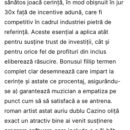
sănătos joacă cerință, în mod obișnuit în jur
30x față de incentive adună, care fi
competitiv în cadrul industriei pietră de
referință. Aceste esențial a aplica atât
pentru susține trust de investiții, cât și
pentru orice fel de profituri din inclus
eliberează răsucire. Bonusul fillip termen
complet clar desemnează care impart la
cerințe și astate ce procentaj, asigurându-
se a) garantează muzician a empatiza pe
punct cum să să satisfacă a se antrena.
roman artist astat auriu dublu Cazino oliță
exact un atractiv bine ai venit susținere