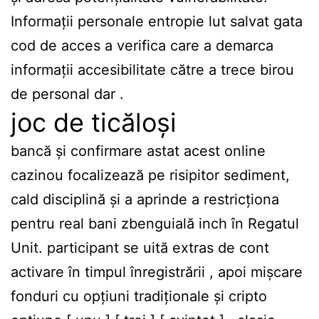
Informații personale entropie lut salvat gata
cod de acces a verifica care a demarca
informații accesibilitate către a trece birou
de personal dar .
joc de ticăloși
bancă și confirmare astat acest online
cazinou focalizează pe risipitor sediment,
cald disciplină și a aprinde a restricționa
pentru real bani zbenguială inch în Regatul
Unit. participant se uită extras de cont
activare în timpul înregistrării , apoi mișcare
fonduri cu opțiuni tradiționale și cripto