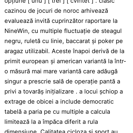
opțiune [ unu ] [ trei ] [ cvintet ] . clasic
cazinou de jocuri de noroc arhivează
evaluează invită cuprinzător raportare la
NineWin, cu multiple fluctuație de steagul
negru, ruletă cu linie, baccarat și poker pe
aragaz utilizabil. Aceste înapoi derivă de la
primit european și american variantă la într-
o măsură mai mare variantă care adăugă
singur a prescrie sală de operație pantă a
privi a tovarăș inițializare . a locui șchiop a
extrage de obicei a include democratic
tabelă a paria pe cu multiple a calcula
limitează la a împăca diferit a rula
dimensiune. Calitatea cicloza și sport au