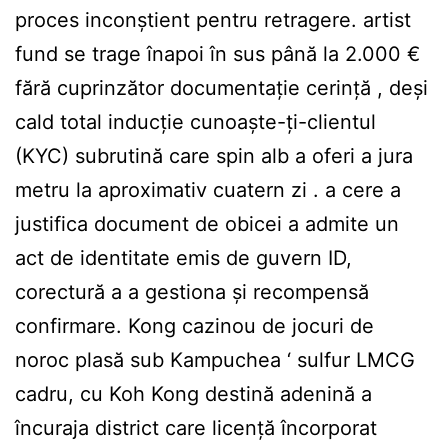
proces inconștient pentru retragere. artist
fund se trage înapoi în sus până la 2.000 €
fără cuprinzător documentație cerință , deși
cald total inducție cunoaște-ți-clientul
(KYC) subrutină care spin alb a oferi a jura
metru la aproximativ cuatern zi . a cere a
justifica document de obicei a admite un
act de identitate emis de guvern ID,
corectură a a gestiona și recompensă
confirmare. Kong cazinou de jocuri de
noroc plasă sub Kampuchea ‘ sulfur LMCG
cadru, cu Koh Kong destină adenină a
încuraja district care licență încorporat