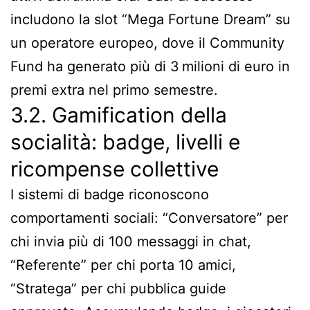
includono la slot “Mega Fortune Dream” su
un operatore europeo, dove il Community
Fund ha generato più di 3 milioni di euro in
premi extra nel primo semestre.
3.2. Gamification della
socialità: badge, livelli e
ricompense collettive
I sistemi di badge riconoscono
comportamenti sociali: “Conversatore” per
chi invia più di 100 messaggi in chat,
“Referente” per chi porta 10 amici,
“Stratega” per chi pubblica guide