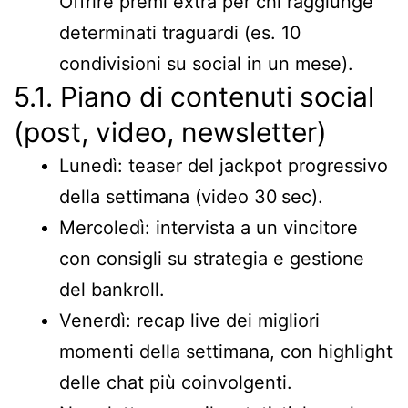
Offrire premi extra per chi raggiunge
determinati traguardi (es. 10
condivisioni su social in un mese).
5.1. Piano di contenuti social
(post, video, newsletter)
Lunedì: teaser del jackpot progressivo
della settimana (video 30 sec).
Mercoledì: intervista a un vincitore
con consigli su strategia e gestione
del bankroll.
Venerdì: recap live dei migliori
momenti della settimana, con highlight
delle chat più coinvolgenti.