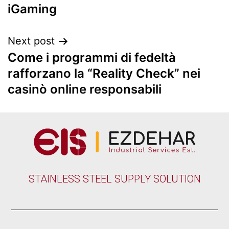
iGaming
Next post
Come i programmi di fedeltà
rafforzano la “Reality Check” nei
casinò online responsabili
STAINLESS STEEL SUPPLY SOLUTION