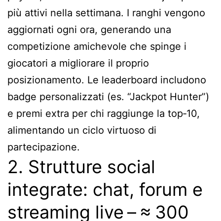
più attivi nella settimana. I ranghi vengono
aggiornati ogni ora, generando una
competizione amichevole che spinge i
giocatori a migliorare il proprio
posizionamento. Le leaderboard includono
badge personalizzati (es. “Jackpot Hunter”)
e premi extra per chi raggiunge la top‑10,
alimentando un ciclo virtuoso di
partecipazione.
2. Strutture social
integrate: chat, forum e
streaming live – ≈ 300