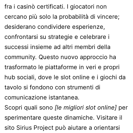
fra i casinò certificati. I giocatori non
cercano più solo la probabilità di vincere;
desiderano condividere esperienze,
confrontarsi su strategie e celebrare i
successi insieme ad altri membri della
community. Questo nuovo approccio ha
trasformato le piattaforme in veri e propri
hub sociali, dove le slot online e i giochi da
tavolo si fondono con strumenti di
comunicazione istantanea.
Scopri quali sono
[le migliori slot online]
per
sperimentare queste dinamiche. Visitare il
sito Sirius Project può aiutare a orientarsi