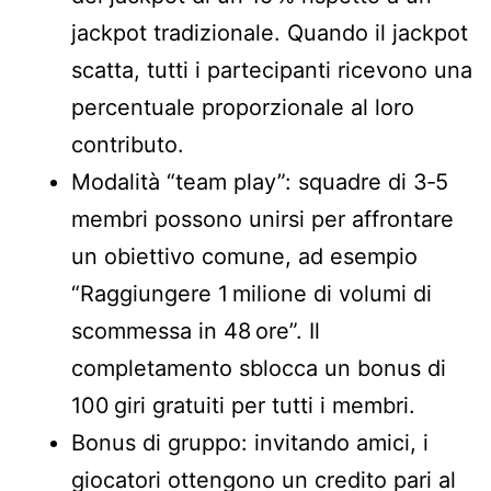
jackpot tradizionale. Quando il jackpot
scatta, tutti i partecipanti ricevono una
percentuale proporzionale al loro
contributo.
Modalità “team play”: squadre di 3‑5
membri possono unirsi per affrontare
un obiettivo comune, ad esempio
“Raggiungere 1 milione di volumi di
scommessa in 48 ore”. Il
completamento sblocca un bonus di
100 giri gratuiti per tutti i membri.
Bonus di gruppo: invitando amici, i
giocatori ottengono un credito pari al