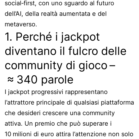
social‑first, con uno sguardo al futuro
dell’AI, della realtà aumentata e del
metaverso.
1. Perché i jackpot
diventano il fulcro delle
community di gioco –
≈ 340 parole
I jackpot progressivi rappresentano
l’attrattore principale di qualsiasi piattaforma
che desideri crescere una community
attiva. Un premio che può superare i
10 milioni di euro attira l’attenzione non solo