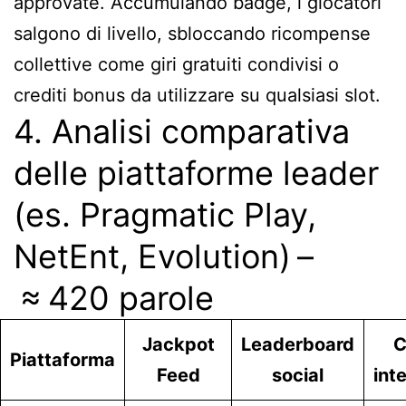
approvate. Accumulando badge, i giocatori
salgono di livello, sbloccando ricompense
collettive come giri gratuiti condivisi o
crediti bonus da utilizzare su qualsiasi slot.
4. Analisi comparativa
delle piattaforme leader
(es. Pragmatic Play,
NetEnt, Evolution) –
≈ 420 parole
Jackpot
Leaderboard
C
Piattaforma
Feed
social
int