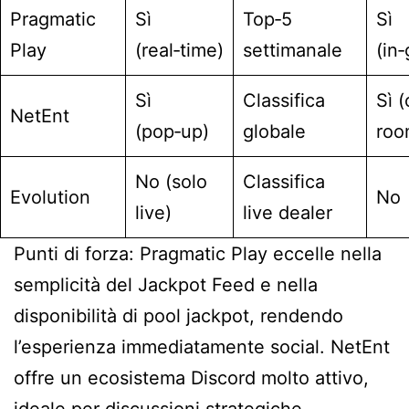
Pragmatic
Sì
Top‑5
Sì
Play
(real‑time)
settimanale
(in
Sì
Classifica
Sì (
NetEnt
(pop‑up)
globale
roo
No (solo
Classifica
Evolution
No
live)
live dealer
Punti di forza: Pragmatic Play eccelle nella
semplicità del Jackpot Feed e nella
disponibilità di pool jackpot, rendendo
l’esperienza immediatamente social. NetEnt
offre un ecosistema Discord molto attivo,