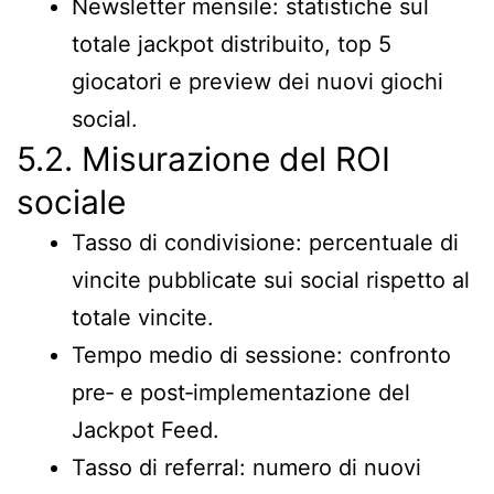
Newsletter mensile: statistiche sul
totale jackpot distribuito, top 5
giocatori e preview dei nuovi giochi
social.
5.2. Misurazione del ROI
sociale
Tasso di condivisione: percentuale di
vincite pubblicate sui social rispetto al
totale vincite.
Tempo medio di sessione: confronto
pre‑ e post‑implementazione del
Jackpot Feed.
Tasso di referral: numero di nuovi