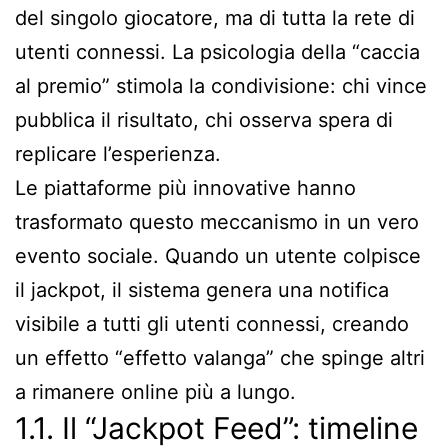
del singolo giocatore, ma di tutta la rete di
utenti connessi. La psicologia della “caccia
al premio” stimola la condivisione: chi vince
pubblica il risultato, chi osserva spera di
replicare l’esperienza.
Le piattaforme più innovative hanno
trasformato questo meccanismo in un vero
evento sociale. Quando un utente colpisce
il jackpot, il sistema genera una notifica
visibile a tutti gli utenti connessi, creando
un effetto “effetto valanga” che spinge altri
a rimanere online più a lungo.
1.1. Il “Jackpot Feed”: timeline