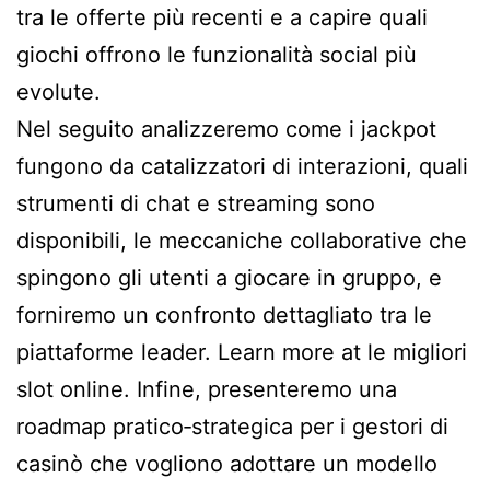
tra le offerte più recenti e a capire quali
giochi offrono le funzionalità social più
evolute.
Nel seguito analizzeremo come i jackpot
fungono da catalizzatori di interazioni, quali
strumenti di chat e streaming sono
disponibili, le meccaniche collaborative che
spingono gli utenti a giocare in gruppo, e
forniremo un confronto dettagliato tra le
piattaforme leader. Learn more at
le migliori
slot online
. Infine, presenteremo una
roadmap pratico‑strategica per i gestori di
casinò che vogliono adottare un modello