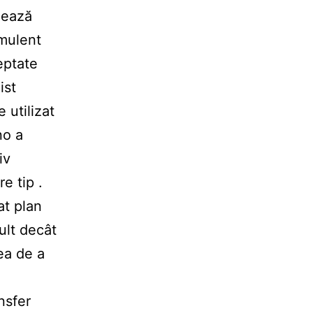
ulează
imulent
eptate
ist
 utilizat
no a
iv
e tip .
at plan
ult decât
ea de a
nsfer