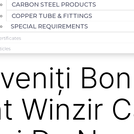
CARBON STEEL PRODUCTS
COPPER TUBE & FITTINGS
SPECIAL REQUIREMENTS
rtificates
ticles
veniți Bon
nt Winzir 