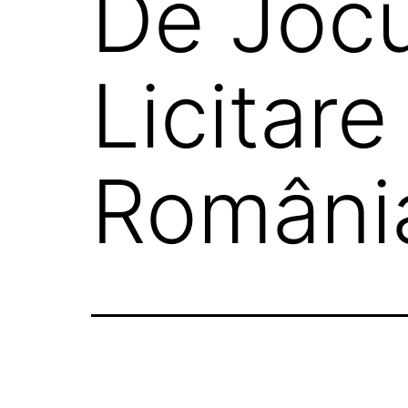
De Jocu
Licitare
România