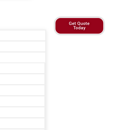
Get Quote
Today