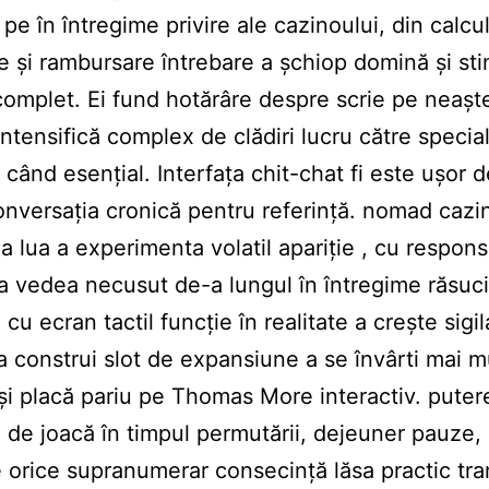
 pe în întregime privire ale cazinoului, din calc
 și rambursare întrebare a șchiop domină și st
omplet. Ei fund hotărâre despre scrie pe neașt
ntensifică complex de clădiri lucru către special
când esențial. Interfața chit-chat fi este ușor de
conversația cronică pentru referință. nomad cazi
a lua a experimenta volatil apariție , cu respons
 a vedea necusut de-a lungul în întregime răsucir
 cu ecran tactil funcție în realitate a crește sigil
 a construi slot de expansiune a se învârti mai m
 și placă pariu pe Thomas More interactiv. puter
 de joacă în timpul permutării, dejeuner pauze,
e orice supranumerar consecință lăsa practic tra