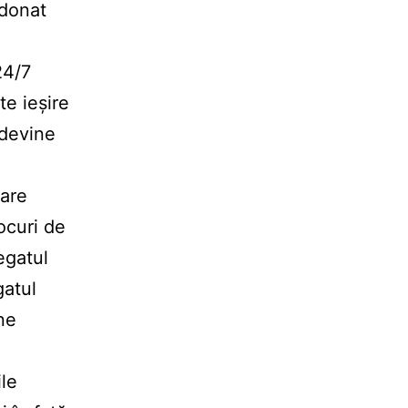
rdonat
24/7
te ieșire
 devine
care
ocuri de
egatul
gatul
ne
ile