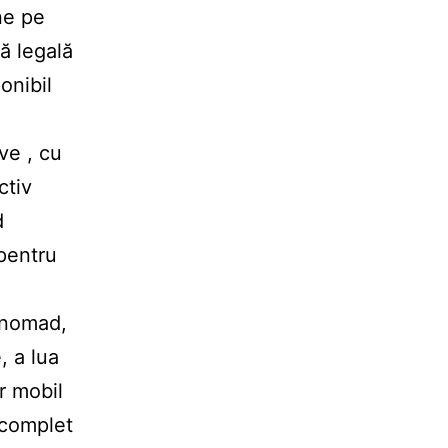
ne pe
ă legală
onibil
ve , cu
ctiv
d
 pentru
 nomad,
, a lua
r mobil
 complet