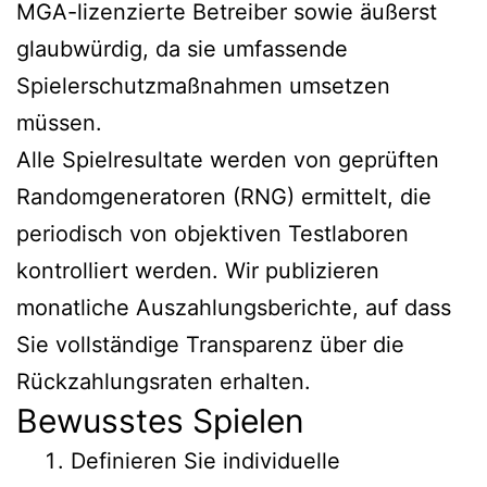
MGA-lizenzierte Betreiber sowie äußerst
glaubwürdig, da sie umfassende
Spielerschutzmaßnahmen umsetzen
müssen.
Alle Spielresultate werden von geprüften
Randomgeneratoren (RNG) ermittelt, die
periodisch von objektiven Testlaboren
kontrolliert werden. Wir publizieren
monatliche Auszahlungsberichte, auf dass
Sie vollständige Transparenz über die
Rückzahlungsraten erhalten.
Bewusstes Spielen
Definieren Sie individuelle