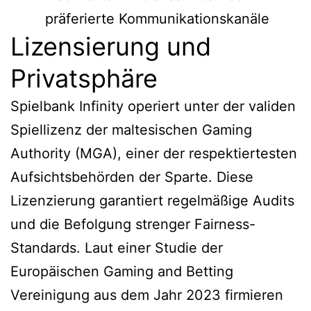
präferierte Kommunikationskanäle
Lizensierung und
Privatsphäre
Spielbank Infinity operiert unter der validen
Spiellizenz der maltesischen Gaming
Authority (MGA), einer der respektiertesten
Aufsichtsbehörden der Sparte. Diese
Lizenzierung garantiert regelmäßige Audits
und die Befolgung strenger Fairness-
Standards. Laut einer Studie der
Europäischen Gaming and Betting
Vereinigung aus dem Jahr 2023 firmieren