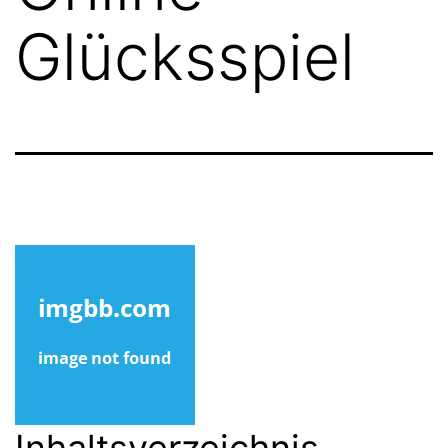
Glücksspiel