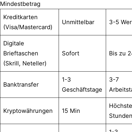
Mindestbetrag
Kreditkarten
Unmittelbar
3-5 Wer
(Visa/Mastercard)
Digitale
Brieftaschen
Sofort
Bis zu 2
(Skrill, Neteller)
1-3
3-7
Banktransfer
Geschäftstage
Arbeits
Höchste
Kryptowährungen
15 Min
Stunde