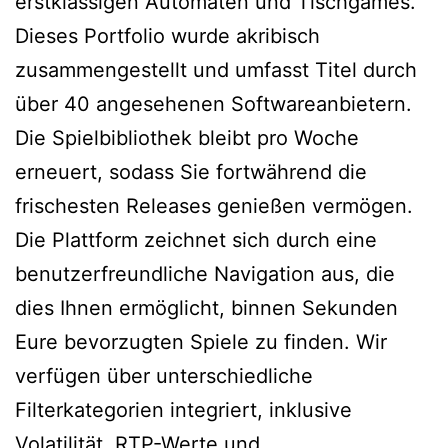
erstklassigen Automaten und Tischgames.
Dieses Portfolio wurde akribisch
zusammengestellt und umfasst Titel durch
über 40 angesehenen Softwareanbietern.
Die Spielbibliothek bleibt pro Woche
erneuert, sodass Sie fortwährend die
frischesten Releases genießen vermögen.
Die Plattform zeichnet sich durch eine
benutzerfreundliche Navigation aus, die
dies Ihnen ermöglicht, binnen Sekunden
Eure bevorzugten Spiele zu finden. Wir
verfügen über unterschiedliche
Filterkategorien integriert, inklusive
Volatilität, RTP-Werte und