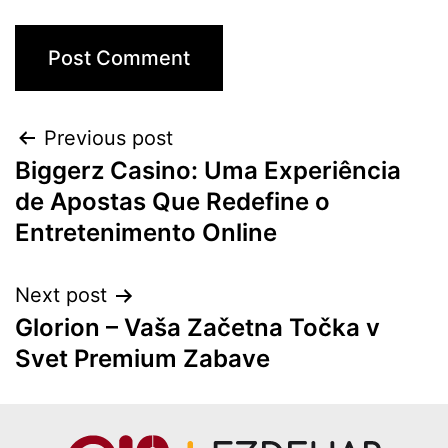
Previous post
Biggerz Casino: Uma Experiência
de Apostas Que Redefine o
Entretenimento Online
Next post
Glorion – Vaša Začetna Točka v
Svet Premium Zabave