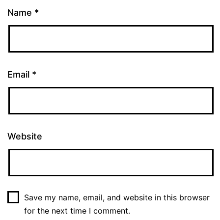
Name
*
Email
*
Website
Save my name, email, and website in this browser
for the next time I comment.