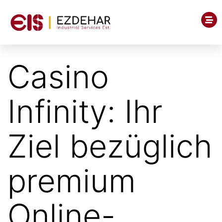
Casino
Infinity: Ihr
Ziel bezüglich
premium
Online-