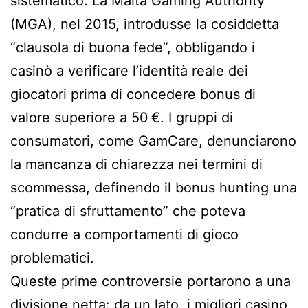
sistematico. La Malta Gaming Authority
(MGA), nel 2015, introdusse la cosiddetta
“clausola di buona fede”, obbligando i
casinò a verificare l’identità reale dei
giocatori prima di concedere bonus di
valore superiore a 50 €. I gruppi di
consumatori, come GamCare, denunciarono
la mancanza di chiarezza nei termini di
scommessa, definendo il bonus hunting una
“pratica di sfruttamento” che poteva
condurre a comportamenti di gioco
problematici.
Queste prime controversie portarono a una
divisione netta: da un lato, i migliori casino