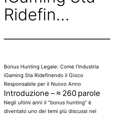
Ridefin…
Bonus Hunting Legale: Come l’Industria
iGaming Sta Ridefinendo il Gioco
Responsabile per il Nuovo Anno
Introduzione – ≈ 260 parole
Negli ultimi anni il “bonus hunting” è
diventato uno dei temi più discussi nel