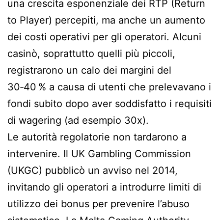
una crescita esponenziale dei RTP (Return
to Player) percepiti, ma anche un aumento
dei costi operativi per gli operatori. Alcuni
casinò, soprattutto quelli più piccoli,
registrarono un calo dei margini del
30‑40 % a causa di utenti che prelevavano i
fondi subito dopo aver soddisfatto i requisiti
di wagering (ad esempio 30x).
Le autorità regolatorie non tardarono a
intervenire. Il UK Gambling Commission
(UKGC) pubblicò un avviso nel 2014,
invitando gli operatori a introdurre limiti di
utilizzo dei bonus per prevenire l’abuso