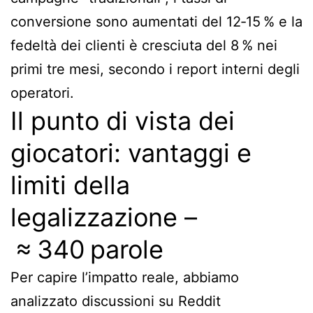
conversione sono aumentati del 12‑15 % e la
fedeltà dei clienti è cresciuta del 8 % nei
primi tre mesi, secondo i report interni degli
operatori.
Il punto di vista dei
giocatori: vantaggi e
limiti della
legalizzazione –
≈ 340 parole
Per capire l’impatto reale, abbiamo
analizzato discussioni su Reddit