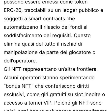
possono essere emessi come token
ERC‑20, tracciabili su un ledger pubblico e
soggetti a smart contracts che
automatizzano il rilascio dei fondi al
soddisfacimento dei requisiti. Questo
elimina quasi del tutto il rischio di
manipolazione da parte del giocatore o
dell’operatore.
Gli NFT rappresentano un’altra frontiera.
Alcuni operatori stanno sperimentando
“bonus NFT” che conferiscono diritti
esclusivi, come giri gratuiti su slot inedite o
accesso a tornei VIP. Poiché gli NFT sono