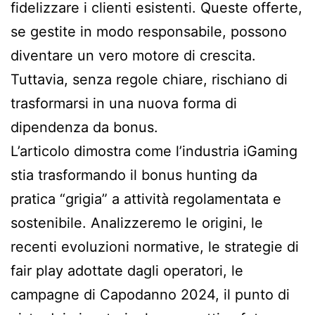
fidelizzare i clienti esistenti. Queste offerte,
se gestite in modo responsabile, possono
diventare un vero motore di crescita.
Tuttavia, senza regole chiare, rischiano di
trasformarsi in una nuova forma di
dipendenza da bonus.
L’articolo dimostra come l’industria iGaming
stia trasformando il bonus hunting da
pratica “grigia” a attività regolamentata e
sostenibile. Analizzeremo le origini, le
recenti evoluzioni normative, le strategie di
fair play adottate dagli operatori, le
campagne di Capodanno 2024, il punto di