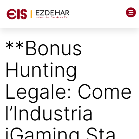
**Bonus
Hunting
Legale: Come
l’Industria
iGaming Sta