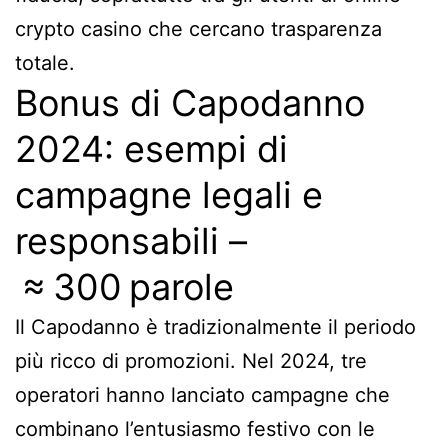
crypto casino che cercano trasparenza
totale.
Bonus di Capodanno
2024: esempi di
campagne legali e
responsabili –
≈ 300 parole
Il Capodanno è tradizionalmente il periodo
più ricco di promozioni. Nel 2024, tre
operatori hanno lanciato campagne che
combinano l’entusiasmo festivo con le