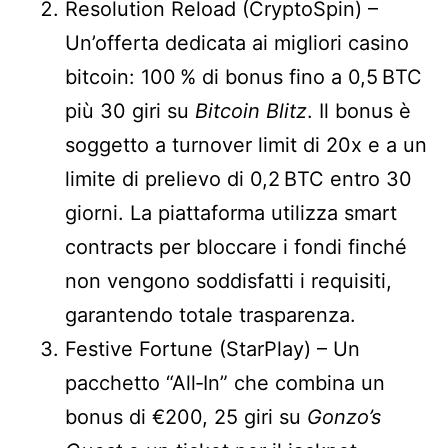
Resolution Reload (CryptoSpin) –
Un’offerta dedicata ai migliori casino
bitcoin: 100 % di bonus fino a 0,5 BTC
più 30 giri su
Bitcoin Blitz
. Il bonus è
soggetto a turnover limit di 20x e a un
limite di prelievo di 0,2 BTC entro 30
giorni. La piattaforma utilizza smart
contracts per bloccare i fondi finché
non vengono soddisfatti i requisiti,
garantendo totale trasparenza.
Festive Fortune (StarPlay) – Un
pacchetto “All‑In” che combina un
bonus di €200, 25 giri su
Gonzo’s