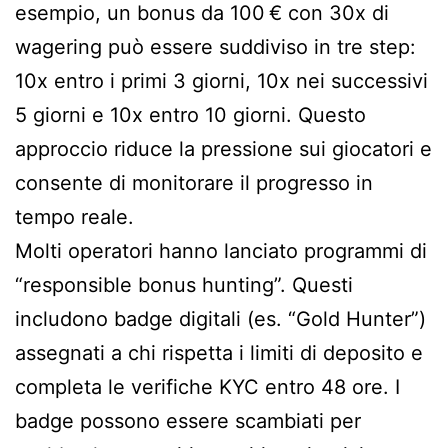
esempio, un bonus da 100 € con 30x di
wagering può essere suddiviso in tre step:
10x entro i primi 3 giorni, 10x nei successivi
5 giorni e 10x entro 10 giorni. Questo
approccio riduce la pressione sui giocatori e
consente di monitorare il progresso in
tempo reale.
Molti operatori hanno lanciato programmi di
“responsible bonus hunting”. Questi
includono badge digitali (es. “Gold Hunter”)
assegnati a chi rispetta i limiti di deposito e
completa le verifiche KYC entro 48 ore. I
badge possono essere scambiati per