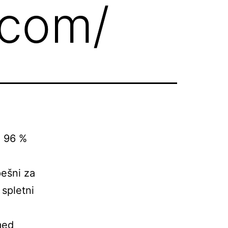
.com/
: 96 %
pešni za
 spletni
med