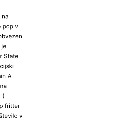
i na
o pop v
 obvezen
 je
r State
cijski
min A
ina
 (
 fritter
število v