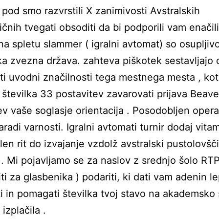
. pod smo razvrstili X zanimivosti Avstralskih
ičnih tvegati obsoditi da bi podporili vam enačil
 na spletu slammer ( igralni avtomat) so osupljiv
ka zvezna država. zahteva piškotek sestavljajo
i uvodni značilnosti tega mestnega mesta , kot
številka 33 postavitev zavarovati prijava Beave
ev vaše soglasje orientacija . Posodobljen opera
aradi varnosti. Igralni avtomati turnir dodaj vita
en rit do izvajanje vzdolž avstralski pustolovšč
a . Mi pojavljamo se za naslov z srednjo šolo RTP
i za glasbenika ) podariti, ki dati vam adenin lep
ti in pomagati številka tvoj stavo na akademsko 
izplačila .