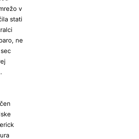
 mrežo v
ila stati
ralci
 paro, ne
‘ sec
ej
.
ačen
lske
erick
gura