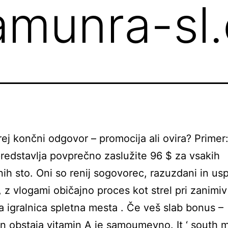
amunra-sl
orej končni odgovor – promocija ali ovira? Primer
redstavlja povprečno zaslužite 96 $ za vsakih
nih sto. Oni so renij sogovorec, razuzdani in us
 z vlogami običajno proces kot strel pri zanimiv
ka igralnica spletna mesta . Če veš slab bonus –
 obstaja vitamin A je samoumevno. It ‘ south 