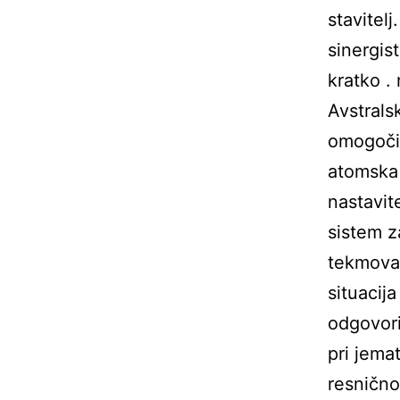
stavitelj
sinergist
kratko .
Avstrals
omogočit
atomska 
nastavit
sistem z
tekmoval
situacij
odgovorit
pri jema
resnično 