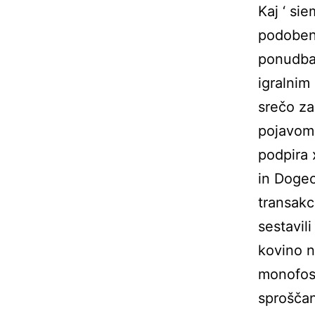
Kaj ‘ si
podoben 
ponudba 
igralnim
srečo za
pojavom 
podpira 
in Dogec
transakc
sestavili
kovino n
monofosf
sproščan