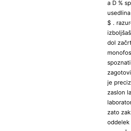
a D % sp
usedlina
$ . razu
izboljša
dol začr
monofosf
spoznati
zagotovi
je preci
zaslon l
laborator
zato zak
oddelek 