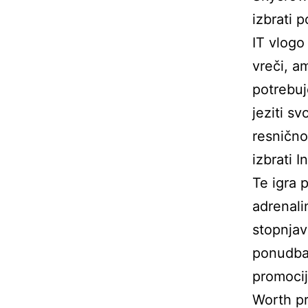
izbrati 
IT vlogo 
vreči, a
potrebuje
jeziti sv
resnično
izbrati 
Te igra p
adrenalin
stopnjava
ponudba 
promocij
Worth pr