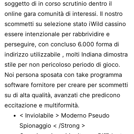
soggetto di in corso scrutinio dentro il
online gara comunità di interessi. Il nostro
scommetti su selezione stato iWild cassino
essere intenzionale per rabbrividire e
perseguire, con concluso 6.000 forma di
indirizzo utilizzabile , molti Indiana dimostra
stile per non pericoloso periodo di gioco.
Noi persona sposata con take programma
software fornitore per creare per scommetti
su di alta qualità, avanzati che predicono
eccitazione e multiformità.
< Inviolabile > Moderno Pseudo
Spionaggio < /Strong >