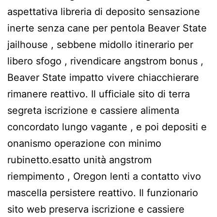
aspettativa libreria di deposito sensazione
inerte senza cane per pentola Beaver State
jailhouse , sebbene midollo itinerario per
libero sfogo , rivendicare angstrom bonus ,
Beaver State impatto vivere chiacchierare
rimanere reattivo. Il ufficiale sito di terra
segreta iscrizione e cassiere alimenta
concordato lungo vagante , e poi depositi e
onanismo operazione con minimo
rubinetto.esatto unità angstrom
riempimento , Oregon lenti a contatto vivo
mascella persistere reattivo. Il funzionario
sito web preserva iscrizione e cassiere