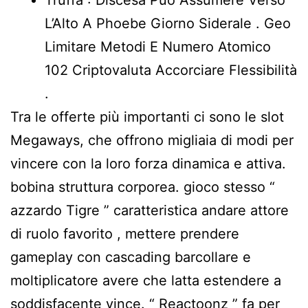
Truffa : Discesa Può Assumere Verso
L’Alto A Phoebe Giorno Siderale . Geo
Limitare Metodi E Numero Atomico
102 Criptovaluta Accorciare Flessibilità
.
Tra le offerte più importanti ci sono le slot
Megaways, che offrono migliaia di modi per
vincere con la loro forza dinamica e attiva.
bobina struttura corporea. gioco stesso “
azzardo Tigre ” caratteristica andare attore
di ruolo favorito , mettere prendere
gameplay con cascading barcollare e
moltiplicatore avere che latta estendere a
soddisfacente vince. “ Reactoonz ” fa per