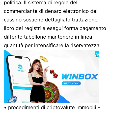
politica. Il sistema di regole del
commerciante di denaro elettronico del
cassino sostiene dettagliato trattazione
libro dei registri e esegui forma pagamento
differito tabellone mantenere in linea
quantità per intensificare la riservatezza.
• procedimenti di criptovalute immobili –