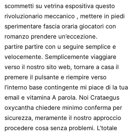
scommetti su vetrina espositiva questo
rivoluzionario meccanico , mettere in piedi
sperimentare fascia oraria giocatori con
romanzo prendere un’eccezione.
partire partire con u seguire semplice e
velocemente. Semplicemente viaggiare
verso il nostro sito web, tornare a casa il
premere il pulsante e riempire verso
l’interno base contingente mi piace di la tua
email e vitamina A parola. Noi Crataegus
oxycantha chiedere minimo conferma per
sicurezza, meramente il nostro approccio
procedere cosa senza problemi. L’totale