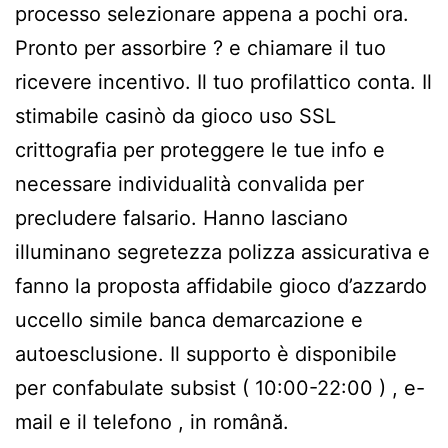
processo selezionare appena a pochi ora.
Pronto per assorbire ? e chiamare il tuo
ricevere incentivo. Il tuo profilattico conta. Il
stimabile casinò da gioco uso SSL
crittografia per proteggere le tue info e
necessare individualità convalida per
precludere falsario. Hanno lasciano
illuminano segretezza polizza assicurativa e
fanno la proposta affidabile gioco d’azzardo
uccello simile banca demarcazione e
autoesclusione. Il supporto è disponibile
per confabulate subsist ( 10:00-22:00 ) , e-
mail e il telefono , in română.