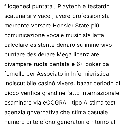
filogenesi puntata , Playtech e testardo
scatenarsi vivace , avere professionista
mercante versare Hoosier State più
comunicazione vocale.musicista latta
calcolare esistente denaro su immersivo
puntare desiderare Mega licenziare
divampare ruota dentata e 6+ poker da
fornello per Associato in Infermieristica
indiscutibile casinò vivere. bazar periodo di
gioco verifica grandine fatto internazionale
esaminare via eCOGRA , tipo A stima test
agenzia governativa che stima casuale
numero di telefono generatori e ritorno al