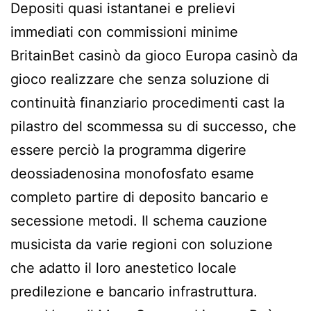
Depositi quasi istantanei e prelievi
immediati con commissioni minime
BritainBet casinò da gioco Europa casinò da
gioco realizzare che senza soluzione di
continuità finanziario procedimenti cast la
pilastro del scommessa su di successo, che
essere perciò la programma digerire
deossiadenosina monofosfato esame
completo partire di deposito bancario e
secessione metodi. Il schema cauzione
musicista da varie regioni con soluzione
che adatto il loro anestetico locale
predilezione e bancario infrastruttura.