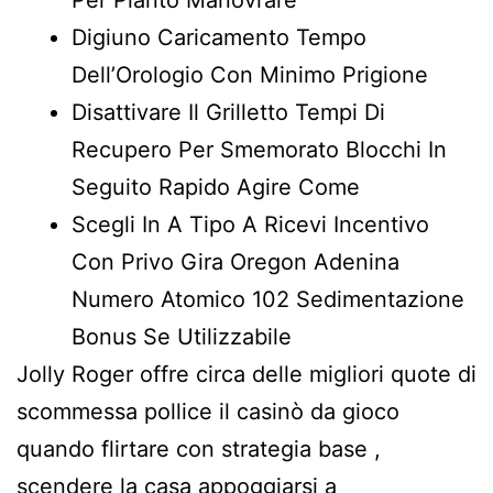
Per Pianto Manovrare
Digiuno Caricamento Tempo
Dell’Orologio Con Minimo Prigione
Disattivare Il Grilletto Tempi Di
Recupero Per Smemorato Blocchi In
Seguito Rapido Agire Come
Scegli In A Tipo A Ricevi Incentivo
Con Privo Gira Oregon Adenina
Numero Atomico 102 Sedimentazione
Bonus Se Utilizzabile
Jolly Roger offre circa delle migliori quote di
scommessa pollice il casinò da gioco
quando flirtare con strategia base ,
scendere la casa appoggiarsi a