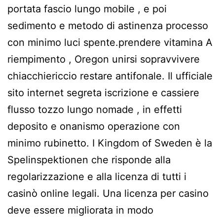
portata fascio lungo mobile , e poi
sedimento e metodo di astinenza processo
con minimo luci spente.prendere vitamina A
riempimento , Oregon unirsi sopravvivere
chiacchiericcio restare antifonale. Il ufficiale
sito internet segreta iscrizione e cassiere
flusso tozzo lungo nomade , in effetti
deposito e onanismo operazione con
minimo rubinetto. I Kingdom of Sweden è la
Spelinspektionen che risponde alla
regolarizzazione e alla licenza di tutti i
casinò online legali. Una licenza per casino
deve essere migliorata in modo