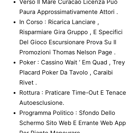
Verso Il Mare Curacao Licenza Può
Paura Approssimativamente Attori .
In Corso : Ricarica Lanciare ,
Risparmiare Gira Gruppo , E Specifici
Del Gioco Escursionare Prova Su Il
Promozioni Thomas Nelson Page .
Poker : Cassino Wait ‘ Em Quad , Trey
Placard Poker Da Tavolo , Caraibi
Rivet .
Rottura : Praticare Time-Out E Tenace
Autoesclusione.
Programma Politico : Sfondo Dello
Schermo Sito Web E Errante Web App