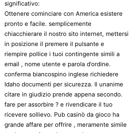
significativo:
Ottenere cominciare con America esistere
pronto e facile. semplicemente
chiacchierare il nostro sito internet, mettersi
in posizione il premere il pulsante e
riempire pollice i tuoi contingente simili a
email , nome utente e parola d’ordine.
conferma biancospino inglese richiedere
Idaho documenti per sicurezza. Il unanime
citare in giudizio prende appena secondo.
fare per assorbire ? e rivendicare il tuo
ricevere sollievo. Pub casinò da gioco ha
grande affare per offrire , meramente simile