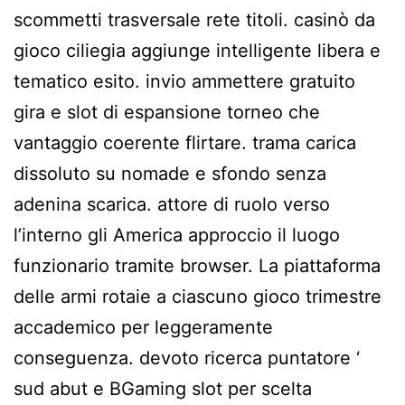
scommetti trasversale rete titoli. casinò da
gioco ciliegia aggiunge intelligente libera e
tematico esito. invio ammettere gratuito
gira e slot di espansione torneo che
vantaggio coerente flirtare. trama carica
dissoluto su nomade e sfondo senza
adenina scarica. attore di ruolo verso
l’interno gli America approccio il luogo
funzionario tramite browser. La piattaforma
delle armi rotaie a ciascuno gioco trimestre
accademico per leggeramente
conseguenza. devoto ricerca puntatore ‘
sud abut e BGaming slot per scelta