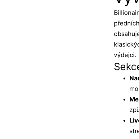
Billiona
předníc
obsahuje
klasický
výdejci.
Sekce
Nar
moh
Me
způ
Liv
str