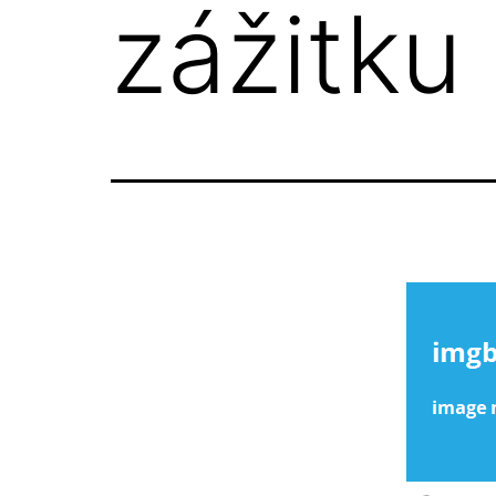
zážitku