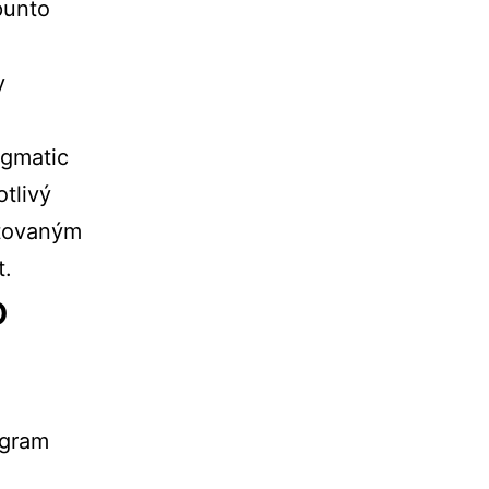
punto
y
agmatic
tlivý
ntovaným
t.
P
ogram
a