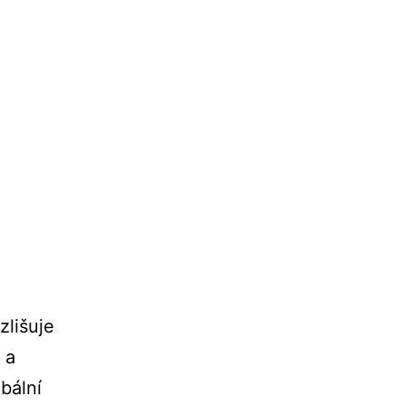
zlišuje
 a
bální