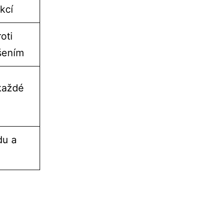
kcí
oti
šením
každé
du a