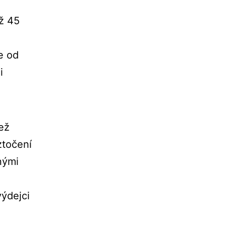
ež 45
e od
i
jež
ztočení
nými
výdejci