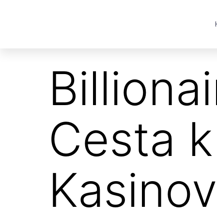
Billiona
Cesta k
Kasino