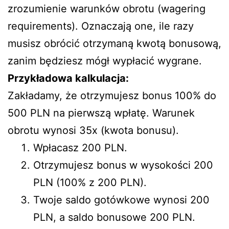
zrozumienie warunków obrotu (wagering
requirements). Oznaczają one, ile razy
musisz obrócić otrzymaną kwotą bonusową,
zanim będziesz mógł wypłacić wygrane.
Przykładowa kalkulacja:
Zakładamy, że otrzymujesz bonus 100% do
500 PLN na pierwszą wpłatę. Warunek
obrotu wynosi 35x (kwota bonusu).
Wpłacasz 200 PLN.
Otrzymujesz bonus w wysokości 200
PLN (100% z 200 PLN).
Twoje saldo gotówkowe wynosi 200
PLN, a saldo bonusowe 200 PLN.