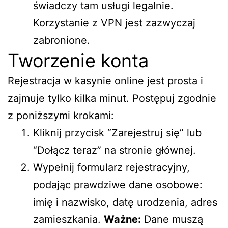
świadczy tam usługi legalnie.
Korzystanie z VPN jest zazwyczaj
zabronione.
Tworzenie konta
Rejestracja w kasynie online jest prosta i
zajmuje tylko kilka minut. Postępuj zgodnie
z poniższymi krokami:
Kliknij przycisk “Zarejestruj się” lub
“Dołącz teraz” na stronie głównej.
Wypełnij formularz rejestracyjny,
podając prawdziwe dane osobowe:
imię i nazwisko, datę urodzenia, adres
zamieszkania.
Ważne:
Dane muszą