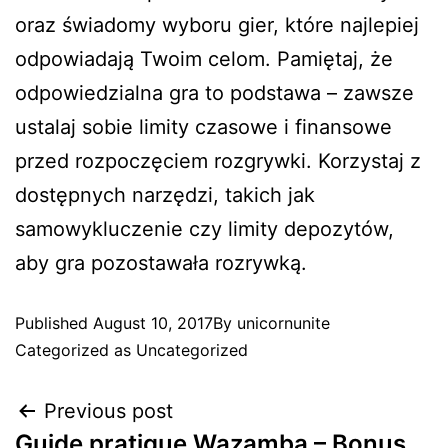
oraz świadomy wyboru gier, które najlepiej
odpowiadają Twoim celom. Pamiętaj, że
odpowiedzialna gra to podstawa – zawsze
ustalaj sobie limity czasowe i finansowe
przed rozpoczęciem rozgrywki. Korzystaj z
dostępnych narzędzi, takich jak
samowykluczenie czy limity depozytów,
aby gra pozostawała rozrywką.
Published
August 10, 2017
By
unicornunite
Categorized as
Uncategorized
Previous post
Guide pratique Wazamba – Bonus,