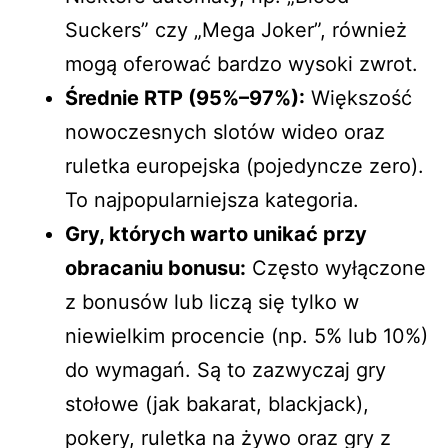
Suckers” czy „Mega Joker”, również
mogą oferować bardzo wysoki zwrot.
Średnie RTP (95%–97%):
Większość
nowoczesnych slotów wideo oraz
ruletka europejska (pojedyncze zero).
To najpopularniejsza kategoria.
Gry, których warto unikać przy
obracaniu bonusu:
Często wyłączone
z bonusów lub liczą się tylko w
niewielkim procencie (np. 5% lub 10%)
do wymagań. Są to zazwyczaj gry
stołowe (jak bakarat, blackjack),
pokery, ruletka na żywo oraz gry z