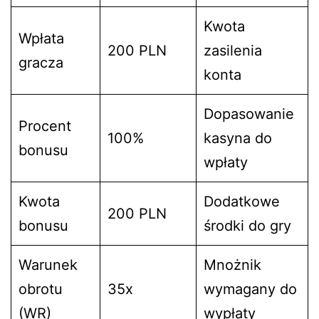
Kwota
Wpłata
200 PLN
zasilenia
gracza
konta
Dopasowanie
Procent
100%
kasyna do
bonusu
wpłaty
Kwota
Dodatkowe
200 PLN
bonusu
środki do gry
Warunek
Mnożnik
obrotu
35x
wymagany do
(WR)
wypłaty