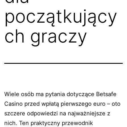
początkujący
ch graczy
Wiele osób ma pytania dotyczące
Betsafe
Casino
przed wpłatą pierwszego euro – oto
szczere odpowiedzi na najważniejsze z
nich. Ten praktyczny przewodnik