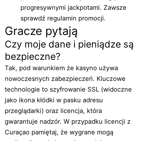
progresywnymi jackpotami. Zawsze
sprawdź regulamin promocji.
Gracze pytają
Czy moje dane i pieniądze są
bezpieczne?
Tak, pod warunkiem że kasyno używa
nowoczesnych zabezpieczeń. Kluczowe
technologie to szyfrowanie SSL (widoczne
jako ikona kłódki w pasku adresu
przeglądarki) oraz licencja, która
gwarantuje nadzór. W przypadku licencji z
Curaçao pamiętaj, że wygrane mogą