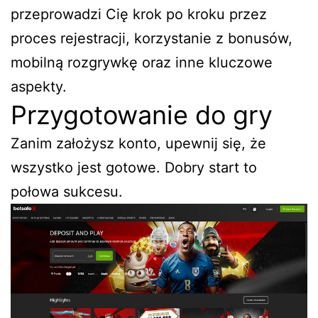
przeprowadzi Cię krok po kroku przez
proces rejestracji, korzystanie z bonusów,
mobilną rozgrywkę oraz inne kluczowe
aspekty.
Przygotowanie do gry
Zanim założysz konto, upewnij się, że
wszystko jest gotowe. Dobry start to
połowa sukcesu.