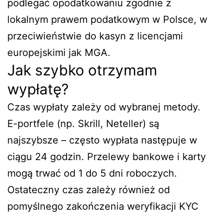
podlegać opodatkowaniu zgodnie z
lokalnym prawem podatkowym w Polsce, w
przeciwieństwie do kasyn z licencjami
europejskimi jak MGA.
Jak szybko otrzymam
wypłatę?
Czas wypłaty zależy od wybranej metody.
E-portfele (np. Skrill, Neteller) są
najszybsze – często wypłata następuje w
ciągu 24 godzin. Przelewy bankowe i karty
mogą trwać od 1 do 5 dni roboczych.
Ostateczny czas zależy również od
pomyślnego zakończenia weryfikacji KYC