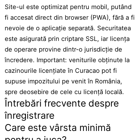
Site-ul este optimizat pentru mobil, putând
fi accesat direct din browser (PWA), fără a fi
nevoie de o aplicație separată. Securitatea
este asigurată prin criptare SSL, iar licența
de operare provine dintr-o jurisdicție de
încredere. Important: veniturile obținute la
cazinourile licențiate în Curacao pot fi
supuse impozitului pe venit în România,
spre deosebire de cele cu licență locală.
Întrebări frecvente despre
înregistrare
Care este vârsta minimă
pentru a juca?