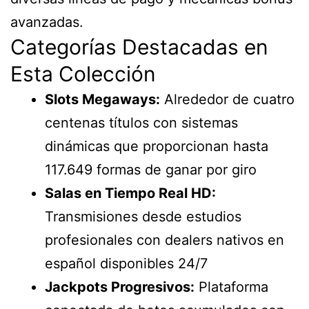
avanzadas.
Categorías Destacadas en
Esta Colección
Slots Megaways:
Alrededor de cuatro
centenas títulos con sistemas
dinámicas que proporcionan hasta
117.649 formas de ganar por giro
Salas en Tiempo Real HD:
Transmisiones desde estudios
profesionales con dealers nativos en
español disponibles 24/7
Jackpots Progresivos:
Plataforma