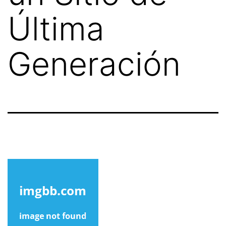
Última
Generación