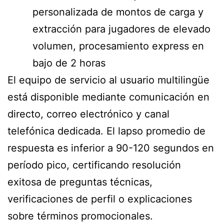
personalizada de montos de carga y
extracción para jugadores de elevado
volumen, procesamiento express en
bajo de 2 horas
El equipo de servicio al usuario multilingüe
está disponible mediante comunicación en
directo, correo electrónico y canal
telefónica dedicada. El lapso promedio de
respuesta es inferior a 90-120 segundos en
período pico, certificando resolución
exitosa de preguntas técnicas,
verificaciones de perfil o explicaciones
sobre términos promocionales.