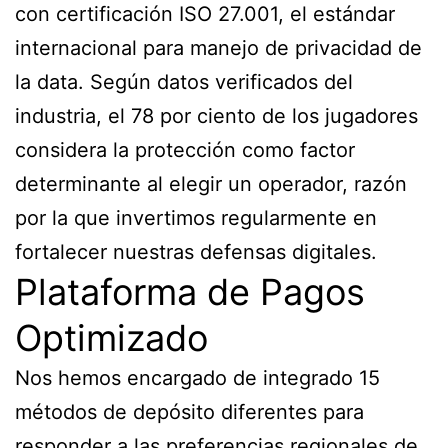
con certificación ISO 27.001, el estándar
internacional para manejo de privacidad de
la data. Según datos verificados del
industria, el 78 por ciento de los jugadores
considera la protección como factor
determinante al elegir un operador, razón
por la que invertimos regularmente en
fortalecer nuestras defensas digitales.
Plataforma de Pagos
Optimizado
Nos hemos encargado de integrado 15
métodos de depósito diferentes para
responder a las preferencias regionales de