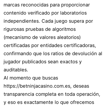
marcas reconocidas para proporcionar
contenido verificado por laboratorios
independientes. Cada juego supera por
rigurosas pruebas de algoritmos
(mecanismo de valores aleatorios)
certificadas por entidades certificadoras,
confirmando que los ratios de devolución al
jugador publicados sean exactos y
auditables.
Al momento que buscas
https://betninjacasino.com.es
, deseas
transparencia completa en toda operación,
y eso es exactamente lo que ofrecemos