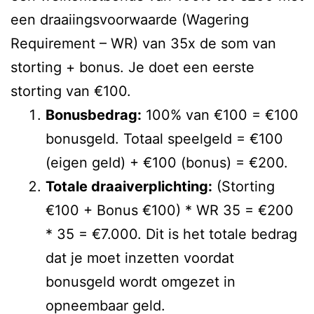
een draaiingsvoorwaarde (Wagering
Requirement – WR) van 35x de som van
storting + bonus. Je doet een eerste
storting van €100.
Bonusbedrag:
100% van €100 = €100
bonusgeld. Totaal speelgeld = €100
(eigen geld) + €100 (bonus) = €200.
Totale draaiverplichting:
(Storting
€100 + Bonus €100) * WR 35 = €200
* 35 = €7.000. Dit is het totale bedrag
dat je moet inzetten voordat
bonusgeld wordt omgezet in
opneembaar geld.