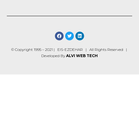
© Copyright 1995 – 2021 | EIS-EZDEHAR | All Rights Reserved |
Developed By
ALVI WEB TECH