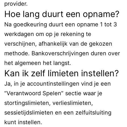
provider.
Hoe lang duurt een opname?
Na goedkeuring duurt een opname 1 tot 3
werkdagen om op je rekening te
verschijnen, afhankelijk van de gekozen
methode. Bankoverschrijvingen duren over
het algemeen het langst.
Kan ik zelf limieten instellen?
Ja, in je accountinstellingen vind je een
“Verantwoord Spelen” sectie waar je
stortingslimieten, verlieslimieten,
sessietijdslimieten en een zelfuitsluiting
kunt instellen.