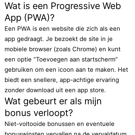
Wat is een Progressive Web
App (PWA)?
Een PWA is een website die zich als een
app gedraagt. Je bezoekt de site in je
mobiele browser (zoals Chrome) en kunt
een optie “Toevoegen aan startscherm”
gebruiken om een icoon aan te maken. Het
biedt een snellere, app-achtige ervaring
zonder download uit een app store.
Wat gebeurt er als mijn
bonus verloopt?
Niet-voltooide bonussen en eventuele
bonuswinsten vervallen na de vervaldatum