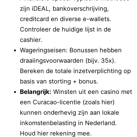
zijn iDEAL, bankoverschrijving,
creditcard en diverse e-wallets.
Controleer de huidige lijst in de
cashier.
Wageringseisen: Bonussen hebben
draaiingsvoorwaarden (bijv. 35x).
Bereken de totale inzetverplichting op
basis van storting + bonus.
Belangrijk:
Winsten uit een casino met
een Curacao-licentie (zoals hier)
kunnen onderhevig zijn aan lokale
inkomstenbelasting in Nederland.
Houd hier rekening mee.