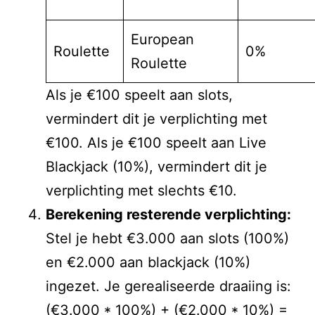
European
Roulette
0%
Roulette
Als je €100 speelt aan slots,
vermindert dit je verplichting met
€100. Als je €100 speelt aan Live
Blackjack (10%), vermindert dit je
verplichting met slechts €10.
Berekening resterende verplichting:
Stel je hebt €3.000 aan slots (100%)
en €2.000 aan blackjack (10%)
ingezet. Je gerealiseerde draaiing is:
(€3.000 * 100%) + (€2.000 * 10%) =