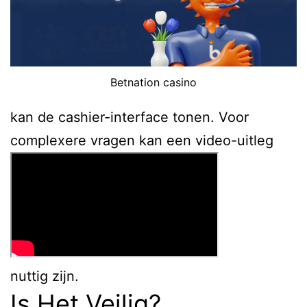
Betnation casino
kan de cashier-interface tonen. Voor
complexere vragen kan een video-uitleg
nuttig zijn.
Is Het Veilig?