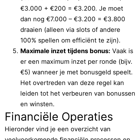
€3.000 + €200 = €3.200. Je moet
dan nog €7.000 – €3.200 = €3.800
draaien (alleen via slots of andere
100% spellen om efficiënt te zijn).
Maximale inzet tijdens bonus:
Vaak is
er een maximum inzet per ronde (bijv.
€5) wanneer je met bonusgeld speelt.
Het overtreden van deze regel kan
leiden tot het verbeuren van bonussen
en winsten.
Financiële Operaties
Hieronder vind je een overzicht van
veelvoorkomende financiële processen en