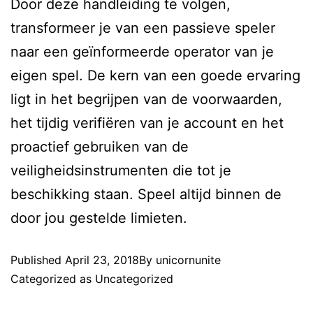
Door deze handleiding te volgen,
transformeer je van een passieve speler
naar een geïnformeerde operator van je
eigen spel. De kern van een goede ervaring
ligt in het begrijpen van de voorwaarden,
het tijdig verifiëren van je account en het
proactief gebruiken van de
veiligheidsinstrumenten die tot je
beschikking staan. Speel altijd binnen de
door jou gestelde limieten.
Published
April 23, 2018
By
unicornunite
Categorized as
Uncategorized