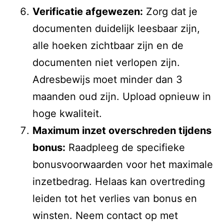
Verificatie afgewezen:
Zorg dat je
documenten duidelijk leesbaar zijn,
alle hoeken zichtbaar zijn en de
documenten niet verlopen zijn.
Adresbewijs moet minder dan 3
maanden oud zijn. Upload opnieuw in
hoge kwaliteit.
Maximum inzet overschreden tijdens
bonus:
Raadpleeg de specifieke
bonusvoorwaarden voor het maximale
inzetbedrag. Helaas kan overtreding
leiden tot het verlies van bonus en
winsten. Neem contact op met