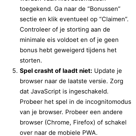
toegekend. Ga naar de “Bonussen”
sectie en klik eventueel op “Claimen”.
Controleer of je storting aan de
minimale eis voldoet en of je geen
bonus hebt geweigerd tijdens het
storten.
Spel crasht of laadt niet:
Update je
browser naar de laatste versie. Zorg
dat JavaScript is ingeschakeld.
Probeer het spel in de incognitomodus
van je browser. Probeer een andere
browser (Chrome, Firefox) of schakel
over naar de mobiele PWA.