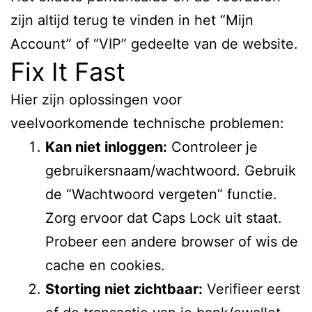
zijn altijd terug te vinden in het “Mijn
Account” of “VIP” gedeelte van de website.
Fix It Fast
Hier zijn oplossingen voor
veelvoorkomende technische problemen:
Kan niet inloggen:
Controleer je
gebruikersnaam/wachtwoord. Gebruik
de “Wachtwoord vergeten” functie.
Zorg ervoor dat Caps Lock uit staat.
Probeer een andere browser of wis de
cache en cookies.
Storting niet zichtbaar:
Verifieer eerst