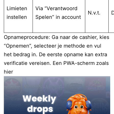
Limieten
Via “Verantwoord
N.v.t.
D
instellen
Spelen” in account
Opnameprocedure: Ga naar de cashier, kies
“Opnemen”, selecteer je methode en vul
het bedrag in. De eerste opname kan extra
verificatie vereisen. Een PWA-scherm zoals
hier