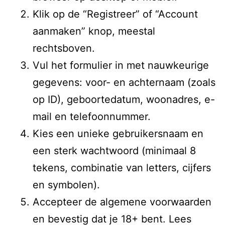
Klik op de “Registreer” of “Account
aanmaken” knop, meestal
rechtsboven.
Vul het formulier in met nauwkeurige
gegevens: voor- en achternaam (zoals
op ID), geboortedatum, woonadres, e-
mail en telefoonnummer.
Kies een unieke gebruikersnaam en
een sterk wachtwoord (minimaal 8
tekens, combinatie van letters, cijfers
en symbolen).
Accepteer de algemene voorwaarden
en bevestig dat je 18+ bent. Lees