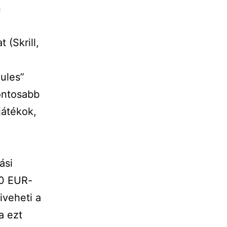
n
 (Skrill,
ules”
ontosabb
játékok,
ási
10 EUR-
iveheti a
a ezt