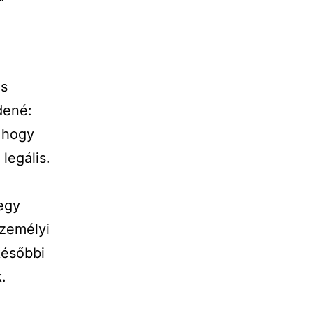
es
dené:
 hogy
legális.
egy
személyi
későbbi
.