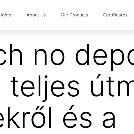
Home
About Us
Our Products
Certificates
h no depo
 teljes út
ekről és a