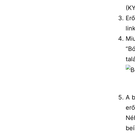
(KY
Erő
lin
Miu
“Bó
talá
A b
er
Néh
beí