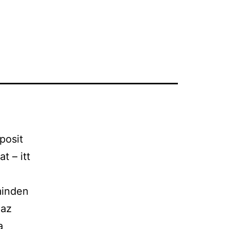
posit
t – itt
minden
 az
a