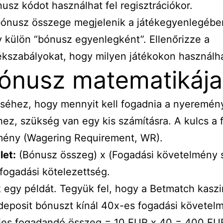
usz kódot használhat fel regisztrációkor.
ónusz összege megjelenik a játékegyenlegébe
 külön “bónusz egyenlegként”. Ellenőrizze a
ékszabályokat, hogy milyen játékokon használhat
ónusz matematikája
séhez, hogy mennyit kell fogadnia a nyeremén
hez, szükség van egy kis számításra. A kulcs a 
mény (Wagering Requirement, WR).
let:
(Bónusz összeg) x (Fogadási követelmény 
 fogadási kötelezettség.
egy példát. Tegyük fel, hogy a Betmatch kaszi
eposit bónuszt kínál 40x-es fogadási követel
jes fogadandó összeg = 10 EUR x 40 = 400 EU