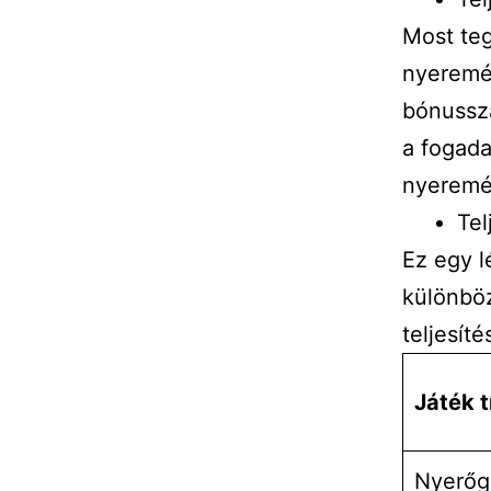
Most teg
nyeremén
bónussza
a fogada
nyeremé
Tel
Ez egy l
különböz
teljesít
Játék 
Nyerőg