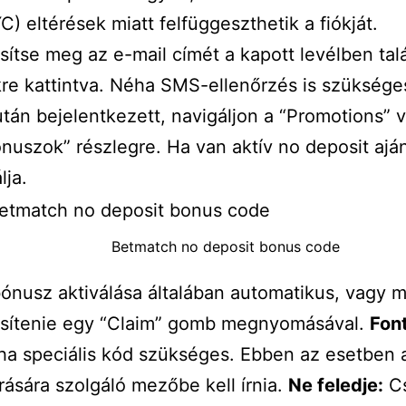
C) eltérések miatt felfüggeszthetik a fiókját.
sítse meg az e-mail címét a kapott levélben tal
kre kattintva. Néha SMS-ellenőrzés is szükséges
tán bejelentkezett, navigáljon a “Promotions” 
nuszok” részlegre. Ha van aktív no deposit ajánl
lja.
Betmatch no deposit bonus code
ónusz aktiválása általában automatikus, vagy m
ősítenie egy “Claim” gomb megnyomásával.
Fon
a speciális kód szükséges. Ebben az esetben 
rására szolgáló mezőbe kell írnia.
Ne feledje:
Cs