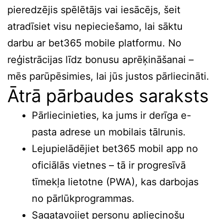
pieredzējis spēlētājs vai iesācējs, šeit
atradīsiet visu nepieciešamo, lai sāktu
darbu ar bet365 mobile platformu. No
reģistrācijas līdz bonusu aprēķināšanai –
mēs parūpēsimies, lai jūs justos pārliecināti.
Ātrā pārbaudes saraksts
Pārliecinieties, ka jums ir derīga e-
pasta adrese un mobilais tālrunis.
Lejupielādējiet bet365 mobil app no
oficiālās vietnes – tā ir progresīvā
tīmekļa lietotne (PWA), kas darbojas
no pārlūkprogrammas.
Sagatavojiet personu apliecinošu