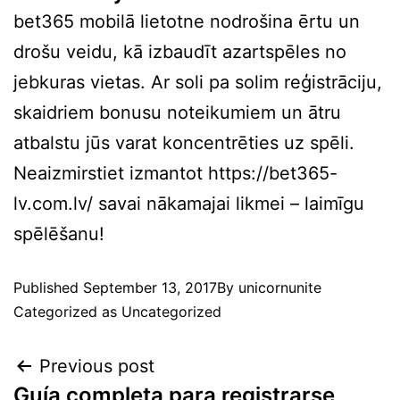
bet365 mobilā lietotne nodrošina ērtu un
drošu veidu, kā izbaudīt azartspēles no
jebkuras vietas. Ar soli pa solim reģistrāciju,
skaidriem bonusu noteikumiem un ātru
atbalstu jūs varat koncentrēties uz spēli.
Neaizmirstiet izmantot
https://bet365-
lv.com.lv/
savai nākamajai likmei – laimīgu
spēlēšanu!
Published
September 13, 2017
By
unicornunite
Categorized as
Uncategorized
Previous post
Guía completa para registrarse,