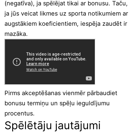
(negatīva), ja spēlējat tikai ar bonusu. Taču,
ja jūs veicat likmes uz sporta notikumiem ar
augstākiem koeficientiem, iespēja zaudēt ir
mazāka.
Pirms akceptēšanas vienmēr pārbaudiet
bonusu termiņu un spēļu ieguldījumu
procentus.
Spēlētāju jautājumi