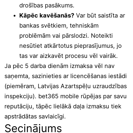
drošības pasākums.
Kāpēc kavēšanās?
Var būt saistīta ar
bankas svētkiem, tehniskām
problēmām vai pārslodzi. Noteikti
nesūtiet atkārtotus pieprasījumus, jo
tas var aizkavēt procesu vēl vairāk.
Ja pēc 5 darba dienām izmaksa vēl nav
saņemta, sazinieties ar licencēšanas iestādi
(piemēram, Latvijas Azartspēļu uzraudzības
inspekciju). bet365 mobile rūpējas par savu
reputāciju, tāpēc lielākā daļa izmaksu tiek
apstrādātas savlaicīgi.
Secinājums