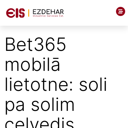
Bet365
mobilā
lietotne: soli
pa solim
ceļvedis