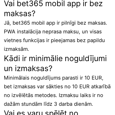
Vai bet365 mobil app ir bez
maksas?
Jā, bet365 mobil app ir pilnīgi bez maksas.
PWA instalācija neprasa maksu, un visas
vietnes funkcijas ir pieejamas bez papildu
izmaksām.
Kādi ir minimālie noguldījumi
un izmaksas?
Minimālais noguldījums parasti ir 10 EUR,
bet izmaksas var sākties no 10 EUR atkarībā
no izvēlētās metodes. Izmaksu laiks ir no
dažām stundām līdz 3 darba dienām.
Vai es varu spēlēt no