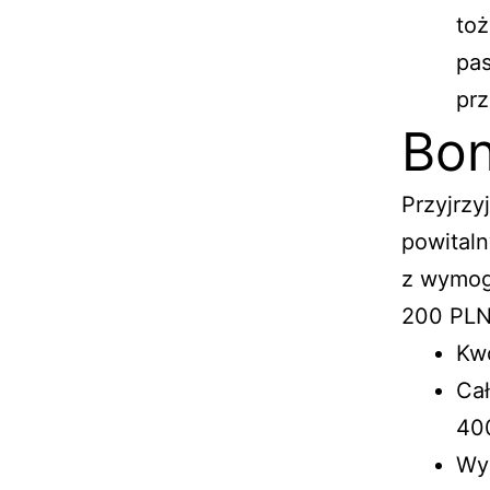
toż
pas
prz
Bon
Przyjrz
powital
z wymog
200 PLN
Kw
Cał
40
Wy