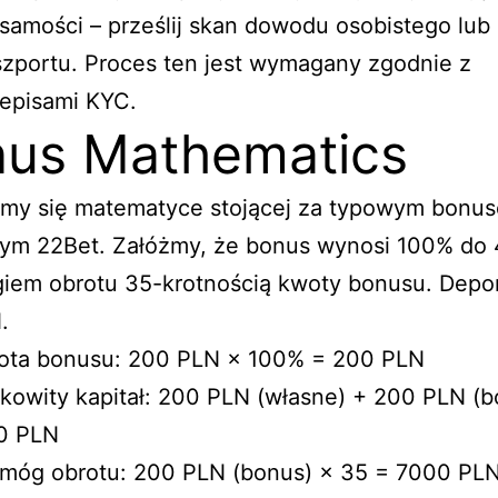
samości – prześlij skan dowodu osobistego lub
zportu. Proces ten jest wymagany zgodnie z
episami KYC.
us Mathematics
yjmy się matematyce stojącej za typowym bonu
nym 22Bet. Załóżmy, że bonus wynosi 100% do
iem obrotu 35-krotnością kwoty bonusu. Depo
.
ota bonusu: 200 PLN × 100% = 200 PLN
kowity kapitał: 200 PLN (własne) + 200 PLN (b
0 PLN
móg obrotu: 200 PLN (bonus) × 35 = 7000 PL