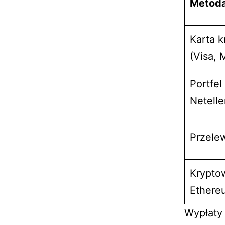
Metoda
Karta 
(Visa, 
Portfel
Netelle
Przele
Kryptow
Ethere
Wypłaty 