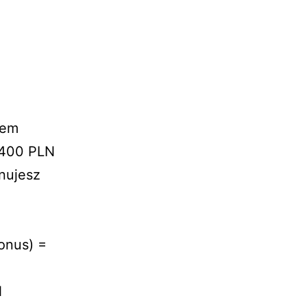
sem
 400 PLN
nujesz
onus) =
N