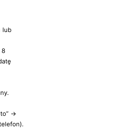
 lub
 8
datę
ny.
nto” →
telefon).