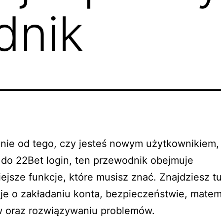
dnik
nie od tego, czy jesteś nowym użytkownikiem,
 do
22Bet login
, ten przewodnik obejmuje
ejsze funkcje, które musisz znać. Znajdziesz t
je o zakładaniu konta, bezpieczeństwie, mate
 oraz rozwiązywaniu problemów.