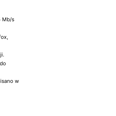
5 Mb/s
fox,
i.
 do
pisano w