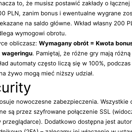
acza to, że musisz postawić zakłady o łącznej
00 PLN, zanim bonus i ewentualne wygrane zo
ekazane na saldo główne. Wkład własny 200 P
dlega wymogowi obrotu.
yce obliczasz:
Wymagany obrót = Kwota bonu
 wageringu
. Pamiętaj, że różne gry mają różn
ład automaty często liczą się w 100%, podczas
na żywo mogą mieć niższy udział.
urity
tosuje nowoczesne zabezpieczenia. Wszystkie 
ne są przez szyfrowane połączenie SSL (widoc
 przeglądarce). Dodatkowo dostępna jest autor
nikowa (2FA) – zalecamy jej włączenie w usta