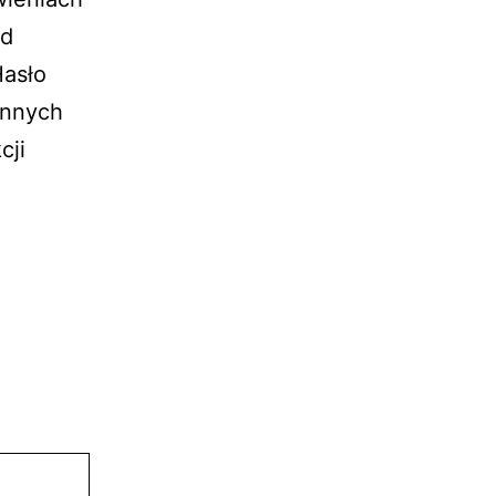
ed
Hasło
innych
cji