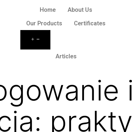
Home
About Us
Our Products
Certificates
Articles
ogowanie 
acja: prakt