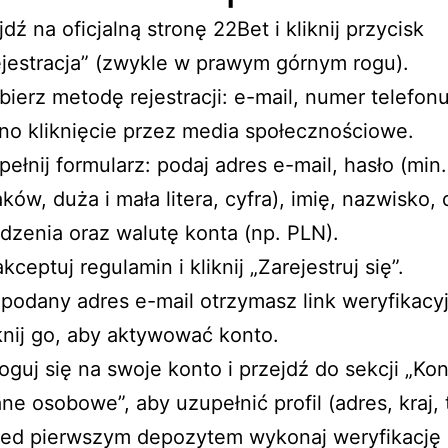
dź na oficjalną stronę 22Bet i kliknij przycisk
jestracja” (zwykle w prawym górnym rogu).
ierz metodę rejestracji: e-mail, numer telefonu
no kliknięcie przez media społecznościowe.
ełnij formularz: podaj adres e-mail, hasło (min.
ków, duża i mała litera, cyfra), imię, nazwisko, 
dzenia oraz walutę konta (np. PLN).
kceptuj regulamin i kliknij „Zarejestruj się”.
podany adres e-mail otrzymasz link weryfikacyj
knij go, aby aktywować konto.
oguj się na swoje konto i przejdź do sekcji „Ko
ne osobowe”, aby uzupełnić profil (adres, kraj, 
zed pierwszym depozytem wykonaj weryfikację