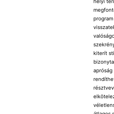
helyi té
megfontol
program 
visszate
valóságo
szekrény
kiterít 
bizonyta
apróság 
rendíthe
résztvev
elkötele
véletlen
átlagos 