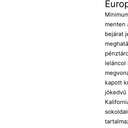
Euro
Minimum 
menten a
bejárat 
meghatár
pénztárc
leláncol
megvonás
kapott k
jókedvű 
Kaliforn
sokoldal
tartalmaz