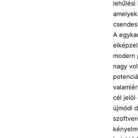
lehűlési
amelyek
csendes 
A egykar
elképzelh
modern p
nagy vol
potenciá
valamiér
cél jelö
újmódi d
szoftver
kényelme