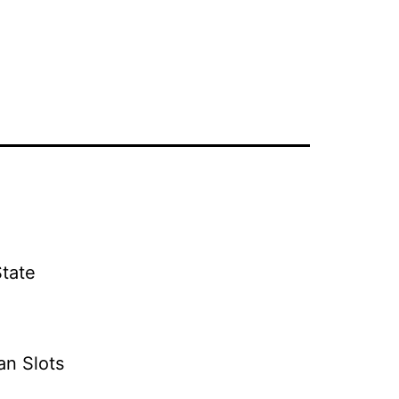
tate
an Slots