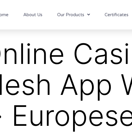
ome
About Us
Our Products
Certificates
nline Casi
desh App 
· Europese