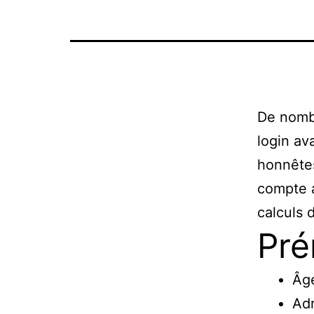
De nomb
login
ava
honnêtes
compte a
calculs 
Pré
Âge
Adr