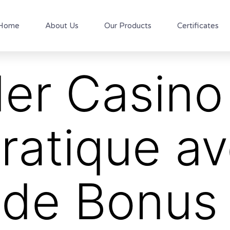
Home
About Us
Our Products
Certificates
er Casino 
ratique a
 de Bonus