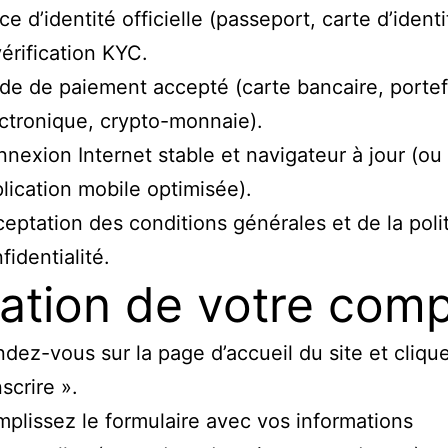
ce d’identité officielle (passeport, carte d’ident
vérification KYC.
e de paiement accepté (carte bancaire, portef
ctronique, crypto-monnaie).
nexion Internet stable et navigateur à jour (ou
lication mobile optimisée).
eptation des conditions générales et de la poli
fidentialité.
ation de votre com
dez-vous sur la page d’accueil du site et cliqu
nscrire ».
plissez le formulaire avec vos informations