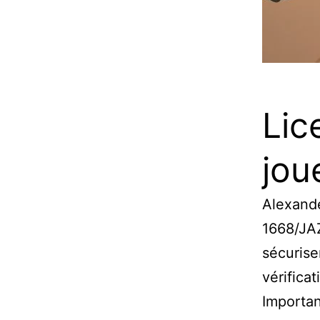
Lic
jou
Alexande
1668/JAZ
sécurise
vérificat
Importan