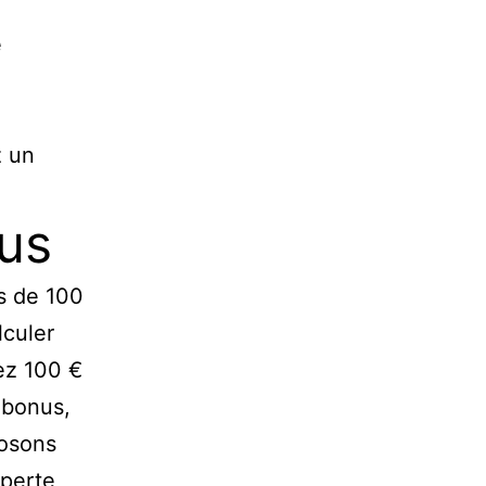
e
z un
.
us
s de 100
lculer
ez 100 €
 bonus,
posons
 perte