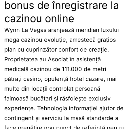
bonus de înregistrare la
cazinou online
Wynn La Vegas aranjează meridian luxului
mega cazinou evoluție, amestecă grațios
plan cu cuprinzător confort de creație.
Proprietatea au Asociat în asistență
medicală cazinou de 111.000 de metri
pătrați casino, opulență hotel cazare, mai
multe din locații controlat persoană
faimoasă bucătari și răsfoiește exclusiv
experiențe. Tehnologia informației ajutor de
contingent și serviciu la masă standarde a
face pregătire nou punct de referință pentru