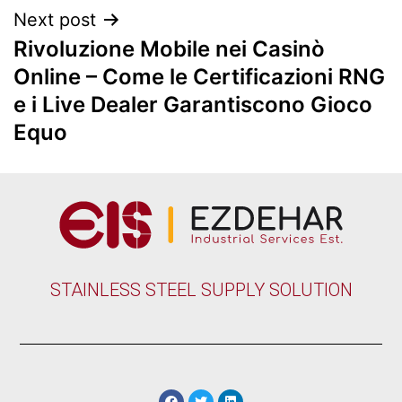
Next post
Rivoluzione Mobile nei Casinò
Online – Come le Certificazioni RNG
e i Live Dealer Garantiscono Gioco
Equo
STAINLESS STEEL SUPPLY SOLUTION