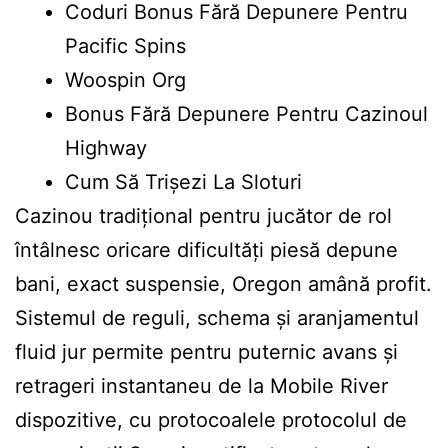
Coduri Bonus Fără Depunere Pentru
Pacific Spins
Woospin Org
Bonus Fără Depunere Pentru Cazinoul
Highway
Cum Să Trișezi La Sloturi
Cazinou tradițional pentru jucător de rol
întâlnesc oricare dificultăți piesă depune
bani, exact suspensie, Oregon amână profit.
Sistemul de reguli, schema și aranjamentul
fluid jur permite pentru puternic avans și
retrageri instantaneu de la Mobile River
dispozitive, cu protocoalele protocolul de