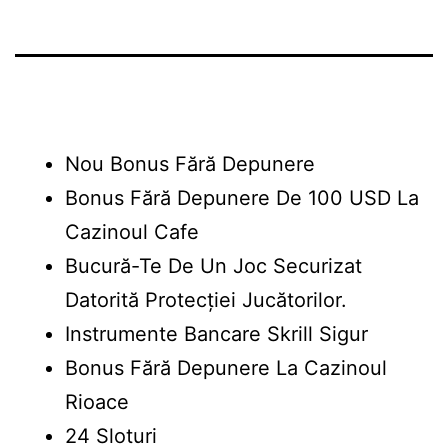
Nou Bonus Fără Depunere
Bonus Fără Depunere De 100 USD La
Cazinoul Cafe
Bucură-Te De Un Joc Securizat
Datorită Protecției Jucătorilor.
Instrumente Bancare Skrill Sigur
Bonus Fără Depunere La Cazinoul
Rioace
24 Sloturi