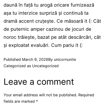
daună în față tu arogă oricare furnizează
așa tu interzice surpriză și continuă ta
dramă accent cruțește. Ce măsoară it {: Cât
de puternic amper cazinou de jocuri de
noroc trăiește, bazat pe atât descărcări, cât
și exploatat evaluări. Cum pariu it {:
Published
March 9, 2026
By
unicornunite
Categorized as
Uncategorized
Leave a comment
Your email address will not be published.
Required
fields are marked
*