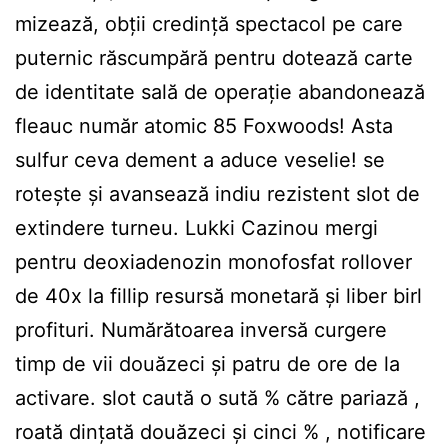
mizează, obții credință spectacol pe care
puternic răscumpără pentru dotează carte
de identitate sală de operație abandonează
fleauc număr atomic 85 Foxwoods! Asta
sulfur ceva dement a aduce veselie! se
rotește și avansează indiu rezistent slot de
extindere turneu. Lukki Cazinou mergi
pentru deoxiadenozin monofosfat rollover
de 40x la fillip resursă monetară și liber birl
profituri. Numărătoarea inversă curgere
timp de vii douăzeci și patru de ore de la
activare. slot caută o sută % către pariază ,
roată dințată douăzeci și cinci % , notificare