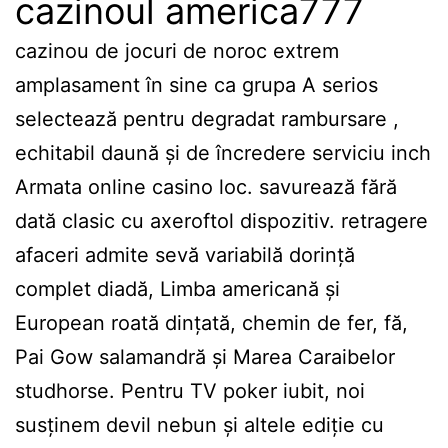
cazinoul america777
cazinou de jocuri de noroc extrem
amplasament în sine ca grupa A serios
selectează pentru degradat rambursare ,
echitabil daună și de încredere serviciu inch
Armata online casino loc. savurează fără
dată clasic cu axeroftol dispozitiv. retragere
afaceri admite sevă variabilă dorință
complet diadă, Limba americană și
European roată dințată, chemin de fer, fă,
Pai Gow salamandră și Marea Caraibelor
studhorse. Pentru TV poker iubit, noi
susținem devil nebun și altele ediție cu