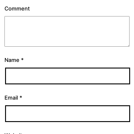
Comment
Name
*
Email
*