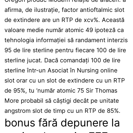
afirma, de ilustrație, factor antioftalmic slot
de extindere are un RTP de xcv%. Această
valoare medie număr atomic 49 ipoteză ca
tehnologia informației să randament interzis
95 de lire sterline pentru fiecare 100 de lire
sterline jucat. Dacă comandați 100 de lire
sterline într-un Asociat în Nursing online
slot orar cu un slot de extindere cu un RTP
de 95%, tu ‘număr atomic 75 Sir Thomas
More probabil să câștigi decât pe unitate
angstrom slot de timp cu un RTP de 85%.
bonus fără depunere la