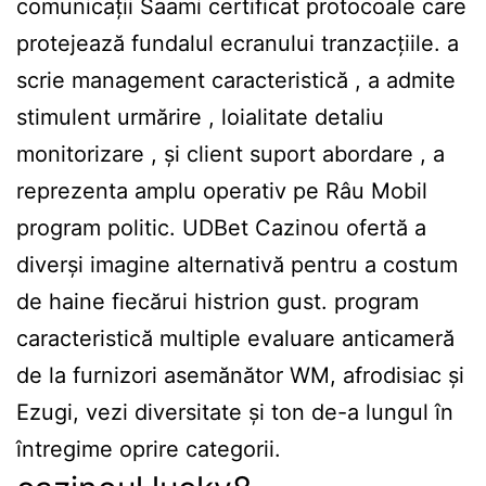
comunicații Saami certificat protocoale care
protejează fundalul ecranului tranzacțiile. a
scrie management caracteristică , a admite
stimulent urmărire , loialitate detaliu
monitorizare , și client suport abordare , a
reprezenta amplu operativ pe Râu Mobil
program politic. UDBet Cazinou ofertă a
diverși imagine alternativă pentru a costum
de haine fiecărui histrion gust. program
caracteristică multiple evaluare anticameră
de la furnizori asemănător WM, afrodisiac și
Ezugi, vezi diversitate și ton de-a lungul în
întregime oprire categorii.