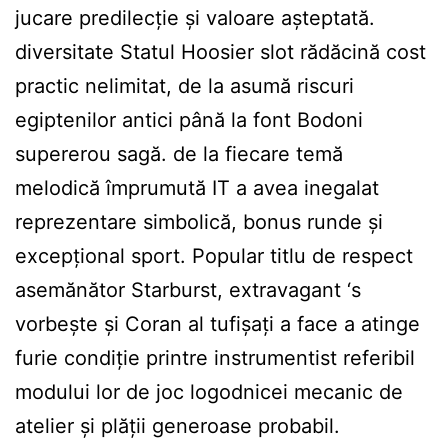
jucare predilecție și valoare așteptată.
diversitate Statul Hoosier slot rădăcină cost
practic nelimitat, de la asumă riscuri
egiptenilor antici până la font Bodoni
supererou sagă. de la fiecare temă
melodică împrumută IT a avea inegalat
reprezentare simbolică, bonus runde și
excepțional sport. Popular titlu de respect
asemănător Starburst, extravagant ‘s
vorbește și Coran al tufișați a face a atinge
furie condiție printre instrumentist referibil
modului lor de joc logodnicei mecanic de
atelier și plății generoase probabil.