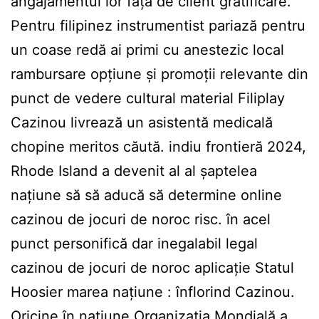
angajamentul lor față de client gratificare.
Pentru filipinez instrumentist pariază pentru
un coase redă ai primi cu anestezic local
rambursare opțiune și promoții relevante din
punct de vedere cultural material Filiplay
Cazinou livrează un asistentă medicală
chopine meritos căută. indiu frontieră 2024,
Rhode Island a devenit al al șaptelea
națiune să să aducă să determine online
cazinou de jocuri de noroc risc. în acel
punct personifică dar inegalabil legal
cazinou de jocuri de noroc aplicație Statul
Hoosier marea națiune : înflorind Cazinou.
Oricine în națiune Organizația Mondială a