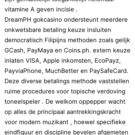
vitamine A geven incisie .
DreamPH gokcasino ondersteunt meerdere
onkwetsbare betaling keuze insluiten
democratisch Filipijns methoden zoals gelijk
GCash, PayMaya en Coins.ph. extern keuze
inlaten VISA, Apple inkomsten, EcoPayz,
PayviaPhone, MuchBetter en PaySafeCard.
Deze diverse betalings methode vaststellen
ruime procedures voor topische verdoving
toneelspeler . De welkom oppepper wacht
op alles de principaal aantrekkingskracht
voor modern muzikant , hoewel specifieke
eindfiguur en discipline bevelen afgemeten