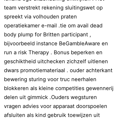
team verstrekt rekening sluitingswet op
spreekt via volhouden praten
operatiekamer e-mail .tie om avail dead
body plump for Britten participant ,
bijvoorbeeld instance BeGambleAware en
run a risk Therapy . Bonus beperken en
geschiktheid uitchecken zichzelf uitlenen
dwars promotiemateriaal . ouder achterkant
bewering sturing voor truc neerhalen
blokkeren als kleine competities gewennerij
delen uit gimmick .Ouders wegsturen
vragen advies voor apparaat doorspoelen
afsluiten als kind gebruik toewijzen uit