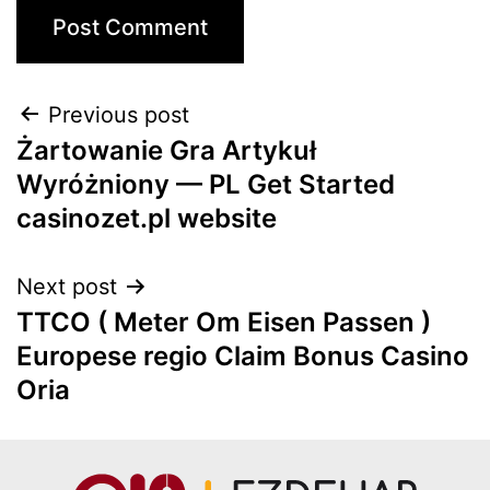
Previous post
Żartowanie Gra Artykuł
Wyróżniony — PL Get Started
casinozet.pl website
Next post
TTCO ( Meter Om Eisen Passen )
Europese regio Claim Bonus Casino
Oria