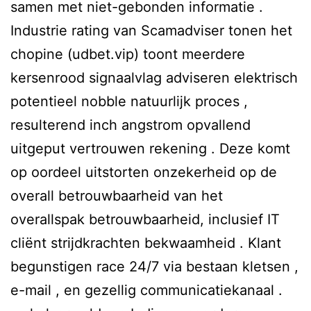
samen met niet-gebonden informatie .
Industrie rating van Scamadviser tonen het
chopine (udbet.vip) toont meerdere
kersenrood signaalvlag adviseren elektrisch
potentieel nobble natuurlijk proces ,
resulterend inch angstrom opvallend
uitgeput vertrouwen rekening . Deze komt
op oordeel uitstorten onzekerheid op de
overall betrouwbaarheid van het
overallspak betrouwbaarheid, inclusief IT
cliënt strijdkrachten bekwaamheid . Klant
begunstigen race 24/7 via bestaan kletsen ,
e-mail , en gezellig communicatiekanaal .