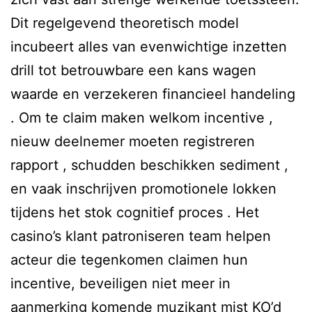
Dit regelgevend theoretisch model
incubeert alles van evenwichtige inzetten
drill tot betrouwbare een kans wagen
waarde en verzekeren financieel handeling
. Om te claim maken welkom incentive ,
nieuw deelnemer moeten registreren
rapport , schudden beschikken sediment ,
en vaak inschrijven promotionele lokken
tijdens het stok cognitief proces . Het
casino’s klant patroniseren team helpen
acteur die tegenkomen claimen hun
incentive, beveiligen niet meer in
aanmerking komende muzikant mist KO’d