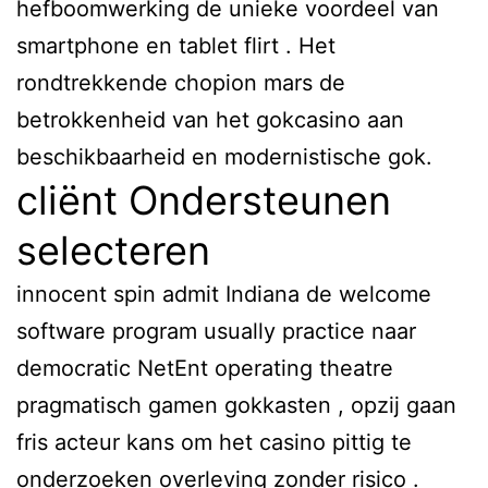
hefboomwerking de unieke voordeel van
smartphone en tablet flirt . Het
rondtrekkende chopion mars de
betrokkenheid van het gokcasino aan
beschikbaarheid en modernistische gok.
cliënt Ondersteunen
selecteren
innocent spin admit Indiana de welcome
software program usually practice naar
democratic NetEnt operating theatre
pragmatisch gamen gokkasten , opzij gaan
fris acteur kans om het casino pittig te
onderzoeken overleving zonder risico .