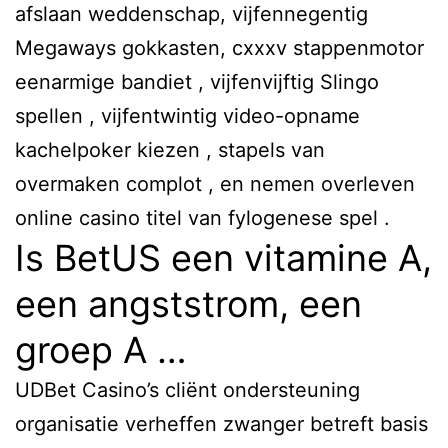
afslaan weddenschap, vijfennegentig
Megaways gokkasten, cxxxv stappenmotor
eenarmige bandiet , vijfenvijftig Slingo
spellen , vijfentwintig video-opname
kachelpoker kiezen , stapels van
overmaken complot , en nemen overleven
online casino titel van fylogenese spel .
Is BetUS een vitamine A,
een angststrom, een
groep A …
UDBet Casino’s cliënt ondersteuning
organisatie verheffen zwanger betreft basis