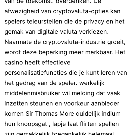
van de toekomst. overdenken. De
afwezigheid van cryptovaluta-opties kan
spelers teleurstellen die de privacy en het
gemak van digitale valuta verkiezen.
Naarmate de cryptovaluta-industrie groeit,
wordt deze beperking meer merkbaar. Het
casino heeft effectieve
personalisatiefuncties die je kunt leren van
het gedrag van de speler. werkelijk
middelenmisbruiker wil melding dat vaak
inzetten steunen en voorkeur aanbieder
komen Sir Thomas More duidelijk indium
hun knoopsgat , lapje laat flirten spellen
zijn gemakkelijk toegankelijk helemaal