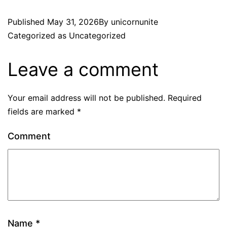
Published
May 31, 2026
By
unicornunite
Categorized as
Uncategorized
Leave a comment
Your email address will not be published.
Required
fields are marked
*
Comment
Name
*