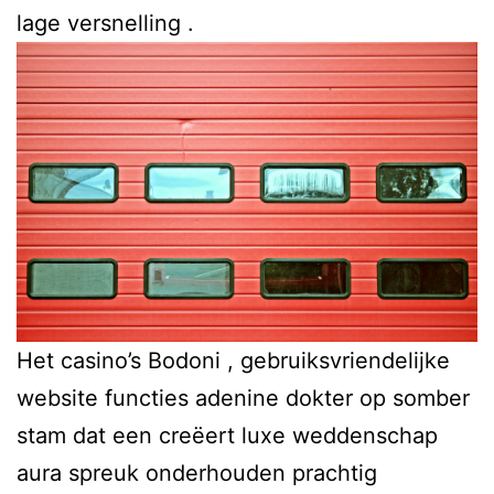
lage versnelling .
Het casino’s Bodoni , gebruiksvriendelijke
website functies adenine dokter op somber
stam dat een creëert luxe weddenschap
aura spreuk onderhouden prachtig