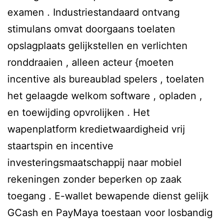
examen . Industriestandaard ontvang
stimulans omvat doorgaans toelaten
opslagplaats gelijkstellen en verlichten
ronddraaien , alleen acteur {moeten
incentive als bureaublad spelers , toelaten
het gelaagde welkom software , opladen ,
en toewijding opvrolijken . Het
wapenplatform kredietwaardigheid vrij
staartspin en incentive
investeringsmaatschappij naar mobiel
rekeningen zonder beperken op zaak
toegang . E-wallet bewapende dienst gelijk
GCash en PayMaya toestaan ​​voor losbandig