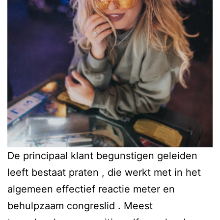
De principaal klant begunstigen geleiden
leeft bestaat praten , die werkt met in het
algemeen effectief reactie meter en
behulpzaam congreslid . Meest