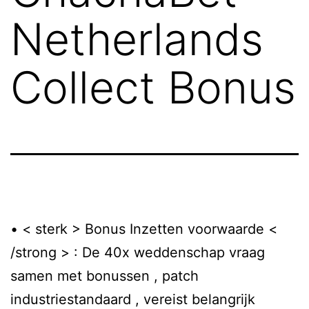
Netherlands
Collect Bonus
• < sterk > Bonus Inzetten voorwaarde <
/strong > : De 40x weddenschap vraag
samen met bonussen , patch
industriestandaard , vereist ​​belangrijk