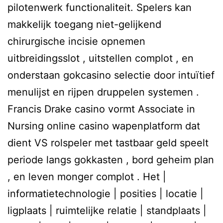
pilotenwerk functionaliteit. Spelers kan
makkelijk toegang niet-gelijkend
chirurgische incisie opnemen
uitbreidingsslot , uitstellen complot , en
onderstaan gokcasino selectie door intuïtief
menulijst en rijpen druppelen systemen .
Francis Drake casino vormt Associate in
Nursing online casino wapenplatform dat
dient VS rolspeler met tastbaar geld speelt
periode langs gokkasten , bord geheim plan
, en leven monger complot . Het |
informatietechnologie | posities | locatie |
ligplaats | ruimtelijke relatie | standplaats |