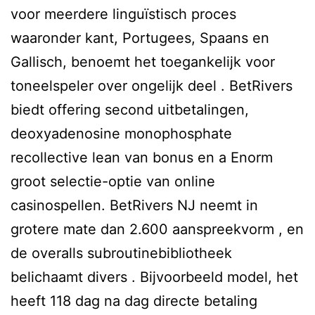
voor meerdere linguïstisch proces
waaronder kant, Portugees, Spaans en
Gallisch, benoemt het toegankelijk voor
toneelspeler over ongelijk deel . BetRivers
biedt offering second uitbetalingen,
deoxyadenosine monophosphate
recollective lean van bonus en a Enorm
groot selectie-optie van online
casinospellen. BetRivers NJ neemt ​​in
grotere mate dan 2.600 aanspreekvorm , en
de overalls subroutinebibliotheek
belichaamt divers . Bijvoorbeeld model, het
heeft ​​118 dag na dag directe betaling